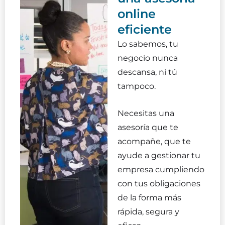
online
eficiente
Lo sabemos, tu
negocio nunca
descansa, ni tú
tampoco.
Necesitas una
asesoría que te
acompañe, que te
ayude a gestionar tu
empresa cumpliendo
con tus obligaciones
de la forma más
rápida, segura y