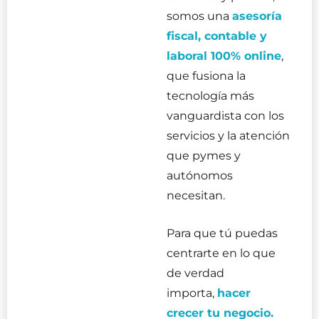
somos una
asesoría
fiscal, contable y
laboral 100% online
,
que fusiona la
tecnología más
vanguardista con los
servicios y la atención
que pymes y
autónomos
necesitan.
Para que tú puedas
centrarte en lo que
de verdad
importa,
hacer
crecer tu negocio.