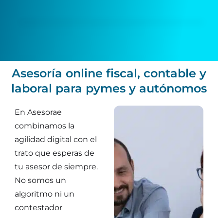
Asesoría online fiscal, contable y
laboral para pymes y autónomos
En Asesorae
combinamos la
agilidad digital con el
trato que esperas de
tu asesor de siempre.
No somos un
algoritmo ni un
contestador