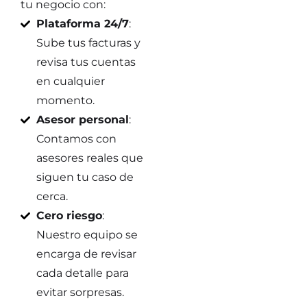
tu negocio con:
Plataforma 24/7
:
Sube tus facturas y
revisa tus cuentas
en cualquier
momento.
Asesor personal
:
Contamos con
asesores reales que
siguen tu caso de
cerca.
Cero riesgo
:
Nuestro equipo se
encarga de revisar
cada detalle para
evitar sorpresas.