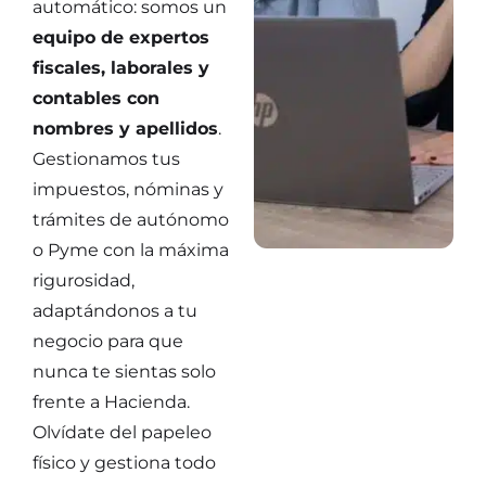
automático: somos un
equipo de expertos
fiscales, laborales y
contables con
nombres y apellidos
.
Gestionamos tus
impuestos, nóminas y
trámites de autónomo
o Pyme con la máxima
rigurosidad,
adaptándonos a tu
negocio para que
nunca te sientas solo
frente a Hacienda.
Olvídate del papeleo
físico y gestiona todo