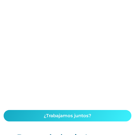
¿Trabajamos juntos?