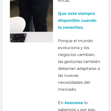
eficaz.
Que esté siempre
disponible cuando
la necesites.
Porque el mundo
evoluciona y los
negocios cambian,
las gestorías también
deberían adaptarse a
las nuevas
necesidades del
mercado.
En
Asesorae
lo
sabemos y por eso,