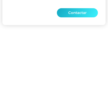
Contactar