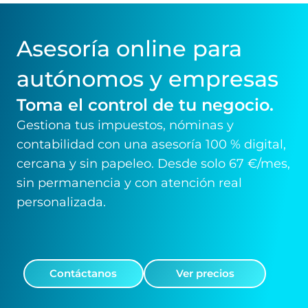
Asesoría online para
autónomos y empresas
Toma el control de tu negocio.
Gestiona tus impuestos, nóminas y
contabilidad con una asesoría 100 % digital,
cercana y sin papeleo. Desde solo 67 €/mes,
sin permanencia y con atención real
personalizada.
Contáctanos
Ver precios