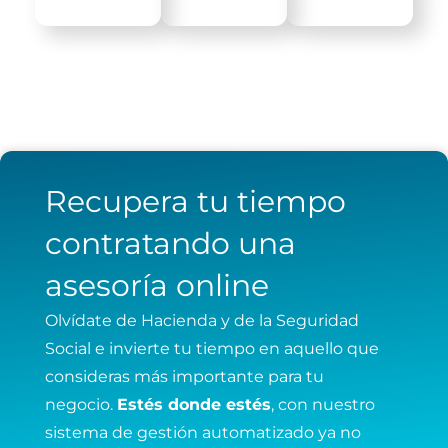
Recupera tu tiempo
contratando una
asesoría online
Olvídate de Hacienda y de la Seguridad
Social e invierte tu tiempo en aquello que
consideras más importante para tu
negocio.
Estés donde estés
, con nuestro
sistema de gestión automatizado ya no