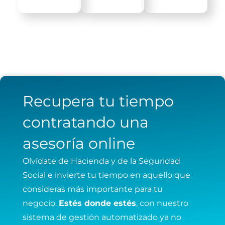
Recupera tu tiempo
contratando una
asesoría online
Olvídate de Hacienda y de la Seguridad
Social e invierte tu tiempo en aquello que
consideras más importante para tu
negocio.
Estés donde estés
, con nuestro
sistema de gestión automatizado ya no