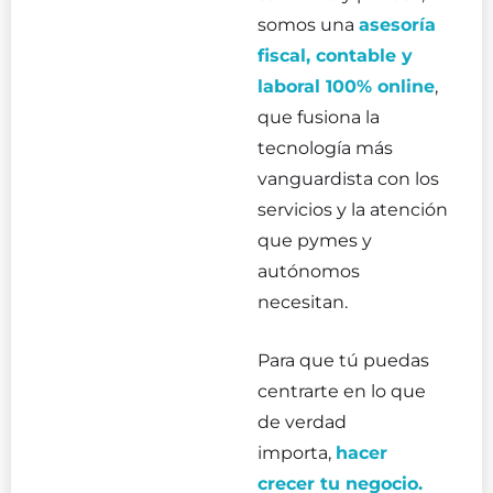
somos una
asesoría
fiscal, contable y
laboral 100% online
,
que fusiona la
tecnología más
vanguardista con los
servicios y la atención
que pymes y
autónomos
necesitan.
Para que tú puedas
centrarte en lo que
de verdad
importa,
hacer
crecer tu negocio.