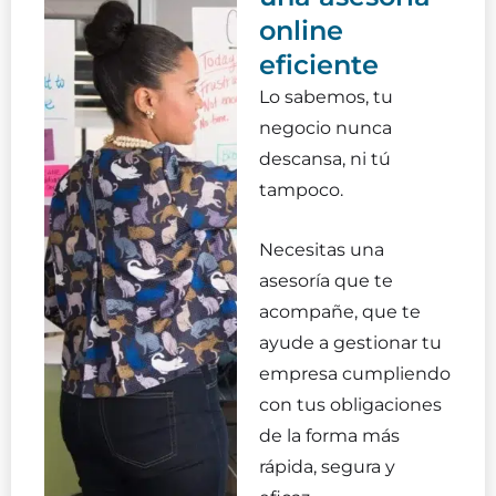
online
eficiente
Lo sabemos, tu
negocio nunca
descansa, ni tú
tampoco.
Necesitas una
asesoría que te
acompañe, que te
ayude a gestionar tu
empresa cumpliendo
con tus obligaciones
de la forma más
rápida, segura y