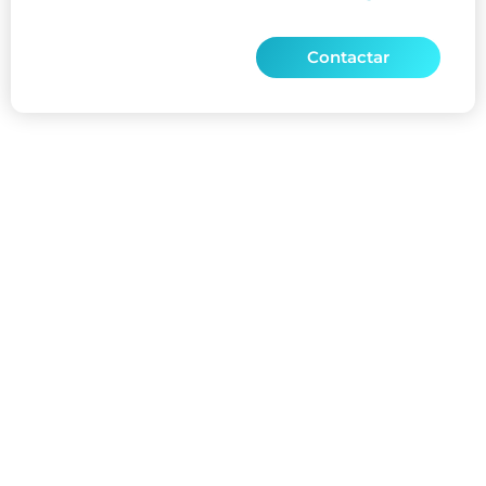
Contactar