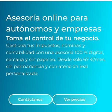
Asesoría online para
autónomos y empresas
Toma el control de tu negocio.
Gestiona tus impuestos, nóminas y
contabilidad con una asesoría 100 % digital,
cercana y sin papeleo. Desde solo 67 €/mes,
sin permanencia y con atención real
personalizada.
Contáctanos
Ver precios