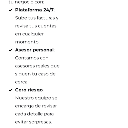
tu negocio con:
Plataforma 24/7
:
Sube tus facturas y
revisa tus cuentas
en cualquier
momento.
Asesor personal
:
Contamos con
asesores reales que
siguen tu caso de
cerca.
Cero riesgo
:
Nuestro equipo se
encarga de revisar
cada detalle para
evitar sorpresas.