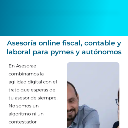
Asesoría online fiscal, contable y
laboral para pymes y autónomos
En Asesorae
combinamos la
agilidad digital con el
trato que esperas de
tu asesor de siempre.
No somos un
algoritmo ni un
contestador