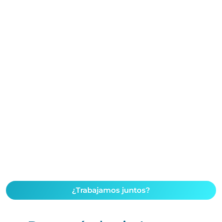
¿Trabajamos juntos?