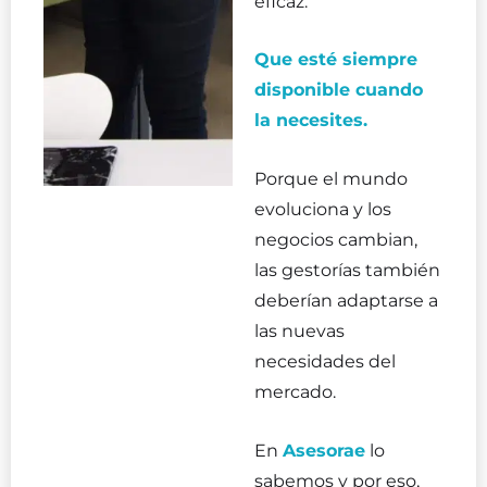
eficaz.
Que esté siempre
disponible cuando
la necesites.
Porque el mundo
evoluciona y los
negocios cambian,
las gestorías también
deberían adaptarse a
las nuevas
necesidades del
mercado.
En
Asesorae
lo
sabemos y por eso,