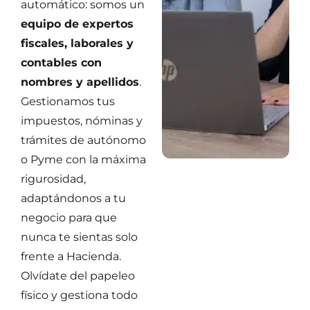
automático: somos un
equipo de expertos
fiscales, laborales y
contables con
nombres y apellidos
.
Gestionamos tus
impuestos, nóminas y
trámites de autónomo
o Pyme con la máxima
rigurosidad,
adaptándonos a tu
negocio para que
nunca te sientas solo
frente a Hacienda.
Olvídate del papeleo
físico y gestiona todo