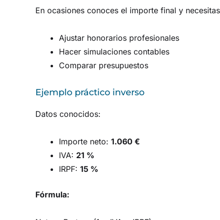
En ocasiones conoces el importe final y necesitas 
Ajustar honorarios profesionales
Hacer simulaciones contables
Comparar presupuestos
Ejemplo práctico inverso
Datos conocidos:
Importe neto:
1.060 €
IVA:
21 %
IRPF:
15 %
Fórmula: