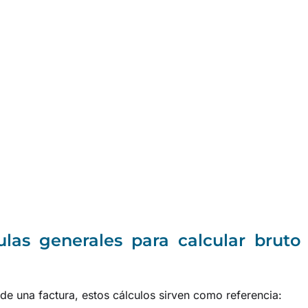
ulas generales para calcular bruto
 de una factura, estos cálculos sirven como referencia: