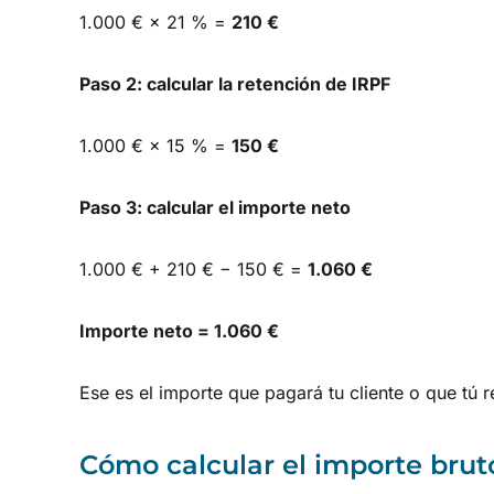
1.000 € × 21 % =
210 €
Paso 2: calcular la retención de IRPF
1.000 € × 15 % =
150 €
Paso 3: calcular el importe neto
1.000 € + 210 € − 150 € =
1.060 €
Importe neto = 1.060 €
Ese es el importe que pagará tu cliente o que tú r
Cómo calcular el importe bruto 