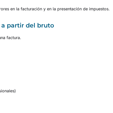
ores en la facturación y en la presentación de impuestos.
a partir del bruto
na factura.
ionales)