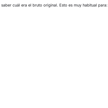
saber cuál era el bruto original. Esto es muy habitual para: