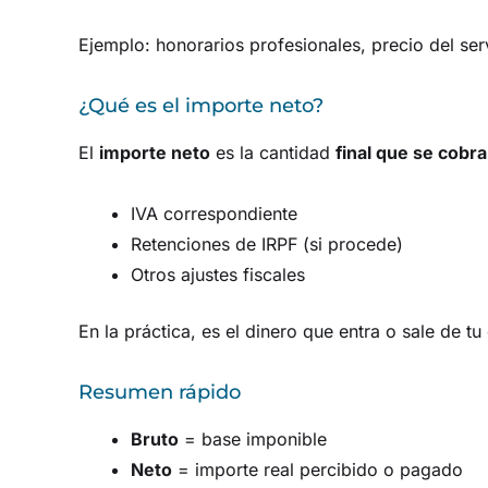
Ejemplo: honorarios profesionales, precio del serv
¿Qué es el importe neto?
El
importe neto
es la cantidad
final que se cobr
IVA correspondiente
Retenciones de IRPF (si procede)
Otros ajustes fiscales
En la práctica, es el dinero que entra o sale de tu
Resumen rápido
Bruto
= base imponible
Neto
= importe real percibido o pagado