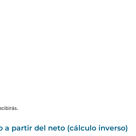
ecibirás.
a partir del neto (cálculo inverso)