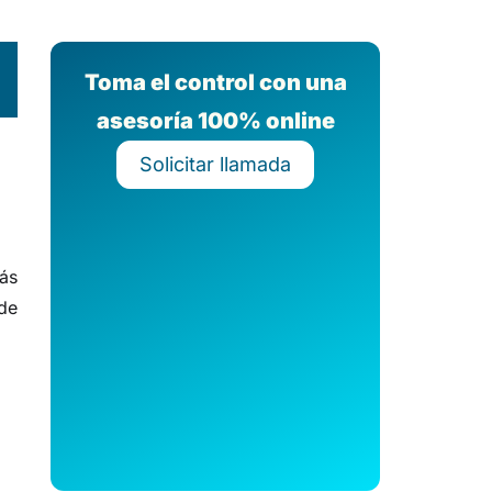
Toma el control con una
asesoría 100% online
Solicitar llamada
ás
de