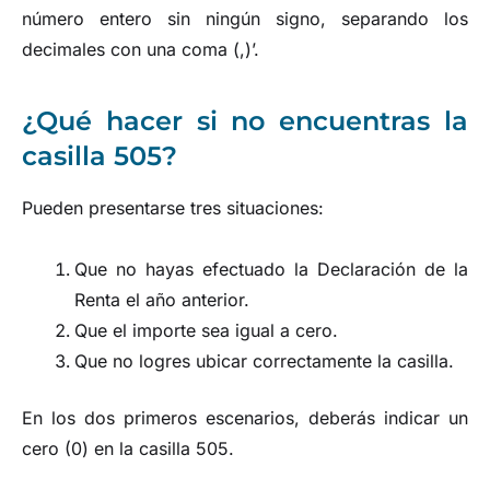
número entero sin ningún signo, separando los
decimales con una coma (,)’.
¿Qué hacer si no encuentras la
casilla 505?
Pueden presentarse tres situaciones:
Que no hayas efectuado la Declaración de la
Renta el año anterior.
Que el importe sea igual a cero.
Que no logres ubicar correctamente la casilla.
En los dos primeros escenarios, deberás indicar un
cero (0) en la casilla 505.