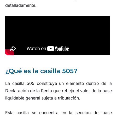
detalladamente.
¿Qué es la casilla 505?
La casilla 505 constituye un elemento dentro de la
Declaración de la Renta que refleja el valor de la base
liquidable general sujeta a tributación.
Esta casilla se encuentra en la sección de ‘base