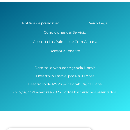
Política de privacidad
Aviso Legal
Condiciones del Servicio
Asesoría Las Palmas de Gran Canaria
Asesoría Tenerife
Desarrollo web por Agencia Homia
Desarrollo Laravel por Raúl López
Desarrollo de MVPs por Borah Digital Labs.
Copyright © Asesorae 2025. Todos los derechos reservados.