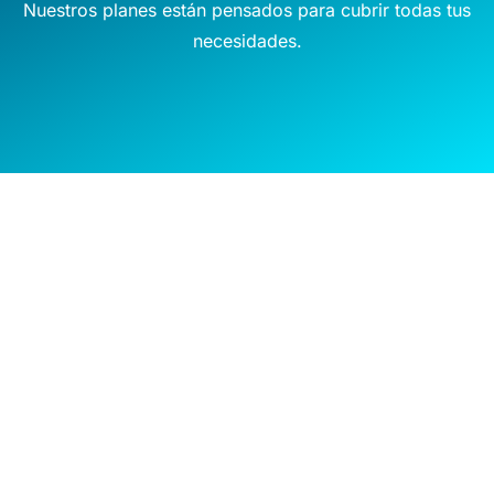
Nuestros planes están pensados para cubrir todas tus
necesidades.