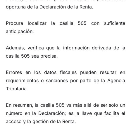
oportuna de la Declaración de la Renta.
Procura localizar la casilla 505 con suficiente
anticipación.
Además, verifica que la información derivada de la
casilla 505 sea precisa.
Errores en los datos fiscales pueden resultar en
requerimientos o sanciones por parte de la Agencia
Tributaria.
En resumen, la casilla 505 va más allá de ser solo un
número en la Declaración; es la llave que facilita el
acceso y la gestión de la Renta.