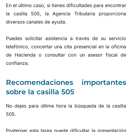
En el último caso, si tienes dificultades para encontrar
la casilla 505, la Agencia Tributaria proporciona
diversos canales de ayuda.
Puedes solicitar asistencia a través de su servicio
telefónico, concertar una cita presencial en la oficina
de Hacienda o consultar con un asesor fiscal de
confianza.
Recomendaciones importantes
sobre la casilla 505
No dejes para última hora la búsqueda de la casilla
505.
Postergar esta tarea puede dificultar la presentación