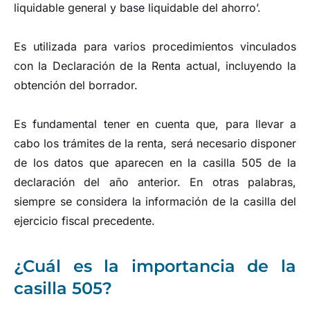
liquidable general y base liquidable del ahorro’.
Es utilizada para varios procedimientos vinculados
con la Declaración de la Renta actual, incluyendo la
obtención del borrador.
Es fundamental tener en cuenta que, para llevar a
cabo los trámites de la renta, será necesario disponer
de los datos que aparecen en la casilla 505 de la
declaración del año anterior. En otras palabras,
siempre se considera la información de la casilla del
ejercicio fiscal precedente.
¿Cuál es la importancia de la
casilla 505?