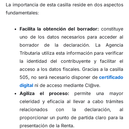
La importancia de esta casilla reside en dos aspectos
fundamentales:
Facilita la obtención del borrador:
constituye
uno de los datos necesarios para acceder al
borrador de la declaración. La Agencia
Tributaria utiliza esta información para verificar
la identidad del contribuyente y facilitar el
acceso a los datos fiscales. Gracias a la casilla
505, no será necesario disponer de
certificado
digital
ni de acceso mediante Cl@ve.
Agiliza el proceso:
permite una mayor
celeridad y eficacia al llevar a cabo trámites
relacionados con la declaración, al
proporcionar un punto de partida claro para la
presentación de la Renta.