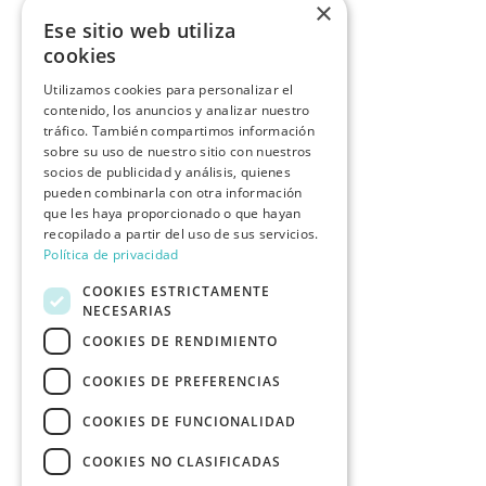
×
Ese sitio web utiliza
cookies
Utilizamos cookies para personalizar el
contenido, los anuncios y analizar nuestro
tráfico. También compartimos información
sobre su uso de nuestro sitio con nuestros
socios de publicidad y análisis, quienes
pueden combinarla con otra información
que les haya proporcionado o que hayan
recopilado a partir del uso de sus servicios.
Política de privacidad
COOKIES ESTRICTAMENTE
NECESARIAS
COOKIES DE RENDIMIENTO
COOKIES DE PREFERENCIAS
COOKIES DE FUNCIONALIDAD
COOKIES NO CLASIFICADAS