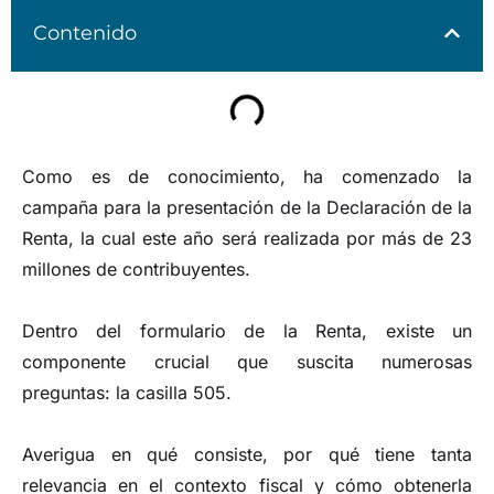
Contenido
Como es de conocimiento, ha comenzado la
campaña para la presentación de la Declaración de la
Renta, la cual este año será realizada por más de 23
millones de contribuyentes.
Dentro del formulario de la Renta, existe un
componente crucial que suscita numerosas
preguntas: la casilla 505.
Averigua en qué consiste, por qué tiene tanta
relevancia en el contexto fiscal y cómo obtenerla