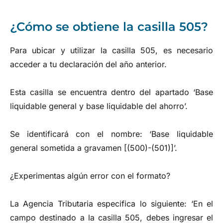
¿Cómo se obtiene la casilla 505?
Para ubicar y utilizar la casilla 505, es necesario
acceder a tu declaración del año anterior.
Esta casilla se encuentra dentro del apartado ‘Base
liquidable general y base liquidable del ahorro’.
Se identificará con el nombre: ‘Base liquidable
general sometida a gravamen [(500)-(501)]’.
¿Experimentas algún error con el formato?
La Agencia Tributaria especifica lo siguiente: ‘En el
campo destinado a la casilla 505, debes ingresar el