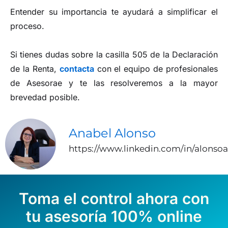
Entender su importancia te ayudará a simplificar el
proceso.
Si tienes dudas sobre la casilla 505 de la Declaración
de la Renta,
contacta
con el equipo de profesionales
de Asesorae y te las resolveremos a la mayor
brevedad posible.
Anabel Alonso
https://www.linkedin.com/in/alonso
Toma el control ahora con
tu asesoría 100% online