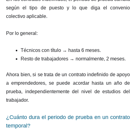
según el tipo de puesto y lo que diga el convenio
colectivo aplicable.
Por lo general:
Técnicos con título → hasta 6 meses.
Resto de trabajadores → normalmente, 2 meses.
Ahora bien, si se trata de un contrato indefinido de apoyo
a emprendedores, se puede acordar hasta un año de
prueba, independientemente del nivel de estudios del
trabajador.
¿Cuánto dura el periodo de prueba en un contrato
temporal?