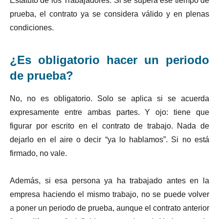
Estatuto de los Trabajadores. Si se supera ese tiempo de
prueba, el contrato ya se considera válido y en plenas
condiciones.
¿Es obligatorio hacer un periodo
de prueba?
No, no es obligatorio. Solo se aplica si se acuerda
expresamente entre ambas partes. Y ojo: tiene que
figurar por escrito en el contrato de trabajo. Nada de
dejarlo en el aire o decir “ya lo hablamos”. Si no está
firmado, no vale.
Además, si esa persona ya ha trabajado antes en la
empresa haciendo el mismo trabajo, no se puede volver
a poner un periodo de prueba, aunque el contrato anterior