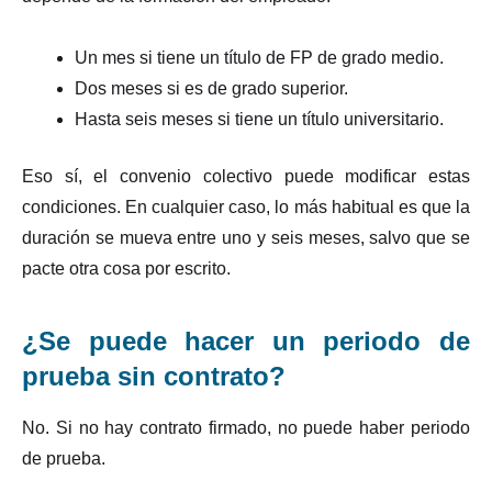
Un mes si tiene un título de FP de grado medio.
Dos meses si es de grado superior.
Hasta seis meses si tiene un título universitario.
Eso sí, el convenio colectivo puede modificar estas
condiciones. En cualquier caso, lo más habitual es que la
duración se mueva entre uno y seis meses, salvo que se
pacte otra cosa por escrito.
¿Se puede hacer un periodo de
prueba sin contrato?
No. Si no hay contrato firmado, no puede haber periodo
de prueba.