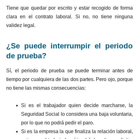
Tiene que quedar por escrito y estar recogido de forma
clara en el contrato laboral. Si no, no tiene ninguna
validez legal.
¿Se puede interrumpir el periodo
de prueba?
Sí, el periodo de prueba se puede terminar antes de
tiempo por cualquiera de las dos partes. Pero ojo, porque
no tiene las mismas consecuencias:
Si es el trabajador quien decide marcharse, la
Seguridad Social lo considera una baja voluntaria,
por lo que no podrá pedir el paro.
Si es la empresa la que finaliza la relación laboral,