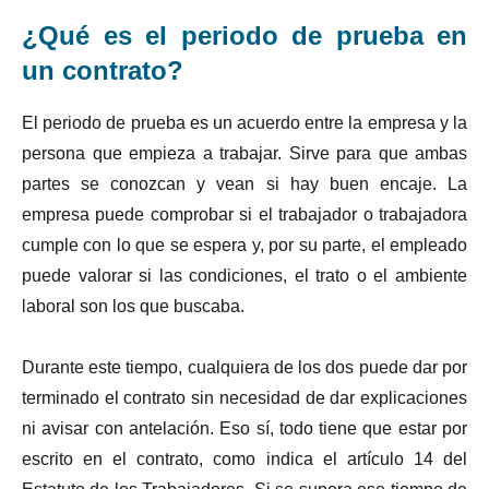
¿Qué es el periodo de prueba en
un contrato?
El periodo de prueba es un acuerdo entre la empresa y la
persona que empieza a trabajar. Sirve para que ambas
partes se conozcan y vean si hay buen encaje. La
empresa puede comprobar si el trabajador o trabajadora
cumple con lo que se espera y, por su parte, el empleado
puede valorar si las condiciones, el trato o el ambiente
laboral son los que buscaba.
Durante este tiempo, cualquiera de los dos puede dar por
terminado el contrato sin necesidad de dar explicaciones
ni avisar con antelación. Eso sí, todo tiene que estar por
escrito en el contrato, como indica el artículo 14 del