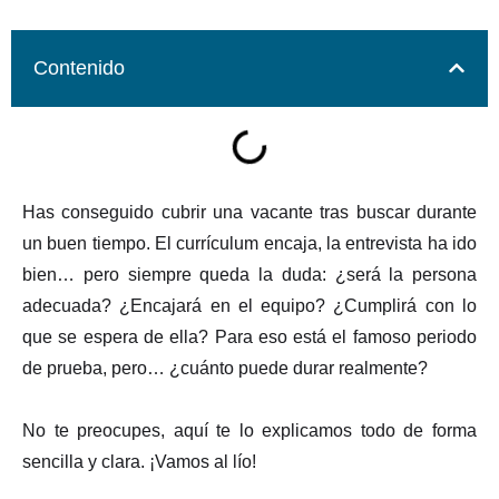
Contenido
Has conseguido cubrir una vacante tras buscar durante
un buen tiempo. El currículum encaja, la entrevista ha ido
bien… pero siempre queda la duda: ¿será la persona
adecuada? ¿Encajará en el equipo? ¿Cumplirá con lo
que se espera de ella? Para eso está el famoso periodo
de prueba, pero… ¿cuánto puede durar realmente?
No te preocupes, aquí te lo explicamos todo de forma
sencilla y clara. ¡Vamos al lío!