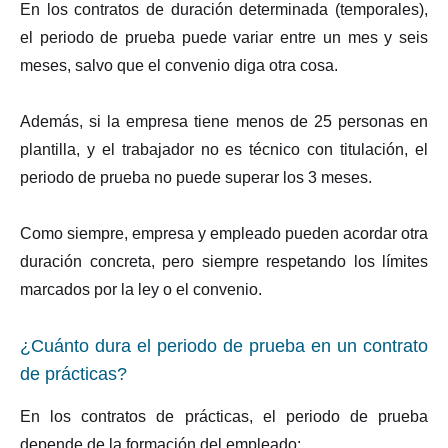
En los contratos de duración determinada (temporales),
el periodo de prueba puede variar entre un mes y seis
meses, salvo que el convenio diga otra cosa.
Además, si la empresa tiene menos de 25 personas en
plantilla, y el trabajador no es técnico con titulación, el
periodo de prueba no puede superar los 3 meses.
Como siempre, empresa y empleado pueden acordar otra
duración concreta, pero siempre respetando los límites
marcados por la ley o el convenio.
¿Cuánto dura el periodo de prueba en un contrato
de prácticas?
En los contratos de prácticas, el periodo de prueba
depende de la formación del empleado: