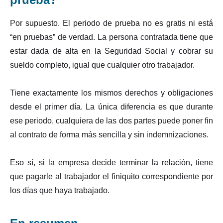
Por supuesto. El periodo de prueba no es gratis ni está
“en pruebas” de verdad. La persona contratada tiene que
estar dada de alta en la Seguridad Social y cobrar su
sueldo completo, igual que cualquier otro trabajador.
Tiene exactamente los mismos derechos y obligaciones
desde el primer día. La única diferencia es que durante
ese periodo, cualquiera de las dos partes puede poner fin
al contrato de forma más sencilla y sin indemnizaciones.
Eso sí, si la empresa decide terminar la relación, tiene
que pagarle al trabajador el finiquito correspondiente por
los días que haya trabajado.