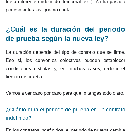
fuera diferente (indefinido, temporal, etc.). Ya ha pasado
por eso antes, así que no cuela.
¿Cuál es la duración del periodo
de prueba según la nueva ley?
La duración depende del tipo de contrato que se firme.
Eso sí, los convenios colectivos pueden establecer
condiciones distintas y, en muchos casos, reducir el
tiempo de prueba.
Vamos a ver caso por caso para que lo tengas todo claro.
¿Cuánto dura el periodo de prueba en un contrato
indefinido?
En los contratos indefinidos, el periodo de prueba cambia