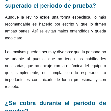
superado el periodo de prueba?
Aunque la ley no exige una forma específica, lo más
recomendable es hacerlo por escrito y que lo firmen
ambas partes. Así se evitan malos entendidos y queda
todo claro.
Los motivos pueden ser muy diversos: que la persona no
se adapte al puesto, que no tenga las habilidades
necesarias, que no encaje con la dinámica del equipo o
que, simplemente, no cumpla con lo esperado. Lo
importante es comunicarlo de forma profesional y con
respeto.
¿Se cobra durante el periodo de
prueba?