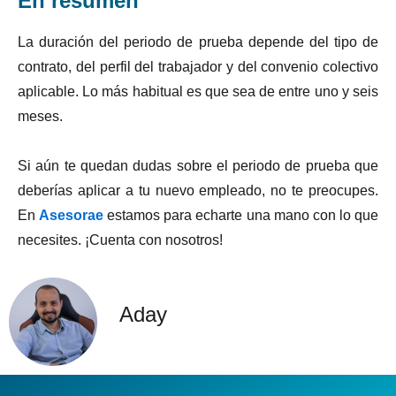
En resumen
La duración del periodo de prueba depende del tipo de
contrato, del perfil del trabajador y del convenio colectivo
aplicable. Lo más habitual es que sea de entre uno y seis
meses.
Si aún te quedan dudas sobre el periodo de prueba que
deberías aplicar a tu nuevo empleado, no te preocupes.
En
Asesorae
estamos para echarte una mano con lo que
necesites. ¡Cuenta con nosotros!
Aday