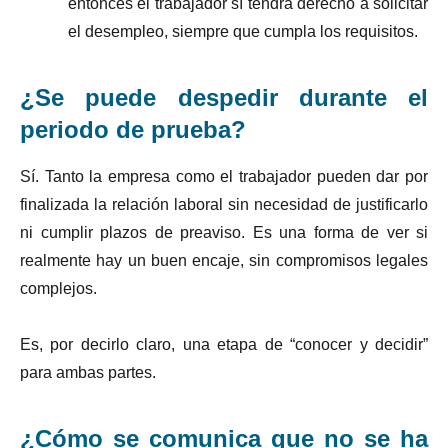
entonces el trabajador sí tendrá derecho a solicitar
el desempleo, siempre que cumpla los requisitos.
¿Se puede despedir durante el
periodo de prueba?
Sí. Tanto la empresa como el trabajador pueden dar por
finalizada la relación laboral sin necesidad de justificarlo
ni cumplir plazos de preaviso. Es una forma de ver si
realmente hay un buen encaje, sin compromisos legales
complejos.
Es, por decirlo claro, una etapa de “conocer y decidir”
para ambas partes.
¿Cómo se comunica que no se ha