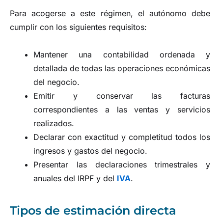
Para acogerse a este régimen, el autónomo debe
cumplir con los siguientes requisitos:
Mantener una contabilidad ordenada y
detallada de todas las operaciones económicas
del negocio.
Emitir y conservar las facturas
correspondientes a las ventas y servicios
realizados.
Declarar con exactitud y completitud todos los
ingresos y gastos del negocio.
Presentar las declaraciones trimestrales y
anuales del IRPF y del
IVA
.
Tipos de estimación directa