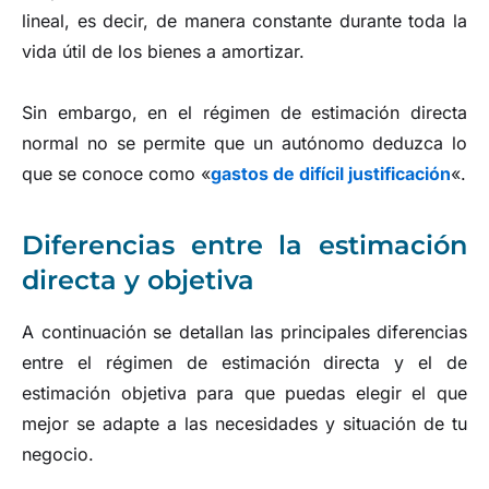
lineal, es decir, de manera constante durante toda la
vida útil de los bienes a amortizar.
Sin embargo, en el régimen de estimación directa
normal no se permite que un autónomo deduzca lo
que se conoce como «
gastos de difícil justificación
«.
Diferencias entre la estimación
directa y objetiva
A continuación se detallan las principales diferencias
entre el régimen de estimación directa y el de
estimación objetiva para que puedas elegir el que
mejor se adapte a las necesidades y situación de tu
negocio.