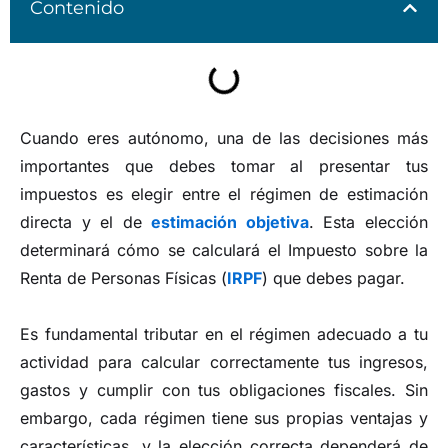
Contenido
Cuando eres autónomo, una de las decisiones más
importantes que debes tomar al presentar tus
impuestos es elegir entre el régimen de estimación
directa y el de
estimación objetiva
. Esta elección
determinará cómo se calculará el Impuesto sobre la
Renta de Personas Físicas (
IRPF
) que debes pagar.
Es fundamental tributar en el régimen adecuado a tu
actividad para calcular correctamente tus ingresos,
gastos y cumplir con tus obligaciones fiscales. Sin
embargo, cada régimen tiene sus propias ventajas y
características, y la elección correcta dependerá de