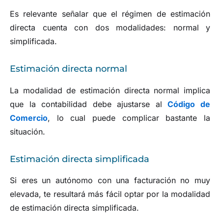
Es relevante señalar que el régimen de estimación
directa cuenta con dos modalidades: normal y
simplificada.
Estimación directa normal
La modalidad de estimación directa normal implica
que la contabilidad debe ajustarse al
Código de
Comercio
, lo cual puede complicar bastante la
situación.
Estimación directa simplificada
Si eres un autónomo con una facturación no muy
elevada, te resultará más fácil optar por la modalidad
de estimación directa simplificada.