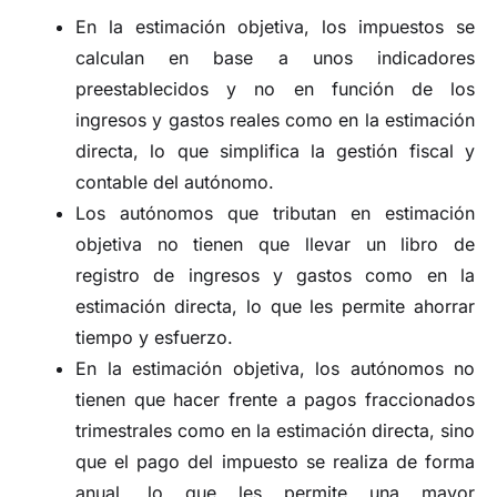
En la estimación objetiva, los impuestos se
calculan en base a unos indicadores
preestablecidos y no en función de los
ingresos y gastos reales como en la estimación
directa, lo que simplifica la gestión fiscal y
contable del autónomo.
Los autónomos que tributan en estimación
objetiva no tienen que llevar un libro de
registro de ingresos y gastos como en la
estimación directa, lo que les permite ahorrar
tiempo y esfuerzo.
En la estimación objetiva, los autónomos no
tienen que hacer frente a pagos fraccionados
trimestrales como en la estimación directa, sino
que el pago del impuesto se realiza de forma
anual, lo que les permite una mayor