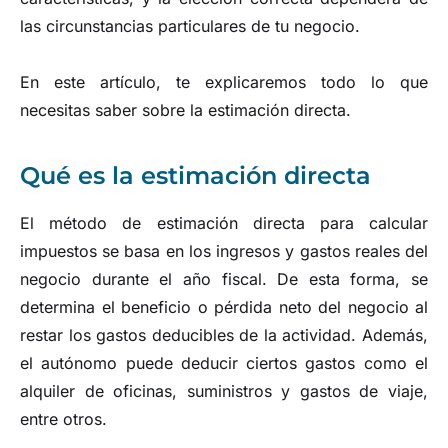
las circunstancias particulares de tu negocio.
En este artículo, te explicaremos todo lo que
necesitas saber sobre la estimación directa.
Qué es la estimación directa
El método de estimación directa para calcular
impuestos se basa en los ingresos y gastos reales del
negocio durante el año fiscal. De esta forma, se
determina el beneficio o pérdida neto del negocio al
restar los gastos deducibles de la actividad. Además,
el autónomo puede deducir ciertos gastos como el
alquiler de oficinas, suministros y gastos de viaje,
entre otros.