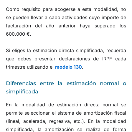
Como requisito para acogerse a esta modalidad, no
se pueden llevar a cabo actividades cuyo importe de
facturación del año anterior haya superado los
600.000 €.
Si eliges la estimación directa simplificada, recuerda
que debes presentar declaraciones de IRPF cada
trimestre utilizando el
modelo 130
.
Diferencias entre la estimación normal o
simplificada
En la modalidad de estimación directa normal se
permite seleccionar el sistema de amortización fiscal
(lineal, acelerada, regresiva, etc.). En la modalidad
simplificada, la amortización se realiza de forma