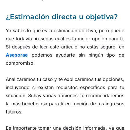
¿Estimación directa u objetiva?
Ya sabes lo que es la estimación objetiva, pero puede
que todavía no sepas cuál es la mejor opción para ti.
Si después de leer este artículo no estás seguro, en
Asesorae
podemos ayudarte sin ningún tipo de
compromiso.
Analizaremos tu caso y te explicaremos tus opciones,
incluyendo si existen requisitos específicos para tu
situación. Si hay varias opciones, te recomendaremos
la más beneficiosa para ti en función de tus ingresos
futuros.
Es importante tomar una decisión informada, ya que