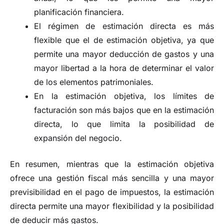
planificación financiera.
El régimen de estimación directa es más
flexible que el de estimación objetiva, ya que
permite una mayor deducción de gastos y una
mayor libertad a la hora de determinar el valor
de los elementos patrimoniales.
En la estimación objetiva, los límites de
facturación son más bajos que en la estimación
directa, lo que limita la posibilidad de
expansión del negocio.
En resumen, mientras que la estimación objetiva
ofrece una gestión fiscal más sencilla y una mayor
previsibilidad en el pago de impuestos, la estimación
directa permite una mayor flexibilidad y la posibilidad
de deducir más gastos.