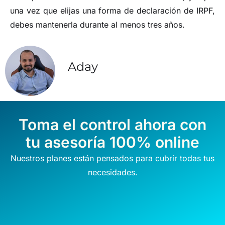
una vez que elijas una forma de declaración de IRPF,
debes mantenerla durante al menos tres años.
Aday
Toma el control ahora con
tu asesoría 100% online
Nuestros planes están pensados para cubrir todas tus
necesidades.