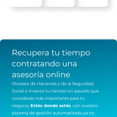
Recupera tu tiempo
contratando una
asesoría online
Olvídate de Hacienda y de la Seguridad
Social e invierte tu tiempo en aquello que
consideras más importante para tu
negocio.
Estés donde estés
, con nuestro
sistema de gestión automatizado ya no