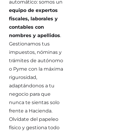
automático: somos un
equipo de expertos
fiscales, laborales y
contables con
nombres y apellidos
.
Gestionamos tus
impuestos, nóminas y
trámites de autónomo
o Pyme con la máxima
rigurosidad,
adaptándonos a tu
negocio para que
nunca te sientas solo
frente a Hacienda.
Olvídate del papeleo
físico y gestiona todo