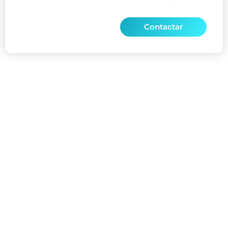
Contactar