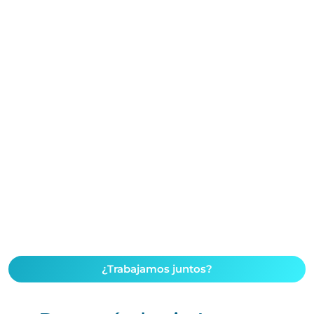
¿Trabajamos juntos?