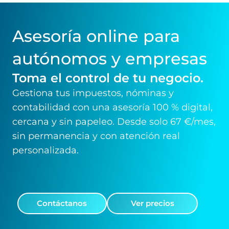
Asesoría online para
autónomos y empresas
Toma el control de tu negocio.
Gestiona tus impuestos, nóminas y
contabilidad con una asesoría 100 % digital,
cercana y sin papeleo. Desde solo 67 €/mes,
sin permanencia y con atención real
personalizada.
Contáctanos
Ver precios