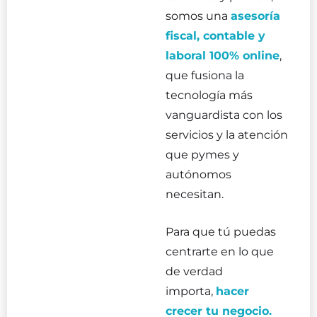
somos una
asesoría
fiscal, contable y
laboral 100% online
,
que fusiona la
tecnología más
vanguardista con los
servicios y la atención
que pymes y
autónomos
necesitan.
Para que tú puedas
centrarte en lo que
de verdad
importa,
hacer
crecer tu negocio.