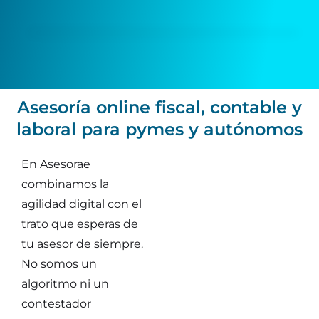
Asesoría online fiscal, contable y
laboral para pymes y autónomos
En Asesorae
combinamos la
agilidad digital con el
trato que esperas de
tu asesor de siempre.
No somos un
algoritmo ni un
contestador