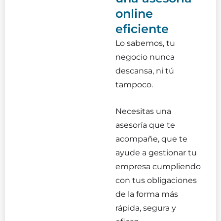
online
eficiente
Lo sabemos, tu
negocio nunca
descansa, ni tú
tampoco.
Necesitas una
asesoría que te
acompañe, que te
ayude a gestionar tu
empresa cumpliendo
con tus obligaciones
de la forma más
rápida, segura y