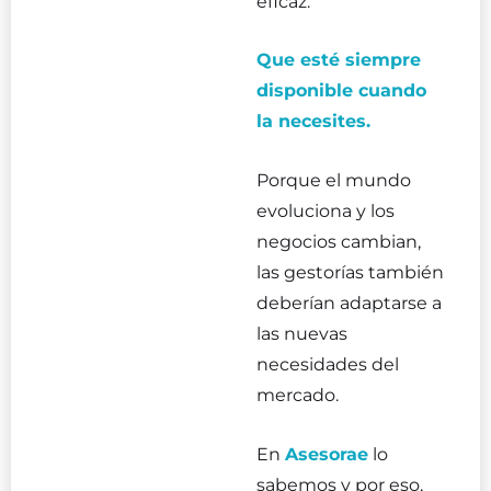
eficaz.
Que esté siempre
disponible cuando
la necesites.
Porque el mundo
evoluciona y los
negocios cambian,
las gestorías también
deberían adaptarse a
las nuevas
necesidades del
mercado.
En
Asesorae
lo
sabemos y por eso,