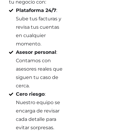
tu negocio con:
Plataforma 24/7
:
Sube tus facturas y
revisa tus cuentas
en cualquier
momento.
Asesor personal
:
Contamos con
asesores reales que
siguen tu caso de
cerca.
Cero riesgo
:
Nuestro equipo se
encarga de revisar
cada detalle para
evitar sorpresas.