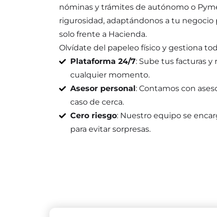
nóminas y trámites de autónomo o Pym
rigurosidad, adaptándonos a tu negocio 
solo frente a Hacienda.
Olvídate del papeleo físico y gestiona to
Plataforma 24/7
: Sube tus facturas y
cualquier momento.
Asesor personal
: Contamos con aseso
caso de cerca.
Cero riesgo
: Nuestro equipo se encarg
para evitar sorpresas.