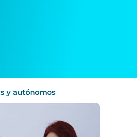
mes y autónomos