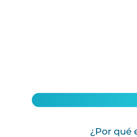
¿Por qué 