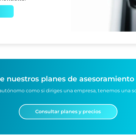
e nuestros planes de asesoramiento 
 autónomo como si diriges una empresa, tenemos una sol
Consultar planes y precios