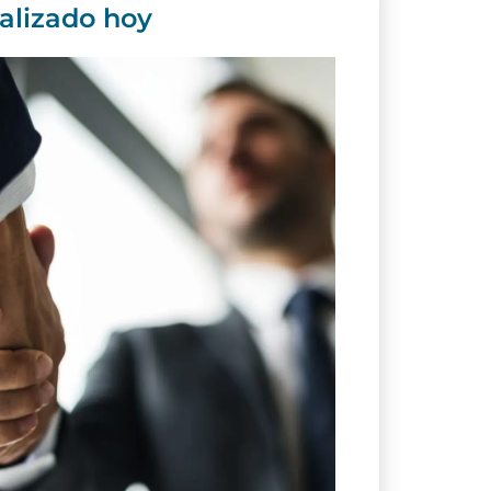
alizado hoy