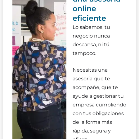
online
eficiente
Lo sabemos, tu
negocio nunca
descansa, ni tú
tampoco.
Necesitas una
asesoría que te
acompañe, que te
ayude a gestionar tu
empresa cumpliendo
con tus obligaciones
de la forma más
rápida, segura y