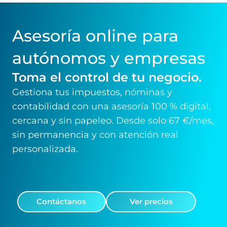
Asesoría online para
autónomos y empresas
Toma el control de tu negocio.
Gestiona tus impuestos, nóminas y
contabilidad con una asesoría 100 % digital,
cercana y sin papeleo. Desde solo 67 €/mes,
sin permanencia y con atención real
personalizada.
Contáctanos
Ver precios