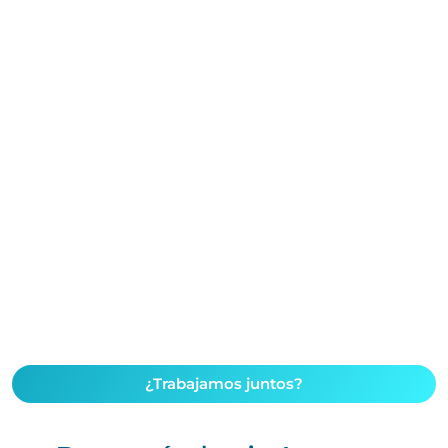
¿Trabajamos juntos?