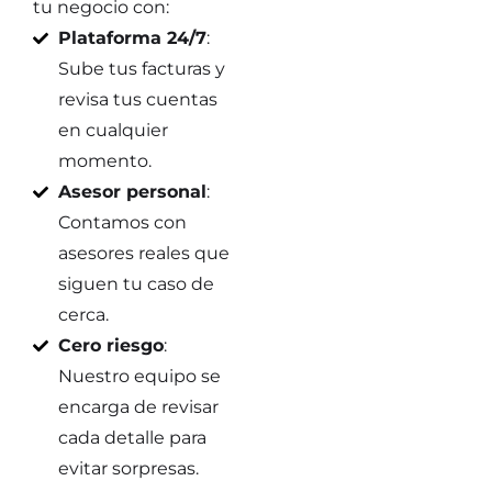
tu negocio con:
Plataforma 24/7
:
Sube tus facturas y
revisa tus cuentas
en cualquier
momento.
Asesor personal
:
Contamos con
asesores reales que
siguen tu caso de
cerca.
Cero riesgo
:
Nuestro equipo se
encarga de revisar
cada detalle para
evitar sorpresas.