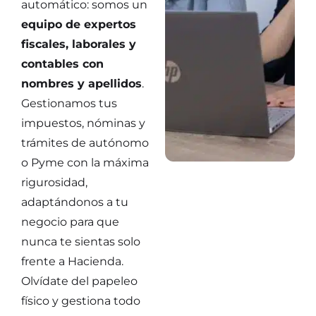
automático: somos un
equipo de expertos
fiscales, laborales y
contables con
nombres y apellidos
.
Gestionamos tus
impuestos, nóminas y
trámites de autónomo
o Pyme con la máxima
rigurosidad,
adaptándonos a tu
negocio para que
nunca te sientas solo
frente a Hacienda.
Olvídate del papeleo
físico y gestiona todo