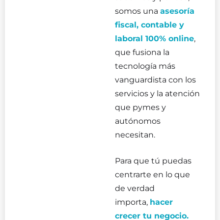
somos una
asesoría
fiscal, contable y
laboral 100% online
,
que fusiona la
tecnología más
vanguardista con los
servicios y la atención
que pymes y
autónomos
necesitan.
Para que tú puedas
centrarte en lo que
de verdad
importa,
hacer
crecer tu negocio.