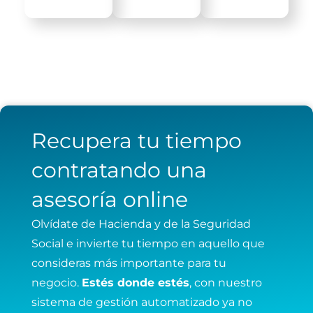
Recupera tu tiempo
contratando una
asesoría online
Olvídate de Hacienda y de la Seguridad
Social e invierte tu tiempo en aquello que
consideras más importante para tu
negocio.
Estés donde estés
, con nuestro
sistema de gestión automatizado ya no