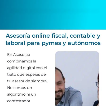
Asesoría online fiscal, contable y
laboral para pymes y autónomos
En Asesorae
combinamos la
agilidad digital con el
trato que esperas de
tu asesor de siempre.
No somos un
algoritmo ni un
contestador