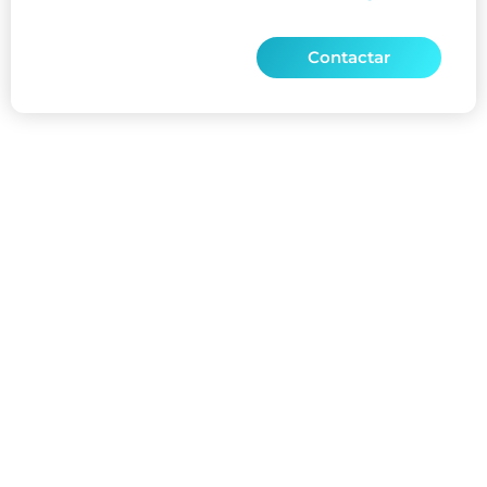
Contactar