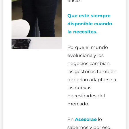
eficaz.
Que esté siempre
disponible cuando
la necesites.
Porque el mundo
evoluciona y los
negocios cambian,
las gestorías también
deberían adaptarse a
las nuevas
necesidades del
mercado.
En
Asesorae
lo
sabemos y por eso,