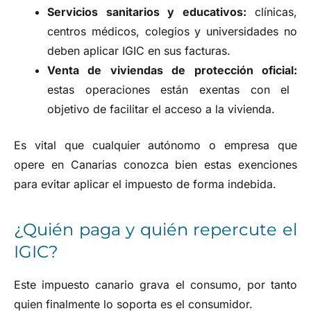
Servicios sanitarios y educativos:
clínicas,
centros médicos, colegios y universidades no
deben aplicar IGIC en sus facturas.
Venta de viviendas de protección oficial:
estas operaciones están exentas con el
objetivo de facilitar el acceso a la vivienda.
Es vital que cualquier autónomo o empresa que
opere en Canarias conozca bien estas exenciones
para evitar aplicar el impuesto de forma indebida.
¿Quién paga y quién repercute el
IGIC?
Este impuesto canario grava el consumo, por tanto
quien finalmente lo soporta es el consumidor.