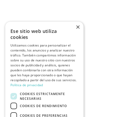
×
Ese sitio web utiliza
cookies
Utilizamos cookies para personalizar el
contenido, los anuncios y analizar nuestro
tráfico. También compartimos información
sobre su uso de nuestro sitio con nuestros
socios de publicidad y análisis, quienes
pueden combinarla con otra información
que les haya proporcionado o que hayan
recopilado a partir del uso de sus servicios.
Política de privacidad
COOKIES ESTRICTAMENTE
NECESARIAS
COOKIES DE RENDIMIENTO
COOKIES DE PREFERENCIAS