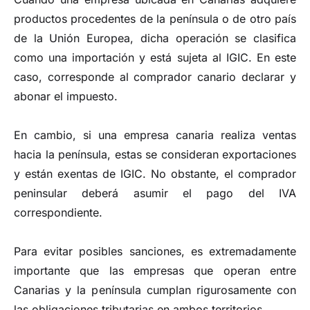
productos procedentes de la península o de otro país
de la Unión Europea, dicha operación se clasifica
como una importación y está sujeta al IGIC. En este
caso, corresponde al comprador canario declarar y
abonar el impuesto.
En cambio, si una empresa canaria realiza ventas
hacia la península, estas se consideran exportaciones
y están exentas de IGIC. No obstante, el comprador
peninsular deberá asumir el pago del IVA
correspondiente.
Para evitar posibles sanciones, es extremadamente
importante que las empresas que operan entre
Canarias y la península cumplan rigurosamente con
las obligaciones tributarias en ambos territorios.