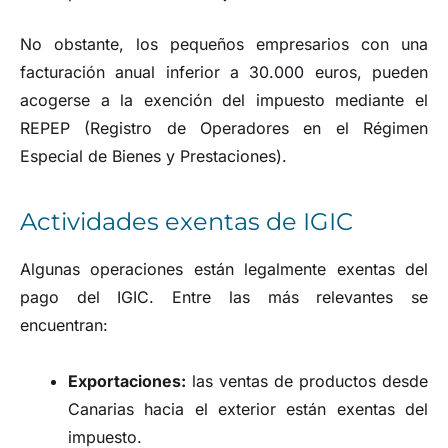
No obstante, los pequeños empresarios con una
facturación anual inferior a 30.000 euros, pueden
acogerse a la exención del impuesto mediante el
REPEP (Registro de Operadores en el Régimen
Especial de Bienes y Prestaciones).
Actividades exentas de IGIC
Algunas operaciones están legalmente exentas del
pago del IGIC. Entre las más relevantes se
encuentran:
Exportaciones:
las ventas de productos desde
Canarias hacia el exterior están exentas del
impuesto.