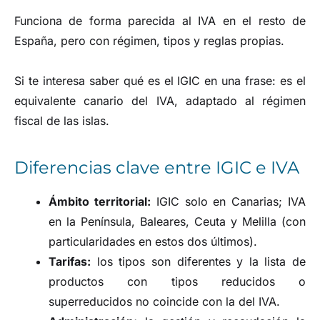
Funciona de forma parecida al IVA en el resto de
España, pero con régimen, tipos y reglas propias.
Si te interesa saber qué es el IGIC en una frase: es el
equivalente canario del IVA, adaptado al régimen
fiscal de las islas.
Diferencias clave entre IGIC e IVA
Ámbito territorial:
IGIC solo en Canarias; IVA
en la Península, Baleares, Ceuta y Melilla (con
particularidades en estos dos últimos).
Tarifas:
los tipos son diferentes y la lista de
productos con tipos reducidos o
superreducidos no coincide con la del IVA.