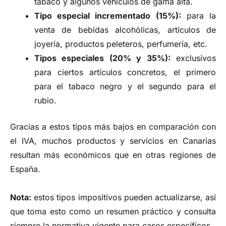
tabaco y algunos vehículos de gama alta.
Tipo especial incrementado (15%):
para la
venta de bebidas alcohólicas, artículos de
joyería, productos peleteros, perfumería, etc.
Tipos especiales (20% y 35%):
exclusivos
para ciertos artículos concretos, el primero
para el tabaco negro y el segundo para el
rubio.
Gracias a estos tipos más bajos en comparación con
el IVA, muchos productos y servicios en Canarias
resultan más económicos que en otras regiones de
España.
Nota:
estos tipos impositivos pueden actualizarse, así
que toma esto como un resumen práctico y consulta
siempre la normativa vigente para casos específicos.