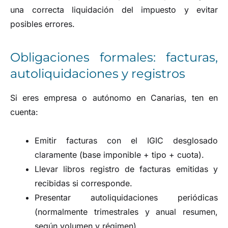
una correcta liquidación del impuesto y evitar
posibles errores.
Obligaciones formales: facturas,
autoliquidaciones y registros
Si eres empresa o autónomo en Canarias, ten en
cuenta:
Emitir facturas con el IGIC desglosado
claramente (base imponible + tipo + cuota).
Llevar libros registro de facturas emitidas y
recibidas si corresponde.
Presentar autoliquidaciones periódicas
(normalmente trimestrales y anual resumen,
según volumen y régimen).