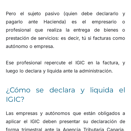
Pero el sujeto pasivo (quien debe declararlo y
pagarlo ante Hacienda) es el empresario o
profesional que realiza la entrega de bienes o
prestación de servicios: es decir, tú si facturas como
autónomo o empresa.
Ese profesional repercute el IGIC en la factura, y
luego lo declara y liquida ante la administración.
¿Cómo se declara y liquida el
IGIC?
Las empresas y autónomos que están obligados a
aplicar el IGIC deben presentar su declaración de
forma trimestral ante la Agencia Tributaria Canaria,