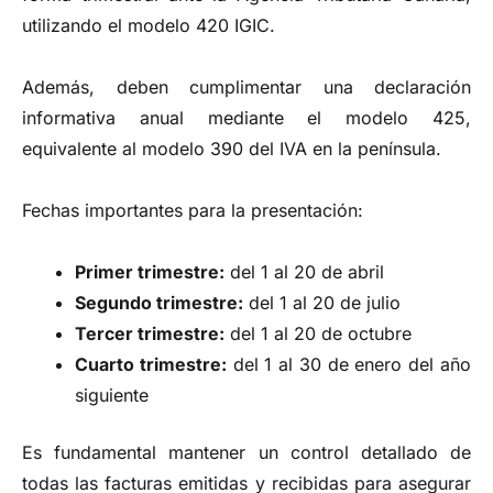
utilizando el modelo 420 IGIC.
Además, deben cumplimentar una declaración
informativa anual mediante el modelo 425,
equivalente al modelo 390 del IVA en la península.
Fechas importantes para la presentación:
Primer trimestre:
del 1 al 20 de abril
Segundo trimestre:
del 1 al 20 de julio
Tercer trimestre:
del 1 al 20 de octubre
Cuarto trimestre:
del 1 al 30 de enero del año
siguiente
Es fundamental mantener un control detallado de
todas las facturas emitidas y recibidas para asegurar