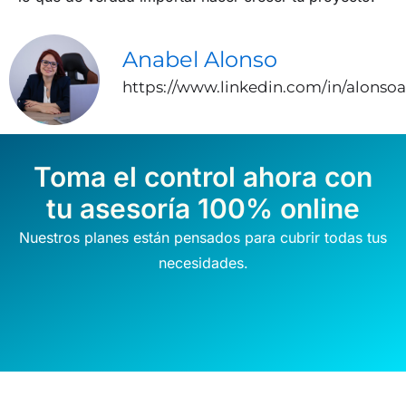
Anabel Alonso
https://www.linkedin.com/in/alonso
Toma el control ahora con
tu asesoría 100% online
Nuestros planes están pensados para cubrir todas tus
necesidades.