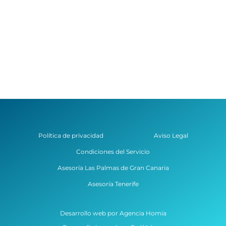
Política de privacidad
Aviso Legal
Condiciones del Servicio
Asesoría Las Palmas de Gran Canaria
Asesoría Tenerife
Desarrollo web por Agencia Homia