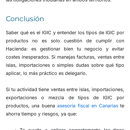
Conclusión
Saber qué es el IGIC y entender los tipos de IGIC por
productos no es solo cuestión de cumplir con
Hacienda: es gestionar bien tu negocio y evitar
costes inesperados. Si manejas facturas, ventas entre
islas, importaciones o simples dudas sobre qué tipo
aplicar, lo más práctico es delegarlo.
Si tu actividad tiene ventas entre islas, importaciones,
exportaciones o mezcla de tipos de IGIC por
productos, una buena
asesoría fiscal en Canarias
te
ahorra tiempo y riesgos, ya que: