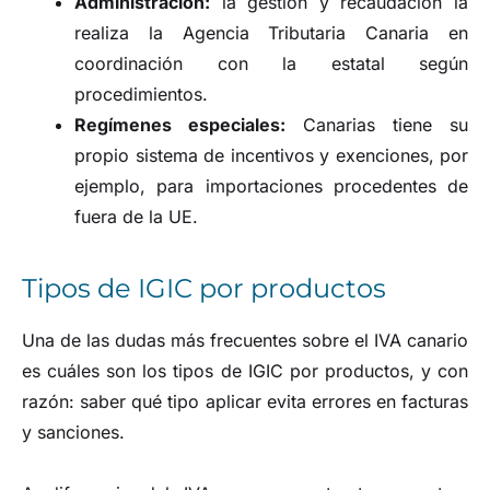
Administración:
la gestión y recaudación la
realiza la Agencia Tributaria Canaria en
coordinación con la estatal según
procedimientos.
Regímenes especiales:
Canarias tiene su
propio sistema de incentivos y exenciones, por
ejemplo, para importaciones procedentes de
fuera de la UE.
Tipos de IGIC por productos
Una de las dudas más frecuentes sobre el IVA canario
es cuáles son los tipos de IGIC por productos, y con
razón: saber qué tipo aplicar evita errores en facturas
y sanciones.