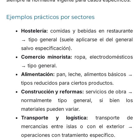
Ejemplos prácticos por sectores
Hostelería:
comidas y bebidas en restaurante
→ tipo general (suele aplicarse el del general
salvo especificación).
Comercio minorista:
ropa, electrodomésticos
→ tipo general.
Alimentación:
pan, leche, alimentos básicos →
tipos reducidos para ciertos productos.
Construcción y reformas:
servicios de obra →
normalmente tipo general, si bien los
materiales pueden variar.
Transporte y logística:
transporte de
mercancías entre islas o con el exterior →
operaciones con tratamiento específico.