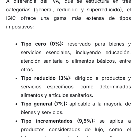
A diferencia del IVA, que se estructura en tres
categorías (general, reducido y superreducido), el
IGIC ofrece una gama más extensa de tipos
impositivos:
Tipo cero (0%):
reservado para bienes y
servicios esenciales, incluyendo educación,
atención sanitaria o alimentos básicos, entre
otros.
Tipo reducido (3%):
dirigido a productos y
servicios específicos, como determinados
alimentos y artículos sanitarios.
Tipo general (7%):
aplicable a la mayoría de
bienes y servicios.
Tipo incrementados (9,5%):
se aplica a
productos considerados de lujo, como el