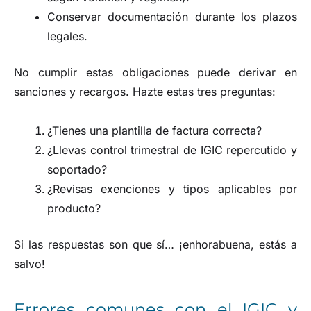
Conservar documentación durante los plazos
legales.
No cumplir estas obligaciones puede derivar en
sanciones y recargos. Hazte estas tres preguntas:
¿Tienes una plantilla de factura correcta?
¿Llevas control trimestral de IGIC repercutido y
soportado?
¿Revisas exenciones y tipos aplicables por
producto?
Si las respuestas son que sí… ¡enhorabuena, estás a
salvo!
Errores comunes con el IGIC y