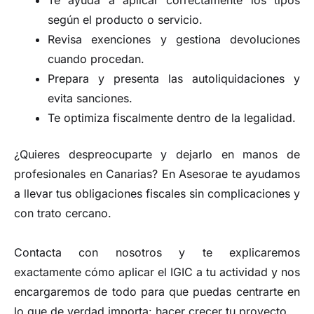
Te ayuda a aplicar correctamente los tipos
según el producto o servicio.
Revisa exenciones y gestiona devoluciones
cuando procedan.
Prepara y presenta las autoliquidaciones y
evita sanciones.
Te optimiza fiscalmente dentro de la legalidad.
¿Quieres despreocuparte y dejarlo en manos de
profesionales en Canarias? En Asesorae te ayudamos
a llevar tus obligaciones fiscales sin complicaciones y
con trato cercano.
Contacta con nosotros y te explicaremos
exactamente cómo aplicar el IGIC a tu actividad y nos
encargaremos de todo para que puedas centrarte en
lo que de verdad importa: hacer crecer tu proyecto.