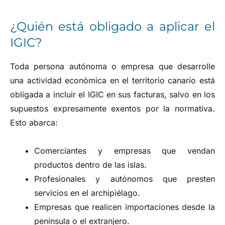
¿Quién está obligado a aplicar el
IGIC?
Toda persona autónoma o empresa que desarrolle
una actividad económica en el territorio canario está
obligada a incluir el IGIC en sus facturas, salvo en los
supuestos expresamente exentos por la normativa.
Esto abarca:
Comerciantes y empresas que vendan
productos dentro de las islas.
Profesionales y autónomos que presten
servicios en el archipiélago.
Empresas que realicen importaciones desde la
península o el extranjero.