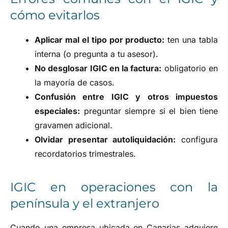
cómo evitarlos
Aplicar mal el tipo por producto:
ten una tabla
interna (o pregunta a tu asesor).
No desglosar IGIC en la factura:
obligatorio en
la mayoría de casos.
Confusión entre IGIC y otros impuestos
especiales:
preguntar siempre si el bien tiene
gravamen adicional.
Olvidar presentar autoliquidación:
configura
recordatorios trimestrales.
IGIC en operaciones con la
península y el extranjero
Cuando una empresa ubicada en Canarias adquiere