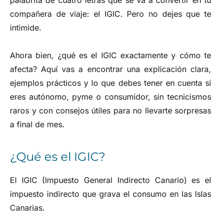
compañera de viaje: el IGIC. Pero no dejes que te
intimide.
Ahora bien, ¿qué es el IGIC exactamente y cómo te
afecta? Aquí vas a encontrar una explicación clara,
ejemplos prácticos y lo que debes tener en cuenta si
eres autónomo, pyme o consumidor, sin tecnicismos
raros y con consejos útiles para no llevarte sorpresas
a final de mes.
¿Qué es el IGIC?
El IGIC (Impuesto General Indirecto Canario) es el
impuesto indirecto que grava el consumo en las Islas
Canarias.