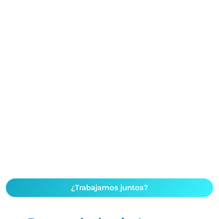
¿Trabajamos juntos?