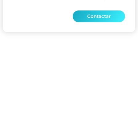
Contactar