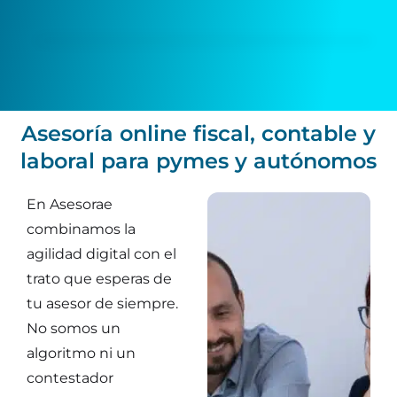
Asesoría online fiscal, contable y
laboral para pymes y autónomos
En Asesorae
combinamos la
agilidad digital con el
trato que esperas de
tu asesor de siempre.
No somos un
algoritmo ni un
contestador