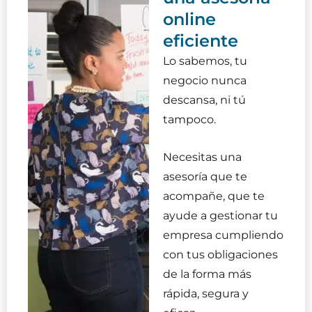
online
eficiente
Lo sabemos, tu
negocio nunca
descansa, ni tú
tampoco.
Necesitas una
asesoría que te
acompañe, que te
ayude a gestionar tu
empresa cumpliendo
con tus obligaciones
de la forma más
rápida, segura y