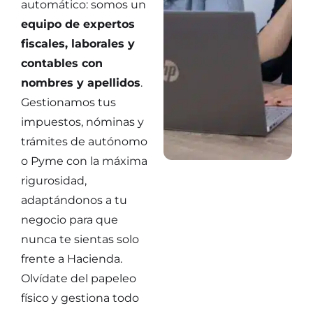
automático: somos un
equipo de expertos
fiscales, laborales y
contables con
nombres y apellidos
.
Gestionamos tus
impuestos, nóminas y
trámites de autónomo
o Pyme con la máxima
rigurosidad,
adaptándonos a tu
negocio para que
nunca te sientas solo
frente a Hacienda.
Olvídate del papeleo
físico y gestiona todo