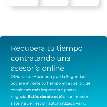
Recupera tu tiempo
contratando una
asesoría online
Olvídate de Hacienda y de la Seguridad
Social e invierte tu tiempo en aquello que
consideras más importante para tu
negocio.
Estés donde estés
, con nuestro
sistema de gestión automatizado ya no