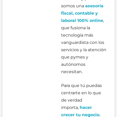
somos una
asesoría
fiscal, contable y
laboral 100% online
,
que fusiona la
tecnología más
vanguardista con los
servicios y la atención
que pymes y
autónomos
necesitan.
Para que tú puedas
centrarte en lo que
de verdad
importa,
hacer
crecer tu negocio.