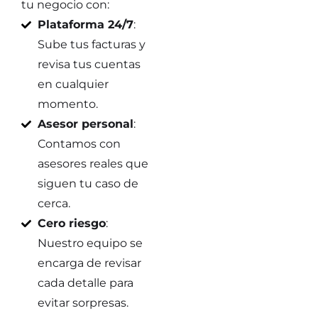
tu negocio con:
Plataforma 24/7
:
Sube tus facturas y
revisa tus cuentas
en cualquier
momento.
Asesor personal
:
Contamos con
asesores reales que
siguen tu caso de
cerca.
Cero riesgo
:
Nuestro equipo se
encarga de revisar
cada detalle para
evitar sorpresas.