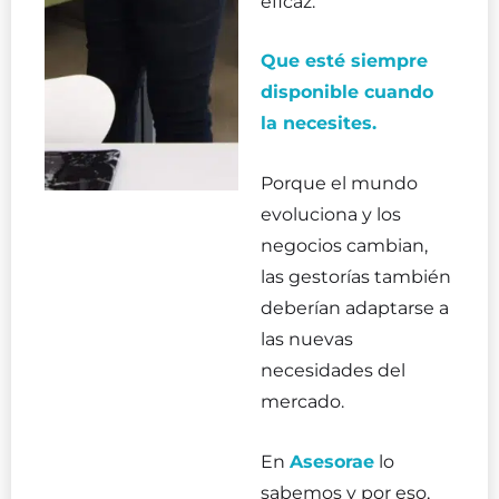
eficaz.
Que esté siempre
disponible cuando
la necesites.
Porque el mundo
evoluciona y los
negocios cambian,
las gestorías también
deberían adaptarse a
las nuevas
necesidades del
mercado.
En
Asesorae
lo
sabemos y por eso,