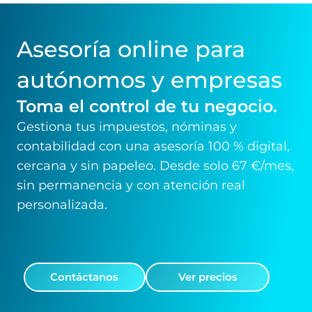
Asesoría online para
autónomos y empresas
Toma el control de tu negocio.
Gestiona tus impuestos, nóminas y
contabilidad con una asesoría 100 % digital,
cercana y sin papeleo. Desde solo 67 €/mes,
sin permanencia y con atención real
personalizada.
Contáctanos
Ver precios