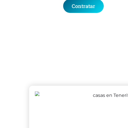
Contratar