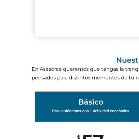
Nuest
En Asesorae queremos que tengas la tranqu
pensados para distintos momentos de tu n
Básico
Para autónomos con 1 actividad económica
€