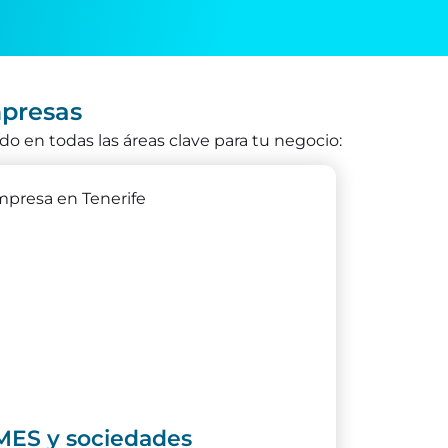
mpresas
 en todas las áreas clave para tu negocio:
MES y sociedades