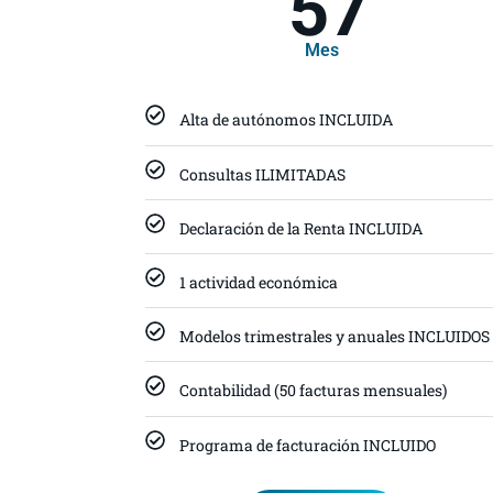
57
Mes
Alta de autónomos INCLUIDA
Consultas ILIMITADAS
Declaración de la Renta INCLUIDA
1 actividad económica
Modelos trimestrales y anuales INCLUIDOS
Contabilidad (50 facturas mensuales)
Programa de facturación INCLUIDO