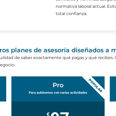
normativa laboral actual. Evit
total confianza.
ros planes de asesoría diseñados a 
ilidad de saber exactamente qué pagas y qué recibes. O
egocio:
POPULAR
Pro
Para autónomos con varias actividades
€