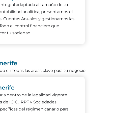
integral adaptada al tamaño de tu
ntabilidad analítica, presentamos el
, Cuentas Anuales y gestionamos las
 Todo el control financiero que
cer tu sociedad.
nerife
 en todas las áreas clave para tu negocio:
nerife
ia dentro de la legalidad vigente.
 de IGIC, IRPF y Sociedades,
pecíficas del régimen canario para