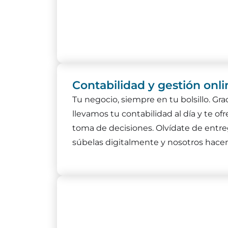
Contabilidad y gestión onli
Tu negocio, siempre en tu bolsillo. Gra
llevamos tu contabilidad al día y te of
toma de decisiones. Olvídate de entre
súbelas digitalmente y nosotros hacem