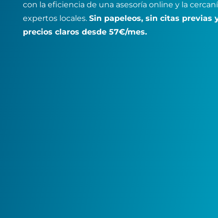
con la eficiencia de una asesoría online y la cercan
expertos locales.
Sin papeleos, sin citas previas 
precios claros desde 57€/mes.