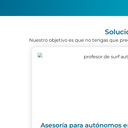
Soluci
Nuestro objetivo es que no tengas que preo
Asesoría para autónomos e