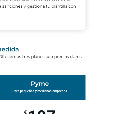
a sanciones y gestiona tu plantilla con
medida
frecemos tres planes con precios claros,
Pyme
Para pequeñas y medianas empresas
€