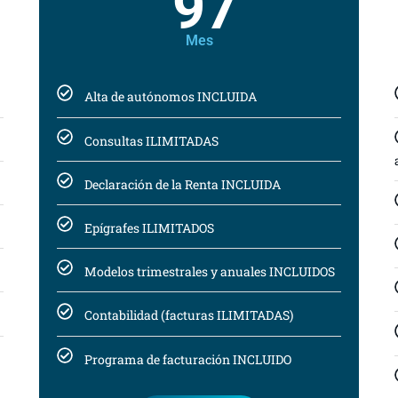
97
Mes
Alta de autónomos INCLUIDA
Consultas ILIMITADAS
Declaración de la Renta INCLUIDA
Epígrafes ILIMITADOS
Modelos trimestrales y anuales INCLUIDOS
Contabilidad (facturas ILIMITADAS)
Programa de facturación INCLUIDO