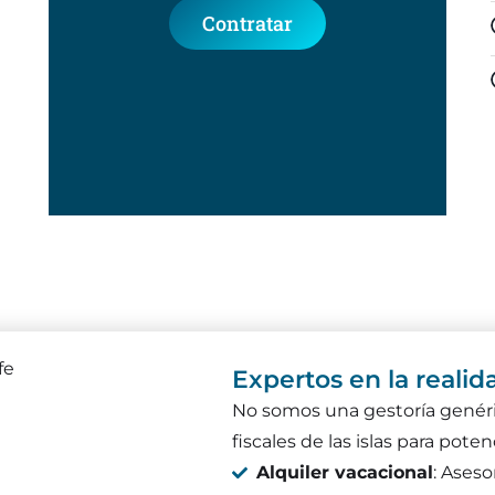
Contratar
Expertos en la reali
No somos una gestoría genér
fiscales de las islas para poten
Alquiler vacacional
: Aseso