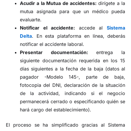
Acudir a la Mutua de accidentes:
dirígete a la
mutua asignada para que un médico pueda
evaluarte.
Notificar el accidente:
accede al
Sistema
Delta
. En esta plataforma en línea, deberás
notificar el accidente laboral.
Presentar documentación:
entrega la
siguiente documentación requerida en los 15
días siguientes a la fecha de la baja (datos al
pagador -Modelo 145-, parte de baja,
fotocopia del DNI, declaración de la situación
de la actividad, indicando si el negocio
permanecerá cerrado o especificando quién se
hará cargo del establecimiento).
El proceso se ha simplificado gracias al Sistema