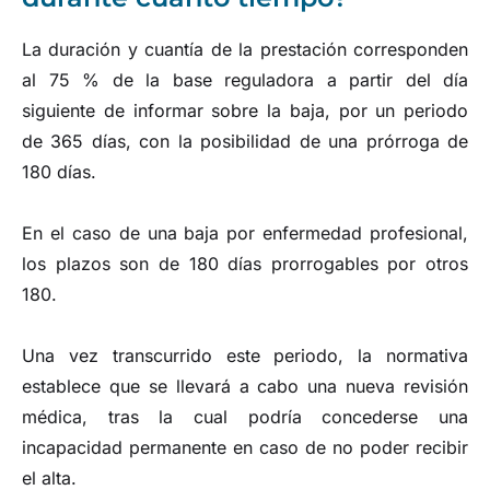
La duración y cuantía de la prestación corresponden
al 75 % de la base reguladora a partir del día
siguiente de informar sobre la baja, por un periodo
de 365 días, con la posibilidad de una prórroga de
180 días.
En el caso de una baja por enfermedad profesional,
los plazos son de 180 días prorrogables por otros
180.
Una vez transcurrido este periodo, la normativa
establece que se llevará a cabo una nueva revisión
médica, tras la cual podría concederse una
incapacidad permanente en caso de no poder recibir
el alta.