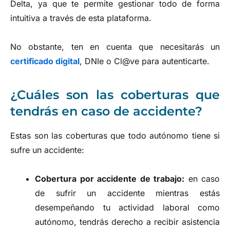
Delta, ya que te permite gestionar todo de forma
intuitiva a través de esta plataforma.
No obstante, ten en cuenta que necesitarás un
certificado digital
, DNIe o Cl@ve para autenticarte.
¿Cuáles son las coberturas que
tendrás en caso de accidente?
Estas son las coberturas que todo autónomo tiene si
sufre un accidente:
Cobertura por accidente de trabajo:
en caso
de sufrir un accidente mientras estás
desempeñando tu actividad laboral como
autónomo, tendrás derecho a recibir asistencia