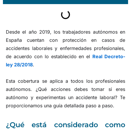
Desde el año 2019, los trabajadores autónomos en
España cuentan con protección en casos de
accidentes laborales y enfermedades profesionales,
de acuerdo con lo establecido en el
Real Decreto-
ley 28/2018
.
Esta cobertura se aplica a todos los profesionales
autónomos. ¿Qué acciones debes tomar si eres
autónomo y experimentas un accidente laboral? Te
proporcionamos una guía detallada paso a paso.
¿Qué está considerado como