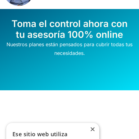
Toma el control ahora con
tu asesoría 100% online
Nuestros planes están pensados para cubrir todas tus
necesidades.
×
Ese sitio web utiliza