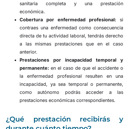
sanitaria completa y una prestación
económica.
Cobertura por enfermedad profesional:
si
contraes una enfermedad como consecuencia
directa de tu actividad laboral, tendrás derecho
a las mismas prestaciones que en el caso
anterior.
Prestaciones por incapacidad temporal y
permanente:
en el caso de que el accidente o
la enfermedad profesional resulten en una
incapacidad, ya sea temporal o permanente,
como autónomo podrás acceder a las
prestaciones económicas correspondientes.
¿Qué prestación recibirás y
durante cuánto tiempo?