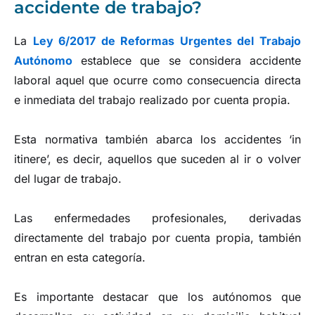
accidente de trabajo?
La
Ley 6/2017 de Reformas Urgentes del Trabajo
Autónomo
establece que se considera accidente
laboral aquel que ocurre como consecuencia directa
e inmediata del trabajo realizado por cuenta propia.
Esta normativa también abarca los accidentes ‘in
itinere’, es decir, aquellos que suceden al ir o volver
del lugar de trabajo.
Las enfermedades profesionales, derivadas
directamente del trabajo por cuenta propia, también
entran en esta categoría.
Es importante destacar que los autónomos que