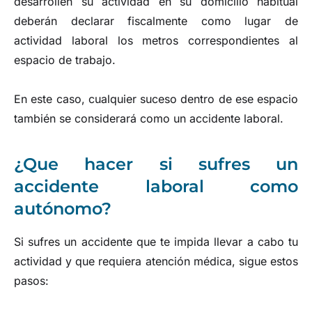
desarrollen su actividad en su domicilio habitual
deberán declarar fiscalmente como lugar de
actividad laboral los metros correspondientes al
espacio de trabajo.
En este caso, cualquier suceso dentro de ese espacio
también se considerará como un accidente laboral​​.
¿Que hacer si sufres un
accidente laboral como
autónomo?
Si sufres un accidente que te impida llevar a cabo tu
actividad y que requiera atención médica, sigue estos
pasos: