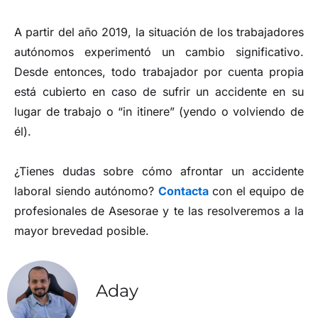
A partir del año 2019, la situación de los trabajadores
autónomos experimentó un cambio significativo.
Desde entonces, todo trabajador por cuenta propia
está cubierto en caso de sufrir un accidente en su
lugar de trabajo o “in itinere” (yendo o volviendo de
él).
¿Tienes dudas sobre cómo afrontar un accidente
laboral siendo autónomo?
Contacta
con el equipo de
profesionales de Asesorae y te las resolveremos a la
mayor brevedad posible.
Aday