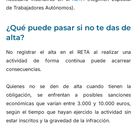
de Trabajadores Autónomos).
¿Qué puede pasar si no te das de
alta?
No registrar el alta en el RETA al realizar una
actividad de forma continua puede acarrear
consecuencias.
Quienes no se den de alta cuando tienen la
obligación, se enfrentan a posibles sanciones
económicas que varían entre 3.000 y 10.000 euros,
según el tiempo que hayan ejercido la actividad sin
estar inscritos y la gravedad de la infracción.