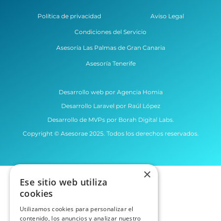
Política de privacidad
Aviso Legal
Condiciones del Servicio
Asesoría Las Palmas de Gran Canaria
Asesoría Tenerife
Desarrollo web por Agencia Homia
Desarrollo Laravel por Raúl López
Desarrollo de MVPs por Borah Digital Labs.
Copyright © Asesorae 2025. Todos los derechos reservados.
×
Ese sitio web utiliza
cookies
Utilizamos cookies para personalizar el
contenido, los anuncios y analizar nuestro