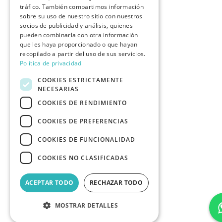
tráfico. También compartimos información
sobre su uso de nuestro sitio con nuestros
socios de publicidad y análisis, quienes
pueden combinarla con otra información
que les haya proporcionado o que hayan
recopilado a partir del uso de sus servicios.
Política de privacidad
COOKIES ESTRICTAMENTE
NECESARIAS
COOKIES DE RENDIMIENTO
COOKIES DE PREFERENCIAS
COOKIES DE FUNCIONALIDAD
COOKIES NO CLASIFICADAS
ACEPTAR TODO
RECHAZAR TODO
MOSTRAR DETALLES