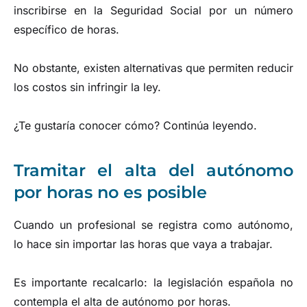
inscribirse en la Seguridad Social por un número
específico de horas.
No obstante, existen alternativas que permiten reducir
los costos sin infringir la ley.
¿Te gustaría conocer cómo? Continúa leyendo.
Tramitar el alta del autónomo
por horas no es posible
Cuando un profesional se registra como autónomo,
lo hace sin importar las horas que vaya a trabajar.
Es importante recalcarlo: la legislación española no
contempla el alta de autónomo por horas.