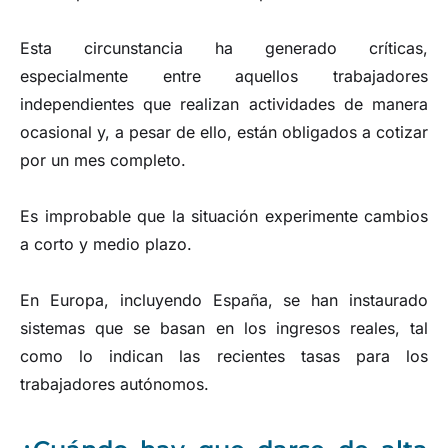
Esta circunstancia ha generado críticas,
especialmente entre aquellos trabajadores
independientes que realizan actividades de manera
ocasional y, a pesar de ello, están obligados a cotizar
por un mes completo.
Es improbable que la situación experimente cambios
a corto y medio plazo.
En Europa, incluyendo España, se han instaurado
sistemas que se basan en los ingresos reales, tal
como lo indican las recientes tasas para los
trabajadores autónomos.