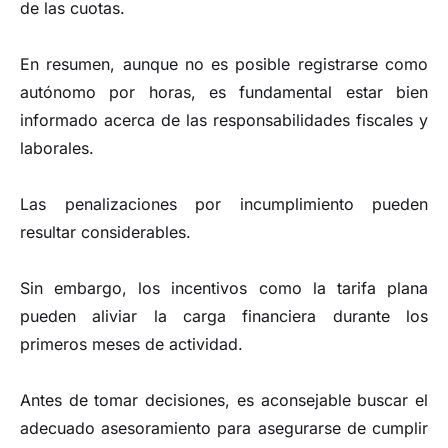
de las cuotas.
En resumen, aunque no es posible registrarse como
autónomo por horas, es fundamental estar bien
informado acerca de las responsabilidades fiscales y
laborales.
Las penalizaciones por incumplimiento pueden
resultar considerables.
Sin embargo, los incentivos como la tarifa plana
pueden aliviar la carga financiera durante los
primeros meses de actividad.
Antes de tomar decisiones, es aconsejable buscar el
adecuado asesoramiento para asegurarse de cumplir