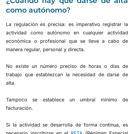
¿Cuándo hay que darse de alta
como autónomo?
La regulación es precisa: es imperativo registrar la
actividad como autónomo en cualquier actividad
económica o profesional que se lleve a cabo de
manera regular, personal y directa.
No existe un número preciso de horas o días de
trabajo que establezcan la necesidad de darse de
alta.
Tampoco se establece un umbral mínimo de
facturación.
Si la actividad se desarrolla de forma continua, es
necesario inscribirse en el
RETA
(Régimen Especial