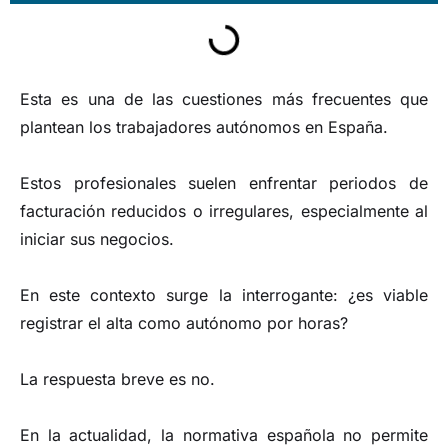
Esta es una de las cuestiones más frecuentes que
plantean los trabajadores autónomos en España.
Estos profesionales suelen enfrentar periodos de
facturación reducidos o irregulares, especialmente al
iniciar sus negocios.
En este contexto surge la interrogante: ¿es viable
registrar el alta como autónomo por horas?
La respuesta breve es no.
En la actualidad, la normativa española no permite