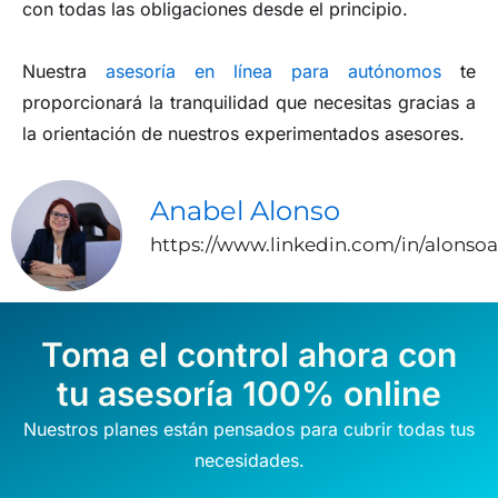
con todas las obligaciones desde el principio.
Nuestra
asesoría en línea para autónomos
te
proporcionará la tranquilidad que necesitas gracias a
la orientación de nuestros experimentados asesores.
Anabel Alonso
https://www.linkedin.com/in/alonso
Toma el control ahora con
tu asesoría 100% online
Nuestros planes están pensados para cubrir todas tus
necesidades.