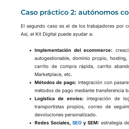
Caso práctico 2: autónomos 
El segundo caso es el de los trabajadores por c
Así, el Kit Digital puede ayudar a:
Implementación del ecommerce:
creaci
autogestionable, dominio propio, hosting,
carrito de compra rápida, carrito aban
Marketplace, etc.
Métodos de pago:
integración con pasare
métodos de pago mediante transferencia b
Logística de envíos:
integración de log
transportistas propios, correo de segui
devoluciones personalizado.
Redes Sociales,
SEO
y SEM:
estrategia de