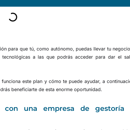
ión para que tú, como autónomo, puedas llevar tu negocio
s tecnológicas a las que podrás acceder para dar el sal
funciona este plan y cómo te puede ayudar, a continuaci
rás beneficiarte de esta enorme oportunidad.
s con una empresa de gestoría