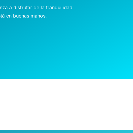
za a disfrutar de la tranquilidad
stá en buenas manos.