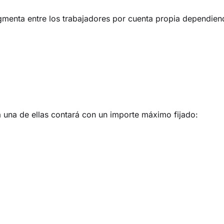
gmenta entre los trabajadores por cuenta propia dependie
a una de ellas contará con un importe máximo fijado: