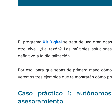
El programa
Kit Digital
se trata de una gran ocas
otro nivel. ¿La razón? Las múltiples solucione
definitivo a la digitalización.
Por eso, para que sepas de primera mano cómo 
veremos tres ejemplos que te mostrarán cómo pod
Caso práctico 1: autónomo
asesoramiento