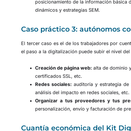
posicionamiento de la información básica 
dinámicos y estrategias SEM.
Caso práctico 3: autónomos co
El tercer caso es el de los trabajadores por cue
el paso a la digitalización puede subir el nivel del
Creación de página web:
alta de dominio y
certificados SSL, etc.
Redes sociales:
auditoría y estrategia de 
análisis del impacto en redes sociales, etc.
Organizar a tus proveedores y tus pre
personalización, envío y facturación de pr
Cuantía económica del Kit Dig