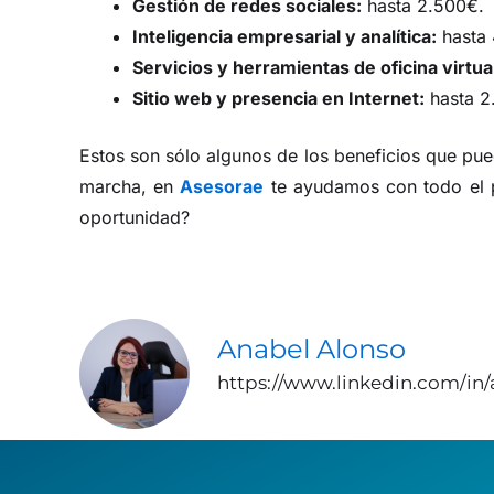
Gestión de redes sociales:
hasta 2.500€.
Inteligencia empresarial y analítica:
hasta 
Servicios y herramientas de oficina virtua
Sitio web y presencia en Internet:
hasta 2
Estos son sólo algunos de los beneficios que pued
marcha, en
Asesorae
te ayudamos con todo el pr
oportunidad?
Anabel Alonso
https://www.linkedin.com/in/