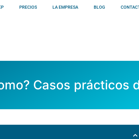
EP
PRECIOS
LA EMPRESA
BLOG
CONTAC
mo? Casos prácticos de