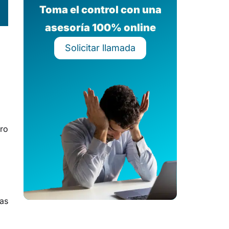
Toma el control con una
asesoría 100% online
Solicitar llamada
ro
las