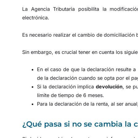
La Agencia Tributaria posibilita la modificac
electrónica.
Es necesario realizar el cambio de domiciliación
Sin embargo, es crucial tener en cuenta los siguie
En el caso de que la declaración resulte a
de la declaración cuando se opta por el pa
Si la declaración implica
devolución
, se p
límite de tiempo de 6 meses.
Para la declaración de la renta, al ser anua
¿Qué pasa si no se cambia la 