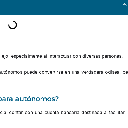
lejo, especialmente al interactuar con diversas personas.
autónomos puede convertirse en una verdadera odisea, pe
 para autónomos?
ial contar con una cuenta bancaria destinada a facilitar 