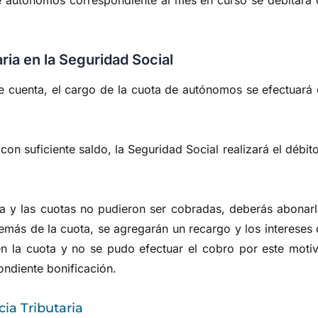
ria en la Seguridad Social
de cuenta, el cargo de la cuota de autónomos se efectuará
on suficiente saldo, la Seguridad Social realizará el débit
a y las cuotas no pudieron ser cobradas, deberás abonarl
demás de la cuota, se agregarán un recargo y los intereses
n la cuota y no se pudo efectuar el cobro por este motiv
ndiente bonificación.
ia Tributaria