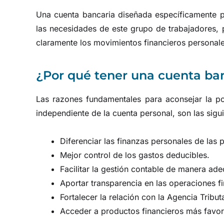
Una cuenta bancaria diseñada específicamente p
las necesidades de este grupo de trabajadores, 
claramente los movimientos financieros personale
¿Por qué tener una cuenta ba
Las razones fundamentales para aconsejar la p
independiente de la cuenta personal, son las sigui
Diferenciar las finanzas personales de las 
Mejor control de los gastos deducibles.
Facilitar la gestión contable de manera ad
Aportar transparencia en las operaciones fi
Fortalecer la relación con la Agencia Tributa
Acceder a productos financieros más favora