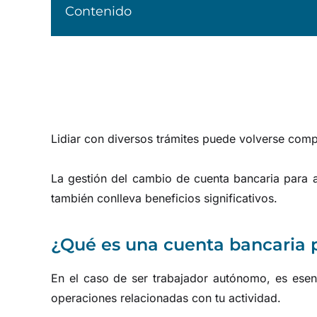
Contenido
Lidiar con diversos trámites puede volverse comp
La gestión del cambio de cuenta bancaria para 
también conlleva beneficios significativos.
¿Qué es una cuenta bancaria
En el caso de ser trabajador autónomo, es esenc
operaciones relacionadas con tu actividad.