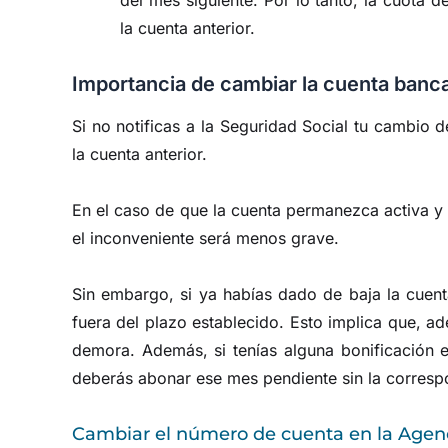
la cuenta anterior.
Importancia de cambiar la cuenta banca
Si no notificas a la Seguridad Social tu cambio 
la cuenta anterior.
En el caso de que la cuenta permanezca activa y c
el inconveniente será menos grave.
Sin embargo, si ya habías dado de baja la cuent
fuera del plazo establecido. Esto implica que, a
demora. Además, si tenías alguna bonificación e
deberás abonar ese mes pendiente sin la correspo
Cambiar el número de cuenta en la Agenc