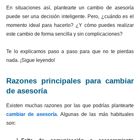
En situaciones así, plantearte un cambio de asesoría
puede ser una decisión inteligente. Pero, ¿cuándo es el
momento ideal para hacerlo? ¿Y cómo puedes realizar
este cambio de forma sencilla y sin complicaciones?
Te lo explicamos paso a paso para que no te pierdas
nada. ¡Sigue leyendo!
Razones principales para cambiar
de asesoría
Existen muchas razones por las que podrías plantearte
cambiar de asesoría
. Algunas de las más habituales
son: