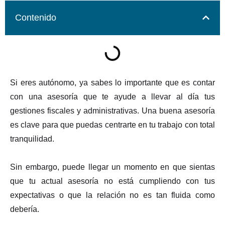
Contenido
Si eres autónomo, ya sabes lo importante que es contar
con una asesoría que te ayude a llevar al día tus
gestiones fiscales y administrativas. Una buena asesoría
es clave para que puedas centrarte en tu trabajo con total
tranquilidad.
Sin embargo, puede llegar un momento en que sientas
que tu actual asesoría no está cumpliendo con tus
expectativas o que la relación no es tan fluida como
debería.