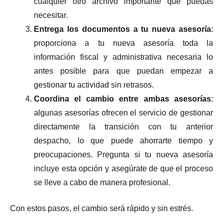
cualquier otro archivo importante que puedas
necesitar.
Entrega los documentos a tu nueva asesoría
:
proporciona a tu nueva asesoría toda la
información fiscal y administrativa necesaria lo
antes posible para que puedan empezar a
gestionar tu actividad sin retrasos.
Coordina el cambio entre ambas asesorías
:
algunas asesorías ofrecen el servicio de gestionar
directamente la transición con tu anterior
despacho, lo que puede ahorrarte tiempo y
preocupaciones. Pregunta si tu nueva asesoría
incluye esta opción y asegúrate de que el proceso
se lleve a cabo de manera profesional.
Con estos pasos, el cambio será rápido y sin estrés.