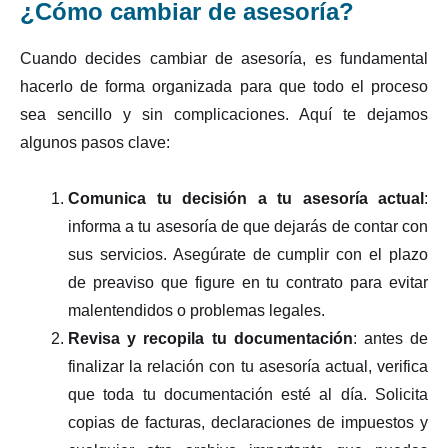
¿Cómo cambiar de asesoría?
Cuando decides cambiar de asesoría, es fundamental
hacerlo de forma organizada para que todo el proceso
sea sencillo y sin complicaciones. Aquí te dejamos
algunos pasos clave:
Comunica tu decisión a tu asesoría actual
:
informa a tu asesoría de que dejarás de contar con
sus servicios. Asegúrate de cumplir con el plazo
de preaviso que figure en tu contrato para evitar
malentendidos o problemas legales.
Revisa y recopila tu documentación
: antes de
finalizar la relación con tu asesoría actual, verifica
que toda tu documentación esté al día. Solicita
copias de facturas, declaraciones de impuestos y