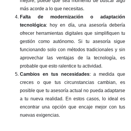
mejore, puede que sea momento de buscar algo
más acorde a lo que necesitas.
Falta de modernización o adaptación
tecnológica
: hoy en día, una asesoría debería
ofrecer herramientas digitales que simplifiquen tu
gestión como autónomo. Si tu asesoría sigue
funcionando solo con métodos tradicionales y sin
aprovechar las ventajas de la tecnología, es
probable que esto ralentice tu actividad.
Cambios en tus necesidades
: a medida que
creces o que tus circunstancias cambian, es
posible que tu asesoría actual no pueda adaptarse
a tu nueva realidad. En estos casos, lo ideal es
encontrar una opción que encaje mejor con tus
nuevas exigencias.