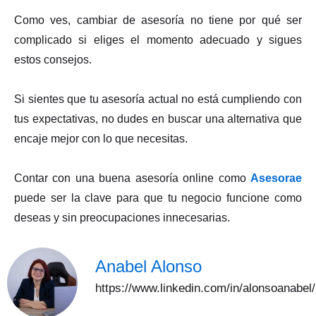
Como ves, cambiar de asesoría no tiene por qué ser
complicado si eliges el momento adecuado y sigues
estos consejos.
Si sientes que tu asesoría actual no está cumpliendo con
tus expectativas, no dudes en buscar una alternativa que
encaje mejor con lo que necesitas.
Contar con una buena asesoría online como
Asesorae
puede ser la clave para que tu negocio funcione como
deseas y sin preocupaciones innecesarias.
Anabel Alonso
https://www.linkedin.com/in/alonsoanabel/