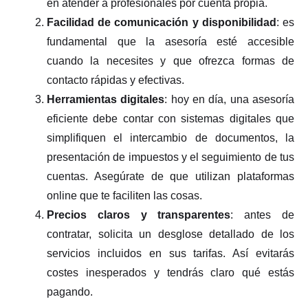
en atender a profesionales por cuenta propia.
Facilidad de comunicación y disponibilidad
: es
fundamental que la asesoría esté accesible
cuando la necesites y que ofrezca formas de
contacto rápidas y efectivas.
Herramientas digitales
: hoy en día, una asesoría
eficiente debe contar con sistemas digitales que
simplifiquen el intercambio de documentos, la
presentación de impuestos y el seguimiento de tus
cuentas. Asegúrate de que utilizan plataformas
online que te faciliten las cosas.
Precios claros y transparentes
: antes de
contratar, solicita un desglose detallado de los
servicios incluidos en sus tarifas. Así evitarás
costes inesperados y tendrás claro qué estás
pagando.