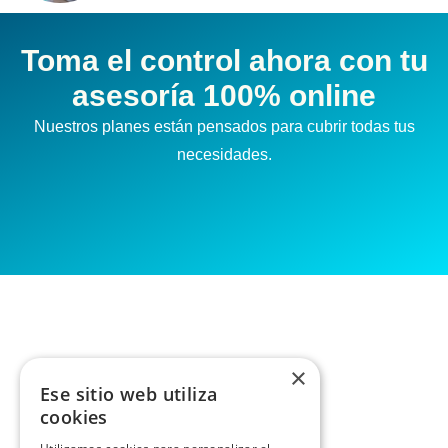
Toma el control ahora con tu
asesoría 100% online
Nuestros planes están pensados para cubrir todas tus
necesidades.
×
Ese sitio web utiliza
cookies