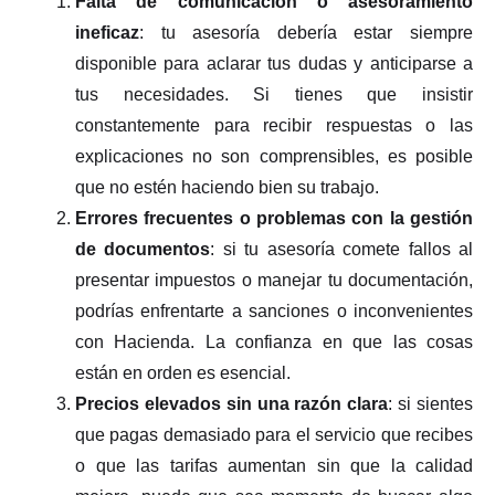
Falta de comunicación o asesoramiento
ineficaz
: tu asesoría debería estar siempre
disponible para aclarar tus dudas y anticiparse a
tus necesidades. Si tienes que insistir
constantemente para recibir respuestas o las
explicaciones no son comprensibles, es posible
que no estén haciendo bien su trabajo.
Errores frecuentes o problemas con la gestión
de documentos
: si tu asesoría comete fallos al
presentar impuestos o manejar tu documentación,
podrías enfrentarte a sanciones o inconvenientes
con Hacienda. La confianza en que las cosas
están en orden es esencial.
Precios elevados sin una razón clara
: si sientes
que pagas demasiado para el servicio que recibes
o que las tarifas aumentan sin que la calidad