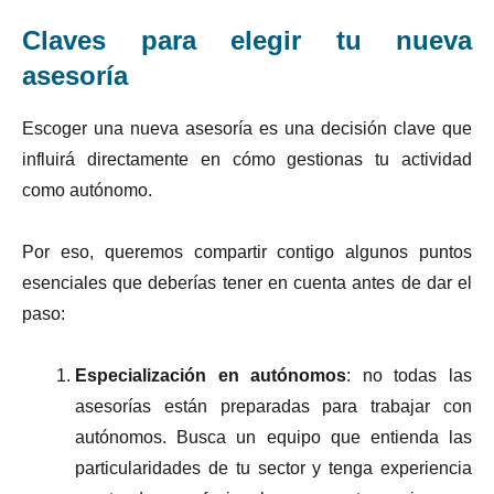
Claves para elegir tu nueva
asesoría
Escoger una nueva asesoría es una decisión clave que
influirá directamente en cómo gestionas tu actividad
como autónomo.
Por eso, queremos compartir contigo algunos puntos
esenciales que deberías tener en cuenta antes de dar el
paso:
Especialización en autónomos
: no todas las
asesorías están preparadas para trabajar con
autónomos. Busca un equipo que entienda las
particularidades de tu sector y tenga experiencia