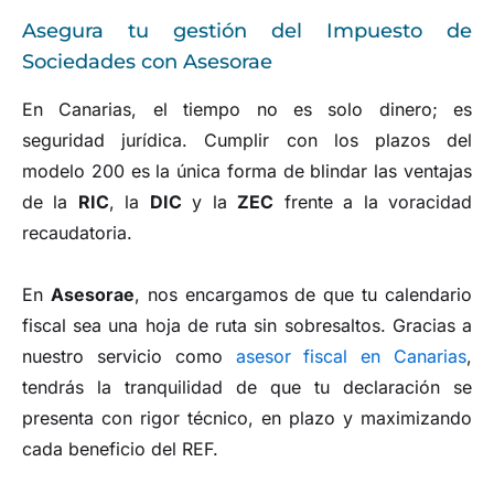
Asegura tu gestión del Impuesto de
Sociedades con Asesorae
En Canarias, el tiempo no es solo dinero; es
seguridad jurídica. Cumplir con los plazos del
modelo 200 es la única forma de blindar las ventajas
de la
RIC
, la
DIC
y la
ZEC
frente a la voracidad
recaudatoria.
En
Asesorae
, nos encargamos de que tu calendario
fiscal sea una hoja de ruta sin sobresaltos. Gracias a
nuestro servicio como
asesor fiscal en Canarias
,
tendrás la tranquilidad de que tu declaración se
presenta con rigor técnico, en plazo y maximizando
cada beneficio del REF.