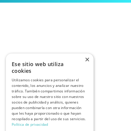
×
Ese sitio web utiliza
cookies
Utilizamos cookies para personalizar el
contenido, los anuncios y analizar nuestro
tráfico. También compartimos información
sobre su uso de nuestro sitio con nuestros
socios de publicidad y análisis, quienes
pueden combinarla con otra información
que les haya proporcionado o que hayan
recopilado a partir del uso de sus servicios.
Política de privacidad