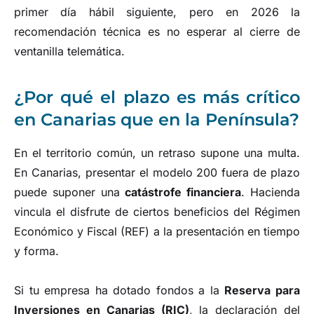
primer día hábil siguiente, pero en 2026 la
recomendación técnica es no esperar al cierre de
ventanilla telemática.
¿Por qué el plazo es más crítico
en Canarias que en la Península?
En el territorio común, un retraso supone una multa.
En Canarias, presentar el modelo 200 fuera de plazo
puede suponer una
catástrofe financiera
. Hacienda
vincula el disfrute de ciertos beneficios del Régimen
Económico y Fiscal (REF) a la presentación en tiempo
y forma.
Si tu empresa ha dotado fondos a la
Reserva para
Inversiones en Canarias (RIC)
, la declaración del