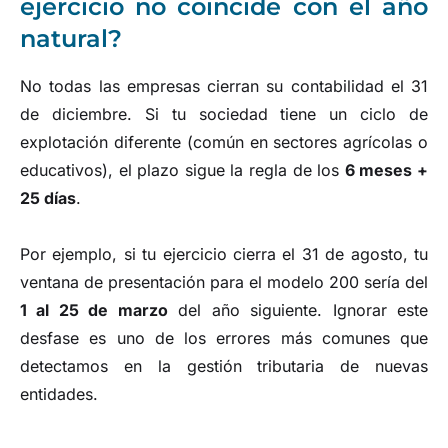
ejercicio no coincide con el año
natural?
No todas las empresas cierran su contabilidad el 31
de diciembre. Si tu sociedad tiene un ciclo de
explotación diferente (común en sectores agrícolas o
educativos), el plazo sigue la regla de los
6 meses +
25 días
.
Por ejemplo, si tu ejercicio cierra el 31 de agosto, tu
ventana de presentación para el modelo 200 sería del
1 al 25 de marzo
del año siguiente. Ignorar este
desfase es uno de los errores más comunes que
detectamos en la gestión tributaria de nuevas
entidades.