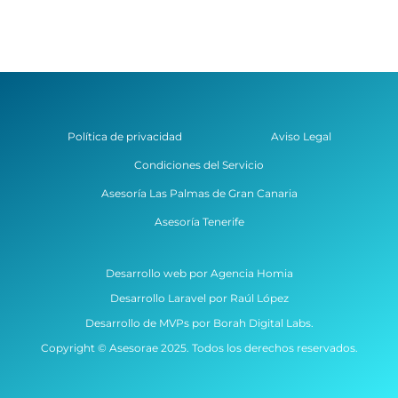
Política de privacidad
Aviso Legal
Condiciones del Servicio
Asesoría Las Palmas de Gran Canaria
Asesoría Tenerife
Desarrollo web por Agencia Homia
Desarrollo Laravel por Raúl López
Desarrollo de MVPs por Borah Digital Labs.
Copyright © Asesorae 2025. Todos los derechos reservados.