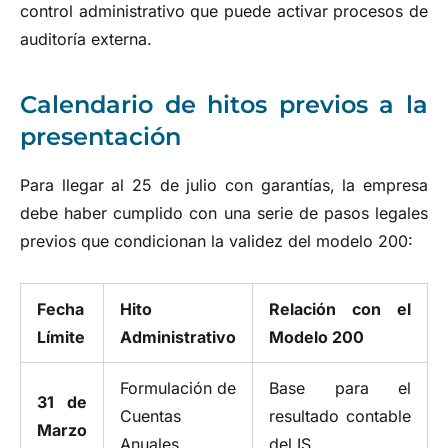
control administrativo que puede activar procesos de
auditoría externa.
Calendario de hitos previos a la
presentación
Para llegar al 25 de julio con garantías, la empresa
debe haber cumplido con una serie de pasos legales
previos que condicionan la validez del modelo 200:
Fecha
Hito
Relación con el
Límite
Administrativo
Modelo 200
Formulación de
Base para el
31 de
Cuentas
resultado contable
Marzo
Anuales
del IS.