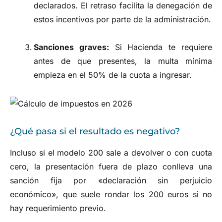
declarados. El retraso facilita la denegación de
estos incentivos por parte de la administración.
Sanciones graves:
Si Hacienda te requiere
antes de que presentes, la multa mínima
empieza en el 50% de la cuota a ingresar.
¿Qué pasa si el resultado es negativo?
Incluso si el modelo 200 sale a devolver o con cuota
cero, la presentación fuera de plazo conlleva una
sanción fija por «declaración sin perjuicio
económico», que suele rondar los 200 euros si no
hay requerimiento previo.