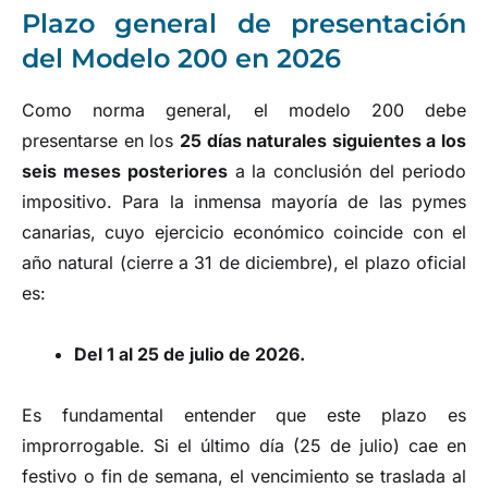
Plazo general de presentación
del Modelo 200 en 2026
Como norma general, el modelo 200 debe
presentarse en los
25 días naturales siguientes a los
seis meses posteriores
a la conclusión del periodo
impositivo. Para la inmensa mayoría de las pymes
canarias, cuyo ejercicio económico coincide con el
año natural (cierre a 31 de diciembre), el plazo oficial
es:
Del 1 al 25 de julio de 2026.
Es fundamental entender que este plazo es
improrrogable. Si el último día (25 de julio) cae en
festivo o fin de semana, el vencimiento se traslada al