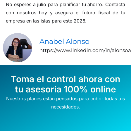
No esperes a julio para planificar tu ahorro. Contacta
con nosotros hoy y asegura el futuro fiscal de tu
empresa en las islas para este 2026.
Anabel Alonso
https://www.linkedin.com/in/alonso
Toma el control ahora con
tu asesoría 100% online
Nuestros planes están pensados para cubrir todas tus
necesidades.