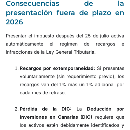
Consecuencias de la
presentación fuera de plazo en
2026
Presentar el impuesto después del 25 de julio activa
automáticamente el régimen de recargos e
infracciones de la Ley General Tributaria.
Recargos por extemporaneidad:
Si presentas
voluntariamente (sin requerimiento previo), los
recargos van del 1% más un 1% adicional por
cada mes de retraso.
Pérdida de la DIC:
La
Deducción por
Inversiones en Canarias (DIC)
requiere que
los activos estén debidamente identificados y