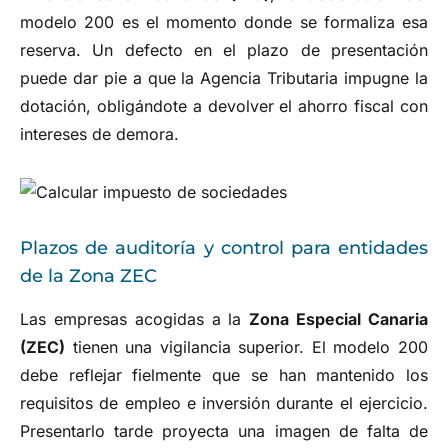
modelo 200 es el momento donde se formaliza esa
reserva. Un defecto en el plazo de presentación
puede dar pie a que la Agencia Tributaria impugne la
dotación, obligándote a devolver el ahorro fiscal con
intereses de demora.
Plazos de auditoría y control para entidades
de la Zona ZEC
Las empresas acogidas a la
Zona Especial Canaria
(ZEC)
tienen una vigilancia superior. El modelo 200
debe reflejar fielmente que se han mantenido los
requisitos de empleo e inversión durante el ejercicio.
Presentarlo tarde proyecta una imagen de falta de