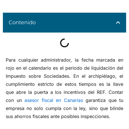
Contenido
Para cualquier administrador, la fecha marcada en
rojo en el calendario es el periodo de liquidación del
Impuesto sobre Sociedades. En el archipiélago, el
cumplimiento estricto de estos tiempos es la llave
que abre la puerta a los incentivos del REF. Contar
con un
asesor fiscal en Canarias
garantiza que tu
empresa no solo cumpla con la ley, sino que blinde
sus ahorros fiscales ante posibles inspecciones.