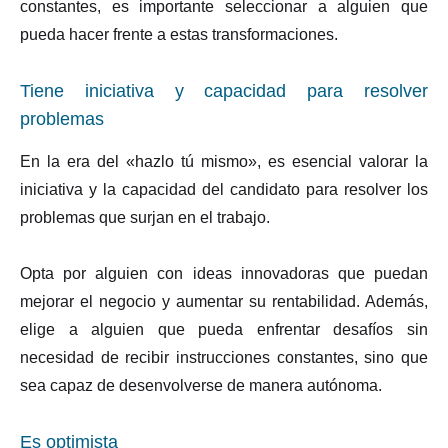
constantes, es importante seleccionar a alguien que
pueda hacer frente a estas transformaciones.
Tiene iniciativa y capacidad para resolver
problemas
En la era del «hazlo tú mismo», es esencial valorar la
iniciativa y la capacidad del candidato para resolver los
problemas que surjan en el trabajo.
Opta por alguien con ideas innovadoras que puedan
mejorar el negocio y aumentar su rentabilidad. Además,
elige a alguien que pueda enfrentar desafíos sin
necesidad de recibir instrucciones constantes, sino que
sea capaz de desenvolverse de manera autónoma.
Es optimista