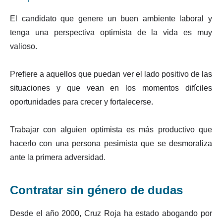
El candidato que genere un buen ambiente laboral y
tenga una perspectiva optimista de la vida es muy
valioso.
Prefiere a aquellos que puedan ver el lado positivo de las
situaciones y que vean en los momentos difíciles
oportunidades para crecer y fortalecerse.
Trabajar con alguien optimista es más productivo que
hacerlo con una persona pesimista que se desmoraliza
ante la primera adversidad.
Contratar sin género de dudas
Desde el año 2000, Cruz Roja ha estado abogando por