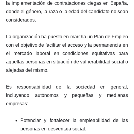
la implementación de contrataciones ciegas en España,
donde el género, la raza o la edad del candidato no sean
considerados.
La organización ha puesto en marcha un Plan de Empleo
con el objetivo de facilitar el acceso y la permanencia en
el mercado laboral en condiciones equitativas para
aquellas personas en situación de vulnerabilidad social o
alejadas del mismo.
Es responsabilidad de la sociedad en general,
incluyendo autónomos y pequeñas y medianas
empresas:
Potenciar y fortalecer la empleabilidad de las
personas en desventaja social.