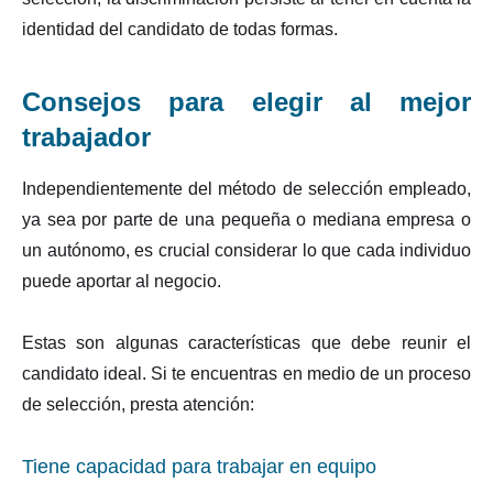
identidad del candidato de todas formas.
Consejos para elegir al mejor
trabajador
Independientemente del método de selección empleado,
ya sea por parte de una pequeña o mediana empresa o
un autónomo, es crucial considerar lo que cada individuo
puede aportar al negocio.
Estas son algunas características que debe reunir el
candidato ideal. Si te encuentras en medio de un proceso
de selección, presta atención:
Tiene capacidad para trabajar en equipo