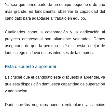
Ya sea que forme parte de un equipo pequeño o de uno
más grande, es fundamental observar la capacidad del
candidato para adaptarse al trabajo en equipo.
Cualidades como la colaboración y la dedicación al
proyecto empresarial son altamente valoradas. Debes
asegurarte de que la persona esté dispuesta a dejar de
lado su ego en favor de los intereses de la empresa.
Está dispuesto a aprender
Es crucial que el candidato esté dispuesto a aprender, ya
que esta disposición demuestra capacidad de superación
y adaptación.
Dado que los negocios pueden enfrentarse a cambios