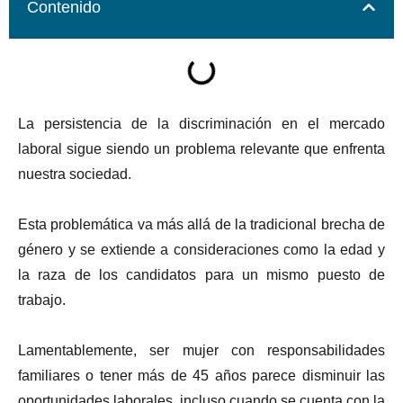
Contenido
La persistencia de la discriminación en el mercado
laboral sigue siendo un problema relevante que enfrenta
nuestra sociedad.
Esta problemática va más allá de la tradicional brecha de
género y se extiende a consideraciones como la edad y
la raza de los candidatos para un mismo puesto de
trabajo.
Lamentablemente, ser mujer con responsabilidades
familiares o tener más de 45 años parece disminuir las
oportunidades laborales, incluso cuando se cuenta con la