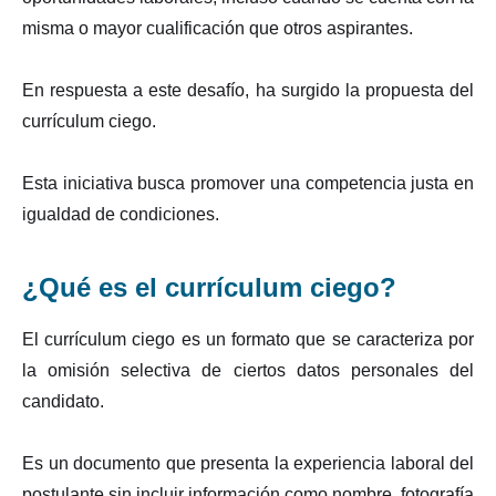
misma o mayor cualificación que otros aspirantes.
En respuesta a este desafío, ha surgido la propuesta del
currículum ciego.
Esta iniciativa busca promover una competencia justa en
igualdad de condiciones.
¿Qué es el currículum ciego?
El currículum ciego es un formato que se caracteriza por
la omisión selectiva de ciertos datos personales del
candidato.
Es un documento que presenta la experiencia laboral del
postulante sin incluir información como nombre, fotografía