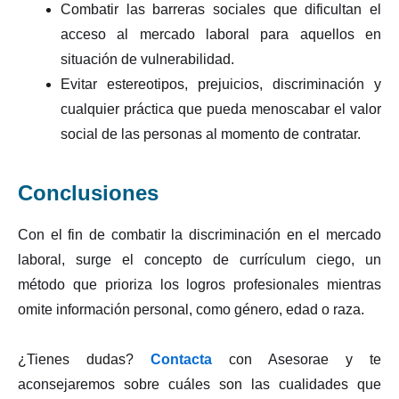
Combatir las barreras sociales que dificultan el
acceso al mercado laboral para aquellos en
situación de vulnerabilidad.
Evitar estereotipos, prejuicios, discriminación y
cualquier práctica que pueda menoscabar el valor
social de las personas al momento de contratar.
Conclusiones
Con el fin de combatir la discriminación en el mercado
laboral, surge el concepto de currículum ciego, un
método que prioriza los logros profesionales mientras
omite información personal, como género, edad o raza.
¿Tienes dudas?
Contacta
con Asesorae y te
aconsejaremos sobre cuáles son las cualidades que