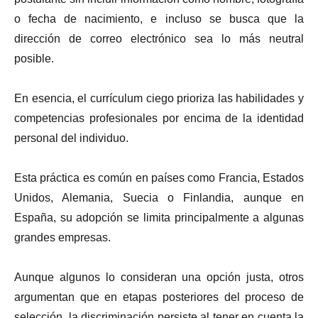
o fecha de nacimiento, e incluso se busca que la
dirección de correo electrónico sea lo más neutral
posible.
En esencia, el currículum ciego prioriza las habilidades y
competencias profesionales por encima de la identidad
personal del individuo.
Esta práctica es común en países como Francia, Estados
Unidos, Alemania, Suecia o Finlandia, aunque en
España, su adopción se limita principalmente a algunas
grandes empresas.
Aunque algunos lo consideran una opción justa, otros
argumentan que en etapas posteriores del proceso de
selección, la discriminación persiste al tener en cuenta la