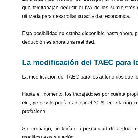
que teletrabajan deducir el IVA de los suministros
utilizada para desarrollar su actividad económica.
Esta posibilidad no estaba disponible hasta ahora, p
deducción es ahora una realidad.
La modificación del TAEC para l
La modificación del TAEC para los autónomos que rea
Hasta el momento, los trabajadores por cuenta propia
etc., pero solo podían aplicar el 30 % en relación 
profesional.
Sin embargo, no tenían la posibilidad de deducir 
modificar esta situación.