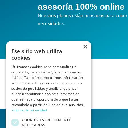
asesoría 100% online
Nuestros planes están pensados para cubrir 
necesidades.
×
Ese sitio web utiliza
cookies
Utilizamos cookies para personalizar el
contenido, los anuncios y analizar nuestro
tráfico. También compartimos información
sobre su uso de nuestro sitio con nuestros
socios de publicidad y análisis, quienes
pueden combinarla con otra información
que les haya proporcionado o que hayan
recopilado a partir del uso de sus servicios.
Política de privacidad
COOKIES ESTRICTAMENTE
NECESARIAS