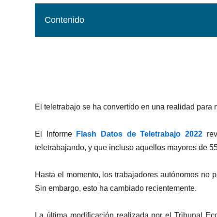
Contenido
El teletrabajo se ha convertido en una realidad pa
El Informe
Flash Datos de Teletrabajo 2022
rev
teletrabajando, y que incluso aquellos mayores de 5
Hasta el momento, los trabajadores autónomos no p
Sin embargo, esto ha cambiado recientemente.
La última modificación realizada por el Tribunal E