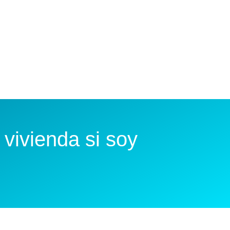
vivienda si soy