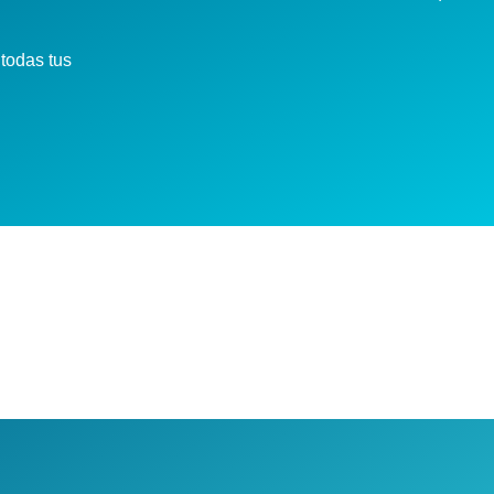
todas tus