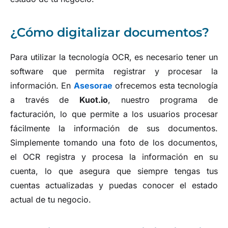
¿Cómo digitalizar documentos?
Para utilizar la tecnología OCR, es necesario tener un
software que permita registrar y procesar la
información. En
Asesorae
ofrecemos esta tecnología
a través de
Kuot.io
, nuestro programa de
facturación, lo que permite a los usuarios procesar
fácilmente la información de sus documentos.
Simplemente tomando una foto de los documentos,
el OCR registra y procesa la información en su
cuenta, lo que asegura que siempre tengas tus
cuentas actualizadas y puedas conocer el estado
actual de tu negocio.