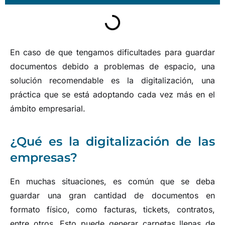
En caso de que tengamos dificultades para guardar
documentos debido a problemas de espacio, una
solución recomendable es la digitalización, una
práctica que se está adoptando cada vez más en el
ámbito empresarial.
¿Qué es la digitalización de las
empresas?
En muchas situaciones, es común que se deba
guardar una gran cantidad de documentos en
formato físico, como facturas, tickets, contratos,
entre otros. Esto puede generar carpetas llenas de