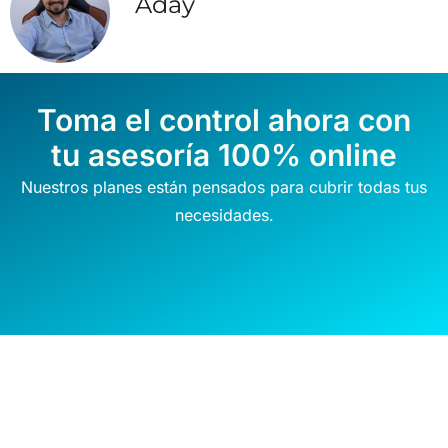
Aday
Toma el control ahora con
tu asesoría 100% online
Nuestros planes están pensados para cubrir todas tus
necesidades.