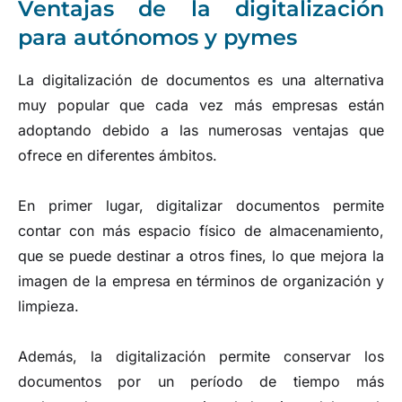
Ventajas de la digitalización
para autónomos y pymes
La digitalización de documentos es una alternativa
muy popular que cada vez más empresas están
adoptando debido a las numerosas ventajas que
ofrece en diferentes ámbitos.
En primer lugar, digitalizar documentos permite
contar con más espacio físico de almacenamiento,
que se puede destinar a otros fines, lo que mejora la
imagen de la empresa en términos de organización y
limpieza.
Además, la digitalización permite conservar los
documentos por un período de tiempo más