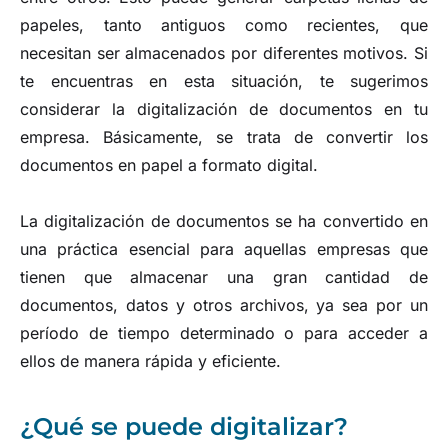
papeles, tanto antiguos como recientes, que
necesitan ser almacenados por diferentes motivos. Si
te encuentras en esta situación, te sugerimos
considerar la digitalización de documentos en tu
empresa. Básicamente, se trata de convertir los
documentos en papel a formato digital.
La digitalización de documentos se ha convertido en
una práctica esencial para aquellas empresas que
tienen que almacenar una gran cantidad de
documentos, datos y otros archivos, ya sea por un
período de tiempo determinado o para acceder a
ellos de manera rápida y eficiente.
¿Qué se puede digitalizar?