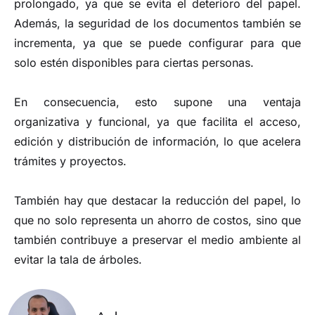
prolongado, ya que se evita el deterioro del papel.
Además, la seguridad de los documentos también se
incrementa, ya que se puede configurar para que
solo estén disponibles para ciertas personas.
En consecuencia, esto supone una ventaja
organizativa y funcional, ya que facilita el acceso,
edición y distribución de información, lo que acelera
trámites y proyectos.
También hay que destacar la reducción del papel, lo
que no solo representa un ahorro de costos, sino que
también contribuye a preservar el medio ambiente al
evitar la tala de árboles.