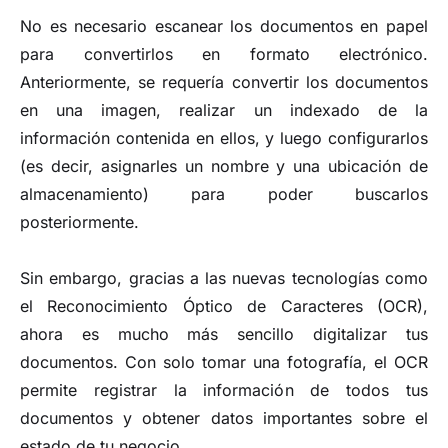
No es necesario escanear los documentos en papel
para convertirlos en formato electrónico.
Anteriormente, se requería convertir los documentos
en una imagen, realizar un indexado de la
información contenida en ellos, y luego configurarlos
(es decir, asignarles un nombre y una ubicación de
almacenamiento) para poder buscarlos
posteriormente.
Sin embargo, gracias a las nuevas tecnologías como
el Reconocimiento Óptico de Caracteres (OCR),
ahora es mucho más sencillo digitalizar tus
documentos. Con solo tomar una fotografía, el OCR
permite registrar la información de todos tus
documentos y obtener datos importantes sobre el
estado de tu negocio.