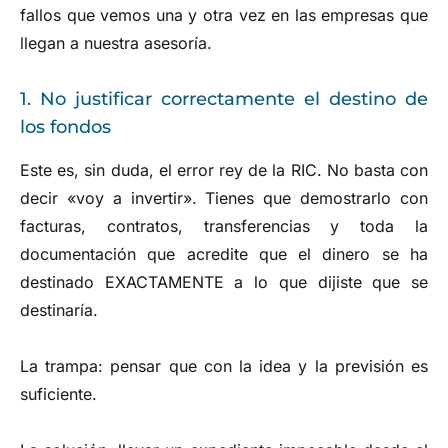
fallos que vemos una y otra vez en las empresas que
llegan a nuestra asesoría.
1. No justificar correctamente el destino de
los fondos
Este es, sin duda, el error rey de la RIC. No basta con
decir «voy a invertir». Tienes que demostrarlo con
facturas, contratos, transferencias y toda la
documentación que acredite que el dinero se ha
destinado EXACTAMENTE a lo que dijiste que se
destinaría.
La trampa: pensar que con la idea y la previsión es
suficiente.