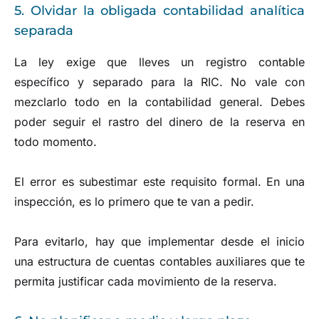
5. Olvidar la obligada contabilidad analítica
separada
La ley exige que lleves un registro contable
específico y separado para la RIC. No vale con
mezclarlo todo en la contabilidad general. Debes
poder seguir el rastro del dinero de la reserva en
todo momento.
El error es subestimar este requisito formal. En una
inspección, es lo primero que te van a pedir.
Para evitarlo, hay que implementar desde el inicio
una estructura de cuentas contables auxiliares que te
permita justificar cada movimiento de la reserva.