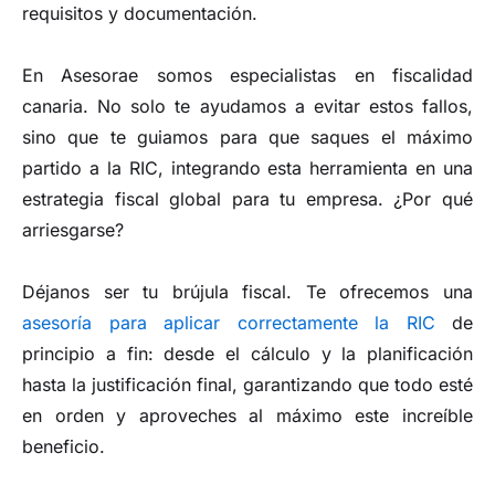
requisitos y documentación.
En Asesorae somos especialistas en fiscalidad
canaria. No solo te ayudamos a evitar estos fallos,
sino que te guiamos para que saques el máximo
partido a la RIC, integrando esta herramienta en una
estrategia fiscal global para tu empresa. ¿Por qué
arriesgarse?
Déjanos ser tu brújula fiscal. Te ofrecemos una
asesoría para aplicar correctamente la RIC
de
principio a fin: desde el cálculo y la planificación
hasta la justificación final, garantizando que todo esté
en orden y aproveches al máximo este increíble
beneficio.