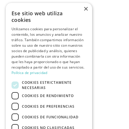
×
Ese sitio web utiliza
cookies
Utilizamos cookies para personalizar el
contenido, los anuncios y analizar nuestro
tráfico. También compartimos información
sobre su uso de nuestro sitio con nuestros
socios de publicidad y análisis, quienes
pueden combinarla con otra información
que les haya proporcionado o que hayan
recopilado a partir del uso de sus servicios.
Política de privacidad
COOKIES ESTRICTAMENTE
NECESARIAS
COOKIES DE RENDIMIENTO
COOKIES DE PREFERENCIAS
COOKIES DE FUNCIONALIDAD
COOKIES NO CLASIFICADAS