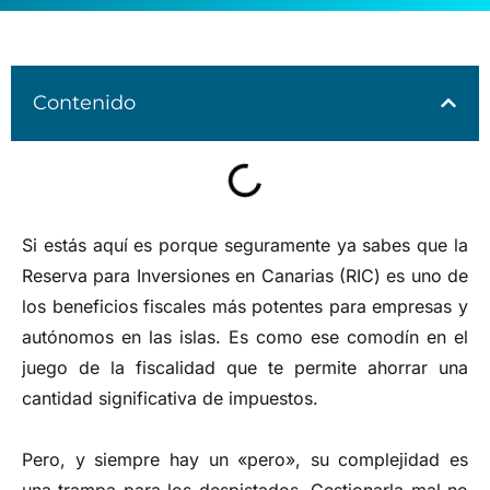
Contenido
Si estás aquí es porque seguramente ya sabes que la
Reserva para Inversiones en Canarias (RIC) es uno de
los beneficios fiscales más potentes para empresas y
autónomos en las islas. Es como ese comodín en el
juego de la fiscalidad que te permite ahorrar una
cantidad significativa de impuestos.
Pero, y siempre hay un «pero», su complejidad es