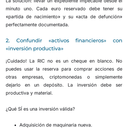
La solución: llevar un expediente impecable desde el
minuto uno. Cada euro reservado debe tener su
«partida de nacimiento» y su «acta de defunción»
perfectamente documentada.
2. Confundir «activos financieros» con
«inversión productiva»
¡Cuidado! La RIC no es un cheque en blanco. No
puedes usar la reserva para comprar acciones de
otras empresas, criptomonedas o simplemente
dejarlo en un depósito. La inversión debe ser
productiva y material.
¿Qué SÍ es una inversión válida?
Adquisición de maquinaria nueva.