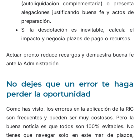
(autoliquidación complementaria) o presenta
alegaciones justificando buena fe y actos de
preparación.
Si la desdotación es inevitable, calcula el
impacto y negocia plazos de pago o recursos.
Actuar pronto reduce recargos y demuestra buena fe
ante la Administración.
No dejes que un error te haga
perder la oportunidad
Como has visto, los errores en la aplicación de la RIC
son frecuentes y pueden ser muy costosos. Pero la
buena noticia es que todos son 100% evitables. No
tienes que navegar solo en este mar de plazos,