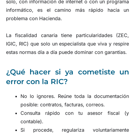
solo, con información de internet o con un programa
informático, es el camino más rápido hacia un
problema con Hacienda.
La fiscalidad canaria tiene particularidades (ZEC,
IGIC, RIC) que solo un especialista que viva y respire
estas normas día a día puede dominar con garantías.
¿Qué hacer si ya cometiste un
error con la RIC?
No lo ignores. Reúne toda la documentación
posible: contratos, facturas, correos.
Consulta rápido con tu asesor fiscal (y
contable).
Si procede, regulariza voluntariamente