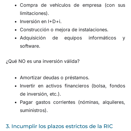
Compra de vehículos de empresa (con sus
limitaciones).
Inversión en I+D+i.
Construcción o mejora de instalaciones.
Adquisición de equipos informáticos y
software.
¿Qué NO es una inversión válida?
Amortizar deudas o préstamos.
Invertir en activos financieros (bolsa, fondos
de inversión, etc.).
Pagar gastos corrientes (nóminas, alquileres,
suministros).
3. Incumplir los plazos estrictos de la RIC