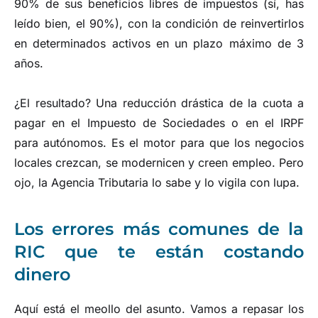
90% de sus beneficios libres de impuestos (sí, has
leído bien, el 90%), con la condición de reinvertirlos
en determinados activos en un plazo máximo de 3
años.
¿El resultado? Una reducción drástica de la cuota a
pagar en el Impuesto de Sociedades o en el IRPF
para autónomos. Es el motor para que los negocios
locales crezcan, se modernicen y creen empleo. Pero
ojo, la Agencia Tributaria lo sabe y lo vigila con lupa.
Los errores más comunes de la
RIC que te están costando
dinero
Aquí está el meollo del asunto. Vamos a repasar los