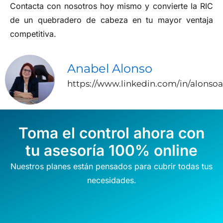
Contacta con nosotros hoy mismo y convierte la RIC
de un quebradero de cabeza en tu mayor ventaja
competitiva.
Anabel Alonso
https://www.linkedin.com/in/alonso
Toma el control ahora con
tu asesoría 100% online
Nuestros planes están pensados para cubrir todas tus
necesidades.