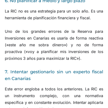
6. No planificar a medio y largo plazo
La RIC no es una estrategia para un solo año. Es una
herramienta de planificación financiera y fiscal.
Uno de los grandes errores de la Reserva para
Inversiones en Canarias es usarla de forma reactiva
(«este año me sobra dinero») y no de forma
proactiva («voy a planificar mis inversiones de los
próximos 3 años para maximizar la RIC»).
7. Intentar gestionarlo sin un experto fiscal
en Canarias
Este error engloba a todos los anteriores. La RIC es
un instrumento complejo, con una normativa
específica y en constante evolución. Intentar aplicarla