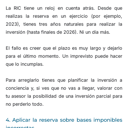
La RIC tiene un reloj en cuenta atrás. Desde que
realizas la reserva en un ejercicio (por ejemplo,
2023), tienes tres años naturales para realizar la
inversión (hasta finales de 2026). Ni un día más.
El fallo es creer que el plazo es muy largo y dejarlo
para el último momento. Un imprevisto puede hacer
que lo incumplas.
Para arreglarlo tienes que planificar la inversión a
conciencia y, si ves que no vas a llegar, valorar con
tu asesor la posibilidad de una inversión parcial para
no perderlo todo.
4. Aplicar la reserva sobre bases imponibles
incorrectas