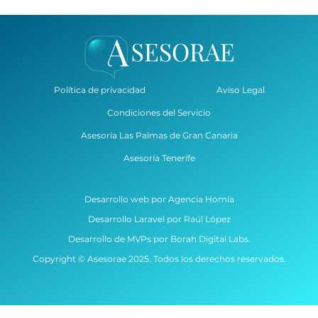
Política de privacidad
Aviso Legal
Condiciones del Servicio
Asesoría Las Palmas de Gran Canaria
Asesoría Tenerife
Desarrollo web por Agencia Homia
Desarrollo Laravel por Raúl López
Desarrollo de MVPs por Borah Digital Labs.
Copyright © Asesorae 2025. Todos los derechos reservados.