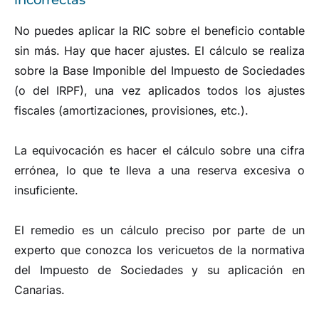
No puedes aplicar la RIC sobre el beneficio contable
sin más. Hay que hacer ajustes. El cálculo se realiza
sobre la Base Imponible del Impuesto de Sociedades
(o del IRPF), una vez aplicados todos los ajustes
fiscales (amortizaciones, provisiones, etc.).
La equivocación es hacer el cálculo sobre una cifra
errónea, lo que te lleva a una reserva excesiva o
insuficiente.
El remedio es un cálculo preciso por parte de un
experto que conozca los vericuetos de la normativa
del Impuesto de Sociedades y su aplicación en
Canarias.