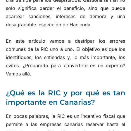
una trampa para los despistados. Gestionarla mal no
solo significa perder el beneficio, sino que puede
acarrear sanciones, intereses de demora y una
desagradable inspección de Hacienda.
En este artículo vamos a destripar los errores
comunes de la RIC uno a uno. El objetivo es que los
identifiques, los entiendas y, lo más importante, los
evites. ¿Preparado para convertirte en un experto?
Vamos allá.
¿Qué es la RIC y por qué es tan
importante en Canarias?
En pocas palabras, la RIC es un incentivo fiscal que
permite a las empresas canarias reservar hasta el