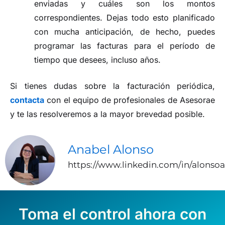
enviadas y cuáles son los montos
correspondientes. Dejas todo esto planificado
con mucha anticipación, de hecho, puedes
programar las facturas para el período de
tiempo que desees, incluso años.
Si tienes dudas sobre la facturación periódica,
contacta
con el equipo de profesionales de Asesorae
y te las resolveremos a la mayor brevedad posible.
Anabel Alonso
https://www.linkedin.com/in/alonso
Toma el control ahora con