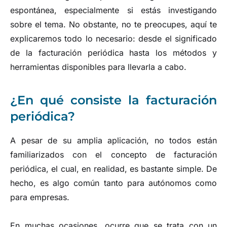
espontánea, especialmente si estás investigando
sobre el tema. No obstante, no te preocupes, aquí te
explicaremos todo lo necesario: desde el significado
de la facturación periódica hasta los métodos y
herramientas disponibles para llevarla a cabo.
¿En qué consiste la facturación
periódica?
A pesar de su amplia aplicación, no todos están
familiarizados con el concepto de facturación
periódica, el cual, en realidad, es bastante simple. De
hecho, es algo común tanto para autónomos como
para empresas.
En muchas ocasiones, ocurre que se trata con un