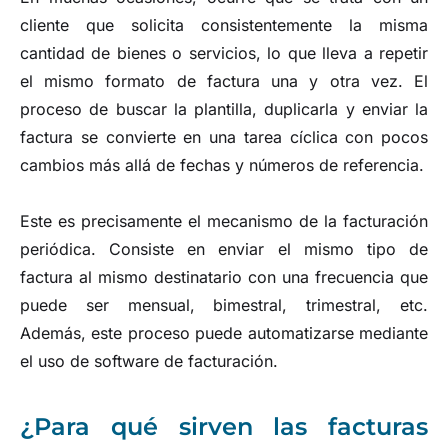
cliente que solicita consistentemente la misma
cantidad de bienes o servicios, lo que lleva a repetir
el mismo formato de factura una y otra vez. El
proceso de buscar la plantilla, duplicarla y enviar la
factura se convierte en una tarea cíclica con pocos
cambios más allá de fechas y números de referencia.
Este es precisamente el mecanismo de la facturación
periódica. Consiste en enviar el mismo tipo de
factura al mismo destinatario con una frecuencia que
puede ser mensual, bimestral, trimestral, etc.
Además, este proceso puede automatizarse mediante
el uso de software de facturación.
¿Para qué sirven las facturas