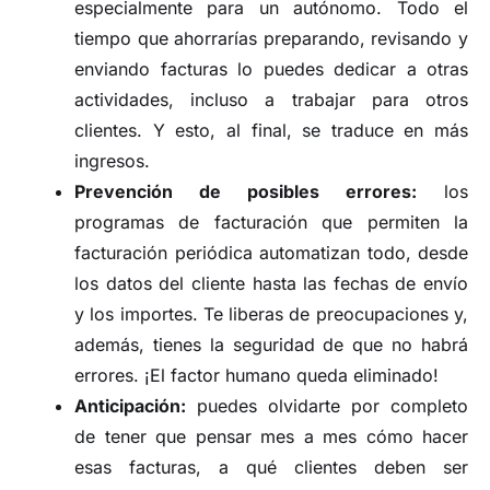
especialmente para un autónomo. Todo el
tiempo que ahorrarías preparando, revisando y
enviando facturas lo puedes dedicar a otras
actividades, incluso a trabajar para otros
clientes. Y esto, al final, se traduce en más
ingresos.
Prevención de posibles errores:
los
programas de facturación que permiten la
facturación periódica automatizan todo, desde
los datos del cliente hasta las fechas de envío
y los importes. Te liberas de preocupaciones y,
además, tienes la seguridad de que no habrá
errores. ¡El factor humano queda eliminado!
Anticipación:
puedes olvidarte por completo
de tener que pensar mes a mes cómo hacer
esas facturas, a qué clientes deben ser