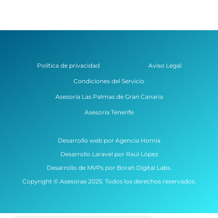
Política de privacidad
Aviso Legal
Condiciones del Servicio
Asesoría Las Palmas de Gran Canaria
Asesoría Tenerife
Desarrollo web por Agencia Homia
Desarrollo Laravel por Raúl López
Desarrollo de MVPs por Borah Digital Labs.
Copyright © Asesorae 2025. Todos los derechos reservados.