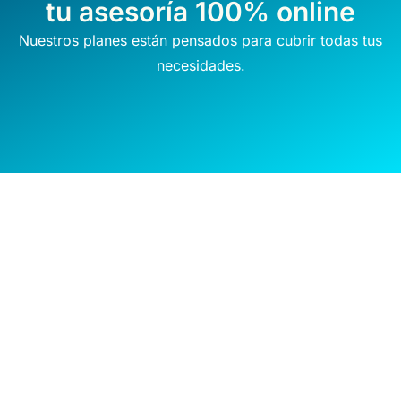
tu asesoría 100% online
Nuestros planes están pensados para cubrir todas tus
necesidades.