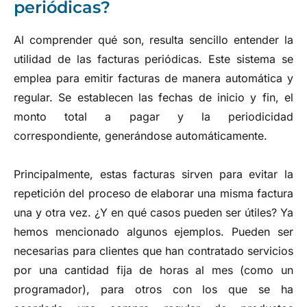
periódicas?
Al comprender qué son, resulta sencillo entender la
utilidad de las facturas periódicas. Este sistema se
emplea para emitir facturas de manera automática y
regular. Se establecen las fechas de inicio y fin, el
monto total a pagar y la periodicidad
correspondiente, generándose automáticamente.
Principalmente, estas facturas sirven para evitar la
repetición del proceso de elaborar una misma factura
una y otra vez. ¿Y en qué casos pueden ser útiles? Ya
hemos mencionado algunos ejemplos. Pueden ser
necesarias para clientes que han contratado servicios
por una cantidad fija de horas al mes (como un
programador), para otros con los que se ha