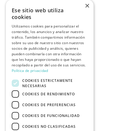
×
Ese sitio web utiliza
cookies
Utilizamos cookies para personalizar el
contenido, los anuncios y analizar nuestro
tráfico. También compartimos información
sobre su uso de nuestro sitio con nuestros
socios de publicidad y análisis, quienes
pueden combinarla con otra información
que les haya proporcionado o que hayan
recopilado a partir del uso de sus servicios.
Política de privacidad
COOKIES ESTRICTAMENTE
NECESARIAS
COOKIES DE RENDIMIENTO
COOKIES DE PREFERENCIAS
COOKIES DE FUNCIONALIDAD
COOKIES NO CLASIFICADAS