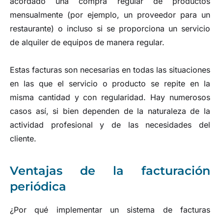
acordado una compra regular de productos
mensualmente (por ejemplo, un proveedor para un
restaurante) o incluso si se proporciona un servicio
de alquiler de equipos de manera regular.
Estas facturas son necesarias en todas las situaciones
en las que el servicio o producto se repite en la
misma cantidad y con regularidad. Hay numerosos
casos así, si bien dependen de la naturaleza de la
actividad profesional y de las necesidades del
cliente.
Ventajas de la facturación
periódica
¿Por qué implementar un sistema de facturas