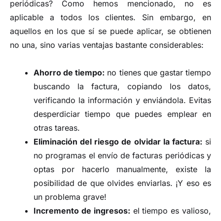
periódicas? Como hemos mencionado, no es
aplicable a todos los clientes. Sin embargo, en
aquellos en los que sí se puede aplicar, se obtienen
no una, sino varias ventajas bastante considerables:
Ahorro de tiempo:
no tienes que gastar tiempo
buscando la factura, copiando los datos,
verificando la información y enviándola. Evitas
desperdiciar tiempo que puedes emplear en
otras tareas.
Eliminación del riesgo de olvidar la factura:
si
no programas el envío de facturas periódicas y
optas por hacerlo manualmente, existe la
posibilidad de que olvides enviarlas. ¡Y eso es
un problema grave!
Incremento de ingresos:
el tiempo es valioso,