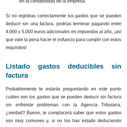
en la contabilidad de la empresa.
Si no registras correctamente tus gastos que se pueden
deducir sin una factura, podrías terminar pagando entre
4.000 y 5.000 euros adicionales en impuestos al año, ¡así
que vale la pena hacer el esfuerzo para cumplir con estos
requisitos!
Listado gastos deducibles sin
factura
Probablemente te estarás preguntando en este punto
cuáles son los gastos que se pueden deducir sin factura
sin enfrentar problemas con la Agencia Tributaria,
¿verdad? Bueno, te complacerá saber que estos gastos
son muy comunes y, si no los has estado deduciendo