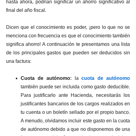
hasta ahora, podrían significar un ahorro significativo al
final del año fiscal.
Dicen que el conocimiento es poder, ¡pero lo que no se
menciona con frecuencia es que el conocimiento también
significa ahorro! A continuación te presentamos una lista
de los principales gastos que pueden ser deducidos sin
una factura:
Cuota de autónomo:
la
cuota de autónomo
también puede ser incluida como gasto deducible.
Para justificarlo ante Hacienda, necesitarás los
justificantes bancarios de los cargos realizados en
tu cuenta o un boletín sellado por el propio banco.
A menudo, olvidamos incluir este gasto en la cuota
de autónomo debido a que no disponemos de una