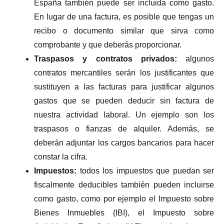
España también puede ser incluida como gasto.
En lugar de una factura, es posible que tengas un
recibo o documento similar que sirva como
comprobante y que deberás proporcionar.
Traspasos y contratos privados:
algunos
contratos mercantiles serán los justificantes que
sustituyen a las facturas para justificar algunos
gastos que se pueden deducir sin factura de
nuestra actividad laboral. Un ejemplo son los
traspasos o fianzas de alquiler. Además, se
deberán adjuntar los cargos bancarios para hacer
constar la cifra.
Impuestos:
todos los impuestos que puedan ser
fiscalmente deducibles también pueden incluirse
como gasto, como por ejemplo el Impuesto sobre
Bienes Inmuebles (IBI), el Impuesto sobre