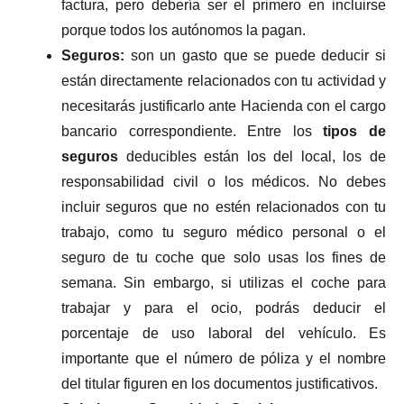
factura, pero debería ser el primero en incluirse
porque todos los autónomos la pagan.
Seguros:
son un gasto que se puede deducir si
están directamente relacionados con tu actividad y
necesitarás justificarlo ante Hacienda con el cargo
bancario correspondiente. Entre los
tipos de
seguros
deducibles están los del local, los de
responsabilidad civil o los médicos. No debes
incluir seguros que no estén relacionados con tu
trabajo, como tu seguro médico personal o el
seguro de tu coche que solo usas los fines de
semana. Sin embargo, si utilizas el coche para
trabajar y para el ocio, podrás deducir el
porcentaje de uso laboral del vehículo. Es
importante que el número de póliza y el nombre
del titular figuren en los documentos justificativos.