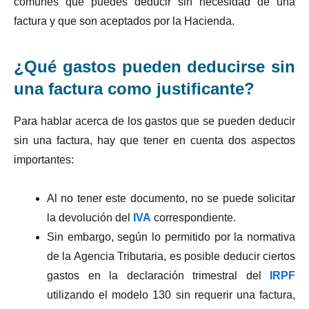
comunes que puedes deducir sin necesidad de una
factura y que son aceptados por la Hacienda.
¿Qué gastos pueden deducirse sin
una factura como justificante?
Para hablar acerca de los gastos que se pueden deducir
sin una factura, hay que tener en cuenta dos aspectos
importantes:
Al no tener este documento, no se puede solicitar
la devolución del
IVA
correspondiente.
Sin embargo, según lo permitido por la normativa
de la Agencia Tributaria, es posible deducir ciertos
gastos en la declaración trimestral del
IRPF
utilizando el modelo 130 sin requerir una factura,