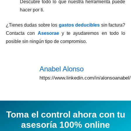
Descubre todo lo que nuestra herramienta puede
hacer por ti.
¿Tienes dudas sobre los
gastos deducibles
sin factura?
Contacta con
Asesorae
y te ayudaremos en todo lo
posible sin ningún tipo de compromiso.
Anabel Alonso
https://www.linkedin.com/in/alonsoanabel/
Toma el control ahora con tu
asesoría 100% online