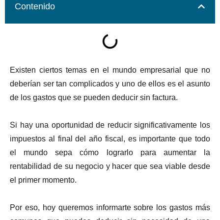
Contenido
Existen ciertos temas en el mundo empresarial que no
deberían ser tan complicados y uno de ellos es el asunto
de los gastos que se pueden deducir sin factura.
Si hay una oportunidad de reducir significativamente los
impuestos al final del año fiscal, es importante que todo
el mundo sepa cómo lograrlo para aumentar la
rentabilidad de su negocio y hacer que sea viable desde
el primer momento.
Por eso, hoy queremos informarte sobre los gastos más