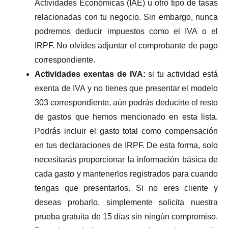
Actividades Económicas (IAE) u otro tipo de tasas
relacionadas con tu negocio. Sin embargo, nunca
podremos deducir impuestos como el IVA o el
IRPF. No olvides adjuntar el comprobante de pago
correspondiente.
Actividades exentas de IVA:
si tu actividad está
exenta de IVA y no tienes que presentar el modelo
303 correspondiente, aún podrás deducirte el resto
de gastos que hemos mencionado en esta lista.
Podrás incluir el gasto total como compensación
en tus declaraciones de IRPF. De esta forma, solo
necesitarás proporcionar la información básica de
cada gasto y mantenerlos registrados para cuando
tengas que presentarlos. Si no eres cliente y
deseas probarlo, simplemente solicita nuestra
prueba gratuita de 15 días sin ningún compromiso.