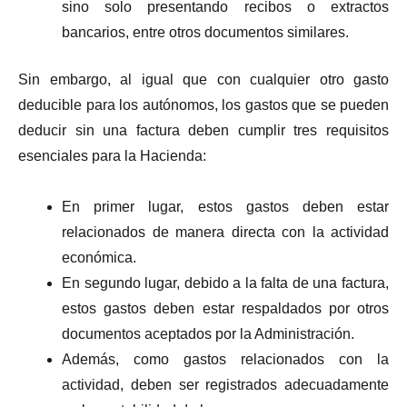
sino solo presentando recibos o extractos
bancarios, entre otros documentos similares.
Sin embargo, al igual que con cualquier otro gasto
deducible para los autónomos, los gastos que se pueden
deducir sin una factura deben cumplir tres requisitos
esenciales para la Hacienda:
En primer lugar, estos gastos deben estar
relacionados de manera directa con la actividad
económica.
En segundo lugar, debido a la falta de una factura,
estos gastos deben estar respaldados por otros
documentos aceptados por la Administración.
Además, como gastos relacionados con la
actividad, deben ser registrados adecuadamente