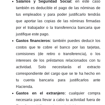
Salarios y Seguridad Social:
en este caso
también es deducible el pago de las nóminas de
tus empleados y para poder justificarlo tendrás
que aportar las copias de las nóminas firmadas
por el trabajador o la transferencia bancaria que
justifique este pago.
Gastos financieros:
también puedes deducir los
costos que te cobre el banco por las tarjetas,
comisiones (de retiro o transferencia), o los
intereses de los préstamos relacionados con tu
actividad. Solo necesitarás el extracto
correspondiente del cargo que se te ha hecho en
tu cuenta bancaria para justificarlos ante
Hacienda.
Gastos en el extranjero:
cualquier compra
necesaria para llevar a cabo tu actividad fuera de