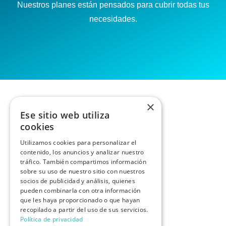
Nuestros planes están pensados para cubrir todas tus
necesidades.
×
Ese sitio web utiliza
cookies
Utilizamos cookies para personalizar el
contenido, los anuncios y analizar nuestro
tráfico. También compartimos información
sobre su uso de nuestro sitio con nuestros
socios de publicidad y análisis, quienes
pueden combinarla con otra información
que les haya proporcionado o que hayan
recopilado a partir del uso de sus servicios.
Política de privacidad