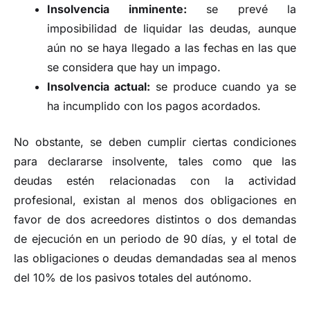
Insolvencia inminente:
se prevé la
imposibilidad de liquidar las deudas, aunque
aún no se haya llegado a las fechas en las que
se considera que hay un impago.
Insolvencia actual:
se produce cuando ya se
ha incumplido con los pagos acordados.
No obstante, se deben cumplir ciertas condiciones
para declararse insolvente, tales como que las
deudas estén relacionadas con la actividad
profesional, existan al menos dos obligaciones en
favor de dos acreedores distintos o dos demandas
de ejecución en un periodo de 90 días, y el total de
las obligaciones o deudas demandadas sea al menos
del 10% de los pasivos totales del autónomo.