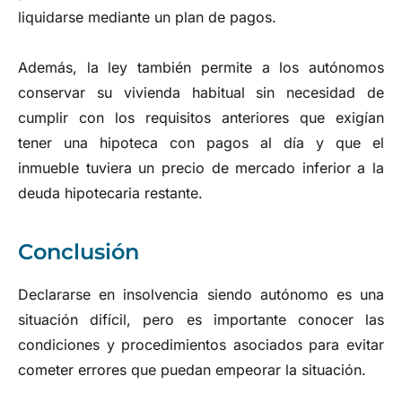
liquidarse mediante un plan de pagos.
Además, la ley también permite a los autónomos
conservar su vivienda habitual sin necesidad de
cumplir con los requisitos anteriores que exigían
tener una hipoteca con pagos al día y que el
inmueble tuviera un precio de mercado inferior a la
deuda hipotecaria restante.
Conclusión
Declararse en insolvencia siendo autónomo es una
situación difícil, pero es importante conocer las
condiciones y procedimientos asociados para evitar
cometer errores que puedan empeorar la situación.