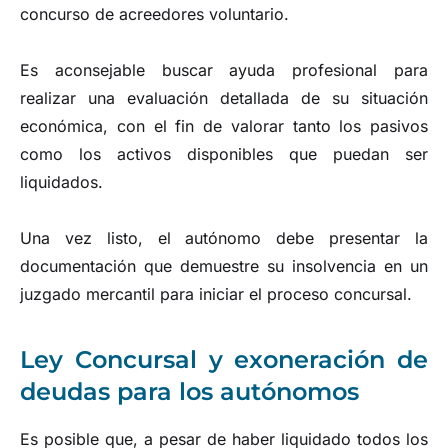
concurso de acreedores voluntario.
Es aconsejable buscar ayuda profesional para
realizar una evaluación detallada de su situación
económica, con el fin de valorar tanto los pasivos
como los activos disponibles que puedan ser
liquidados.
Una vez listo, el autónomo debe presentar la
documentación que demuestre su insolvencia en un
juzgado mercantil para iniciar el proceso concursal.
Ley Concursal y exoneración de
deudas para los autónomos
Es posible que, a pesar de haber liquidado todos los