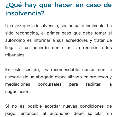
¿Qué hay que hacer en caso de
insolvencia?
Una vez que la insolvencia, sea actual o inminente, ha
sido reconocida, el primer paso que debe tomar el
autónomo es informar a sus acreedores y tratar de
llegar a un acuerdo con ellos sin recurrir a los
tribunales.
En este sentido, es recomendable contar con la
asesoría de un abogado especializado en procesos y
mediaciones concursales para facilitar la
negociación.
Si no es posible acordar nuevas condiciones de
pago, entonces el autónomo debe solicitar un