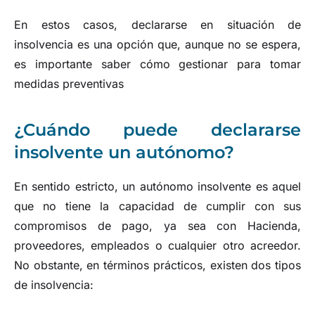
En estos casos, declararse en situación de
insolvencia es una opción que, aunque no se espera,
es importante saber cómo gestionar para tomar
medidas preventivas
¿Cuándo puede declararse
insolvente un autónomo?
En sentido estricto, un autónomo insolvente es aquel
que no tiene la capacidad de cumplir con sus
compromisos de pago, ya sea con Hacienda,
proveedores, empleados o cualquier otro acreedor.
No obstante, en términos prácticos, existen dos tipos
de insolvencia: