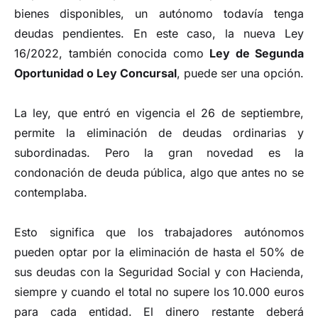
bienes disponibles, un autónomo todavía tenga
deudas pendientes. En este caso, la nueva Ley
16/2022, también conocida como
Ley de Segunda
Oportunidad o Ley Concursal
, puede ser una opción.
La ley, que entró en vigencia el 26 de septiembre,
permite la eliminación de deudas ordinarias y
subordinadas. Pero la gran novedad es la
condonación de deuda pública, algo que antes no se
contemplaba.
Esto significa que los trabajadores autónomos
pueden optar por la eliminación de hasta el 50% de
sus deudas con la Seguridad Social y con Hacienda,
siempre y cuando el total no supere los 10.000 euros
para cada entidad. El dinero restante deberá