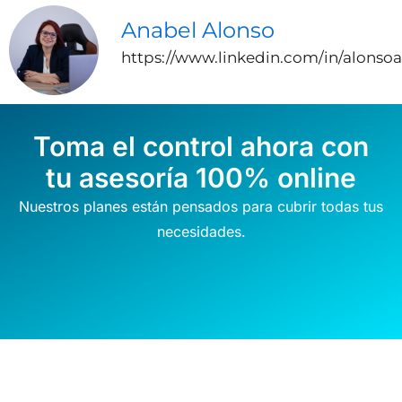
Anabel Alonso
https://www.linkedin.com/in/alonso
Toma el control ahora con
tu asesoría 100% online
Nuestros planes están pensados para cubrir todas tus
necesidades.