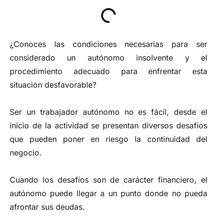
¿Conoces las condiciones necesarias para ser
considerado un autónomo insolvente y el
procedimiento adecuado para enfrentar esta
situación desfavorable?
Ser un trabajador autónomo no es fácil, desde el
inicio de la actividad se presentan diversos desafíos
que pueden poner en riesgo la continuidad del
negocio.
Cuando los desafíos son de carácter financiero, el
autónomo puede llegar a un punto donde no pueda
afrontar sus deudas.