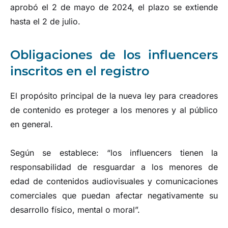
aprobó el 2 de mayo de 2024, el plazo se extiende
hasta el 2 de julio.
Obligaciones de los influencers
inscritos en el registro
El propósito principal de la nueva ley para creadores
de contenido es proteger a los menores y al público
en general.
Según se establece: “los influencers tienen la
responsabilidad de resguardar a los menores de
edad de contenidos audiovisuales y comunicaciones
comerciales que puedan afectar negativamente su
desarrollo físico, mental o moral”.