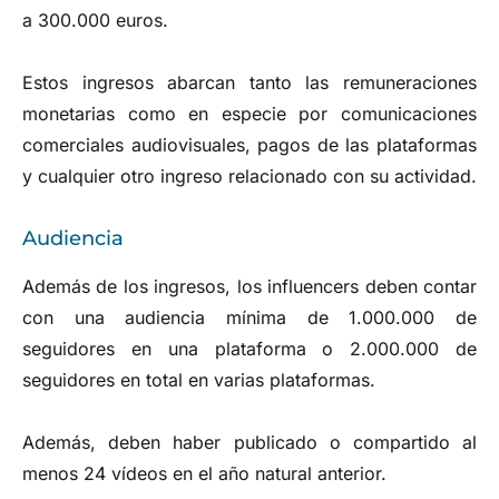
a 300.000 euros.
Estos ingresos abarcan tanto las remuneraciones
monetarias como en especie por comunicaciones
comerciales audiovisuales, pagos de las plataformas
y cualquier otro ingreso relacionado con su actividad.
Audiencia
Además de los ingresos, los influencers deben contar
con una audiencia mínima de 1.000.000 de
seguidores en una plataforma o 2.000.000 de
seguidores en total en varias plataformas.
Además, deben haber publicado o compartido al
menos 24 vídeos en el año natural anterior.