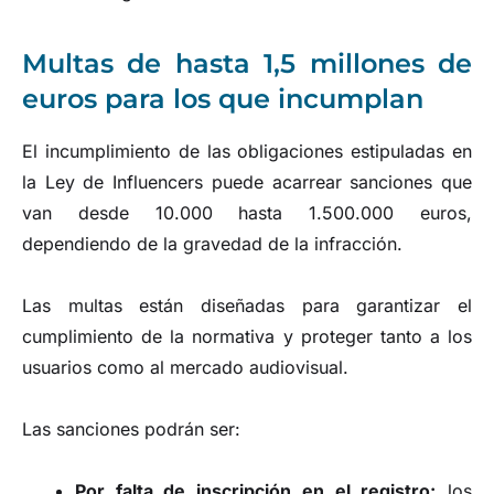
Multas de hasta 1,5 millones de
euros para los que incumplan
El incumplimiento de las obligaciones estipuladas en
la Ley de Influencers puede acarrear sanciones que
van desde 10.000 hasta 1.500.000 euros,
dependiendo de la gravedad de la infracción.
Las multas están diseñadas para garantizar el
cumplimiento de la normativa y proteger tanto a los
usuarios como al mercado audiovisual.
Las sanciones podrán ser:
Por falta de inscripción en el registro:
los