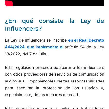
¿En qué consiste la Ley de
Influencers?
La Ley de Influencers se inscribe
en el Real Decreto
444/2024, que implementa el
artículo 94 de la Ley
13/2022, del 7 de julio.
Esta regulación pretende equiparar a los influencers
con otros proveedores de servicios de comunicación
audiovisual, imponiéndoles ciertas responsabilidades
para asegurar la protección de los usuarios y,
especialmente, de los menores de edad.
Esta normativa impacta a miles de trabajadores