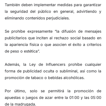
También deben implementar medidas para garantizar
la seguridad del público en general, advirtiendo y
eliminando contenidos perjudiciales.
Se prohíbe expresamente “la difusión de mensajes
publicitarios que inciten al rechazo social basado en
la apariencia física o que asocien el éxito a criterios
de peso o estética”.
Además, la Ley de Influencers prohíbe cualquier
forma de publicidad oculta o subliminal, así como la
promoción de tabaco o bebidas alcohólicas.
Por último, solo se permitirá la promoción de
apuestas o juegos de azar entre la 01:00 y las 05:00
de la madrugada.