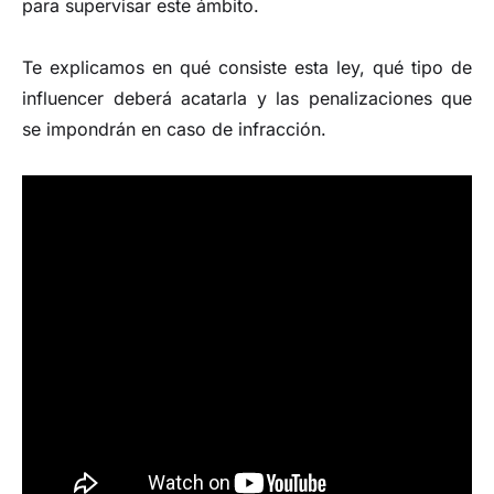
para supervisar este ámbito.
Te explicamos en qué consiste esta ley, qué tipo de
influencer deberá acatarla y las penalizaciones que
se impondrán en caso de infracción.