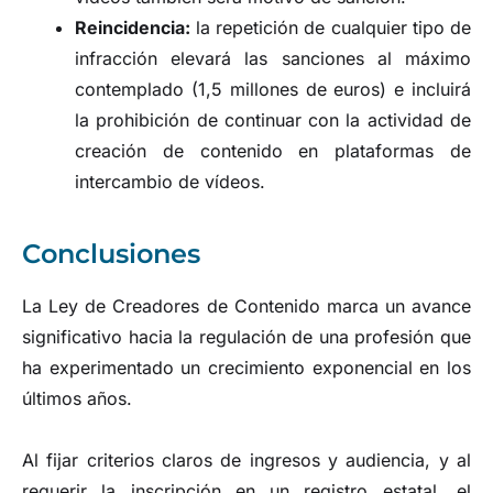
Reincidencia:
la repetición de cualquier tipo de
infracción elevará las sanciones al máximo
contemplado (1,5 millones de euros) e incluirá
la prohibición de continuar con la actividad de
creación de contenido en plataformas de
intercambio de vídeos.
Conclusiones
La Ley de Creadores de Contenido marca un avance
significativo hacia la regulación de una profesión que
ha experimentado un crecimiento exponencial en los
últimos años.
Al fijar criterios claros de ingresos y audiencia, y al
requerir la inscripción en un registro estatal, el