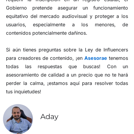
Gobierno pretende asegurar un funcionamiento
equitativo del mercado audiovisual y proteger a los
usuarios, especialmente a los menores, de
contenidos potencialmente dañinos.
Si aún tienes preguntas sobre la Ley de Influencers
para creadores de contenido, ¡en
Asesorae
tenemos
todas las respuestas que buscas! Con un
asesoramiento de calidad a un precio que no te hará
perder la calma, ¡estamos aquí para resolver todas
tus inquietudes!
Aday