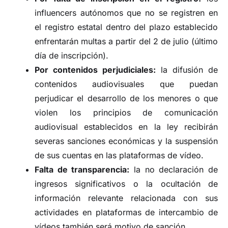
influencers autónomos que no se registren en
el registro estatal dentro del plazo establecido
enfrentarán multas a partir del 2 de julio (último
día de inscripción).
Por contenidos perjudiciales:
la difusión de
contenidos audiovisuales que puedan
perjudicar el desarrollo de los menores o que
violen los principios de comunicación
audiovisual establecidos en la ley recibirán
severas sanciones económicas y la suspensión
de sus cuentas en las plataformas de vídeo.
Falta de transparencia:
la no declaración de
ingresos significativos o la ocultación de
información relevante relacionada con sus
actividades en plataformas de intercambio de
vídeos también será motivo de sanción.