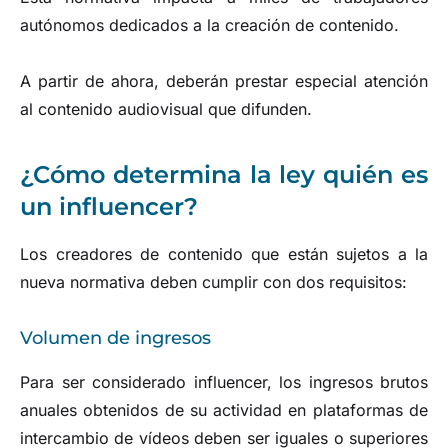
autónomos dedicados a la creación de contenido.
A partir de ahora, deberán prestar especial atención
al contenido audiovisual que difunden.
¿Cómo determina la ley quién es
un influencer?
Los creadores de contenido que están sujetos a la
nueva normativa deben cumplir con dos requisitos:
Volumen de ingresos
Para ser considerado influencer, los ingresos brutos
anuales obtenidos de su actividad en plataformas de
intercambio de vídeos deben ser iguales o superiores