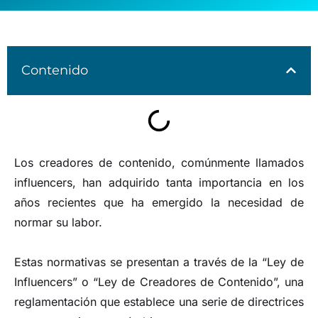
Contenido
Los creadores de contenido, comúnmente llamados
influencers, han adquirido tanta importancia en los
años recientes que ha emergido la necesidad de
normar su labor.
Estas normativas se presentan a través de la “Ley de
Influencers” o “Ley de Creadores de Contenido”, una
reglamentación que establece una serie de directrices