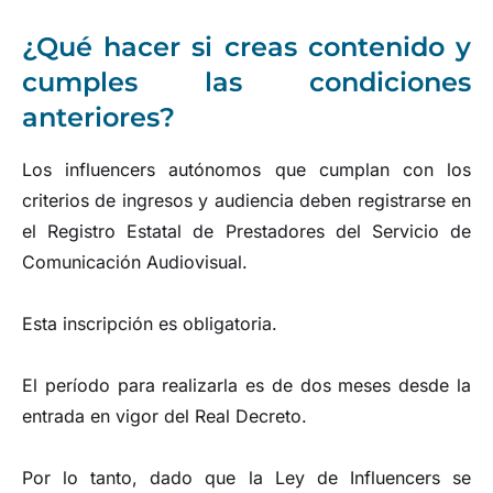
¿Qué hacer si creas contenido y
cumples las condiciones
anteriores?
Los influencers autónomos que cumplan con los
criterios de ingresos y audiencia deben registrarse en
el Registro Estatal de Prestadores del Servicio de
Comunicación Audiovisual.
Esta inscripción es obligatoria.
El período para realizarla es de dos meses desde la
entrada en vigor del Real Decreto.
Por lo tanto, dado que la Ley de Influencers se