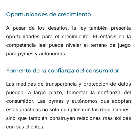
Oportunidades de crecimiento
A pesar de los desafíos, la ley también presenta
oportunidades para el crecimiento. El énfasis en la
competencia leal puede nivelar el terreno de juego
para pymes y autónomos.
Fomento de la confianza del consumidor
Las medidas de transparencia y protección de datos
pueden, a largo plazo, fomentar la confianza del
consumidor. Las pymes y autónomos que adoptan
estas prácticas no solo cumplen con las regulaciones,
sino que también construyen relaciones más sólidas
con sus clientes.