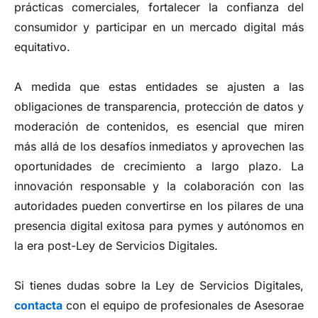
prácticas comerciales, fortalecer la confianza del
consumidor y participar en un mercado digital más
equitativo.
A medida que estas entidades se ajusten a las
obligaciones de transparencia, protección de datos y
moderación de contenidos, es esencial que miren
más allá de los desafíos inmediatos y aprovechen las
oportunidades de crecimiento a largo plazo. La
innovación responsable y la colaboración con las
autoridades pueden convertirse en los pilares de una
presencia digital exitosa para pymes y autónomos en
la era post-Ley de Servicios Digitales.
Si tienes dudas sobre la Ley de Servicios Digitales,
contacta
con el equipo de profesionales de Asesorae