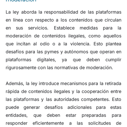
La ley aborda la responsabilidad de las plataformas
en línea con respecto a los contenidos que circulan
en sus servicios. Establece medidas para la
moderación de contenidos ilegales, como aquellos
que incitan al odio o a la violencia. Esto plantea
desafíos para las pymes y autónomos que operan en
plataformas digitales, ya que deben cumplir
rigurosamente con las normativas de moderación.
Además, la ley introduce mecanismos para la retirada
rápida de contenidos ilegales y la cooperación entre
las plataformas y las autoridades competentes. Esto
puede generar desafíos adicionales para estas
entidades, que deben estar preparadas para
responder eficientemente a las solicitudes de