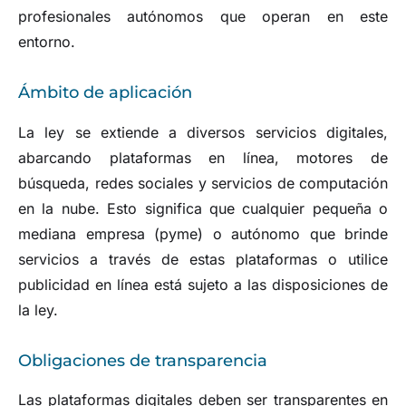
profesionales autónomos que operan en este
entorno.
Ámbito de aplicación
La ley se extiende a diversos servicios digitales,
abarcando plataformas en línea, motores de
búsqueda, redes sociales y servicios de computación
en la nube. Esto significa que cualquier pequeña o
mediana empresa (pyme) o autónomo que brinde
servicios a través de estas plataformas o utilice
publicidad en línea está sujeto a las disposiciones de
la ley.
Obligaciones de transparencia
Las plataformas digitales deben ser transparentes en