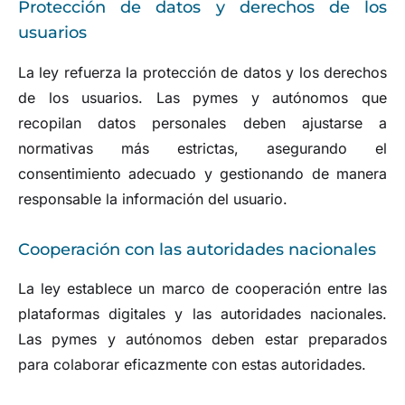
Protección de datos y derechos de los
usuarios
La ley refuerza la protección de datos y los derechos
de los usuarios. Las pymes y autónomos que
recopilan datos personales deben ajustarse a
normativas más estrictas, asegurando el
consentimiento adecuado y gestionando de manera
responsable la información del usuario.
Cooperación con las autoridades nacionales
La ley establece un marco de cooperación entre las
plataformas digitales y las autoridades nacionales.
Las pymes y autónomos deben estar preparados
para colaborar eficazmente con estas autoridades.