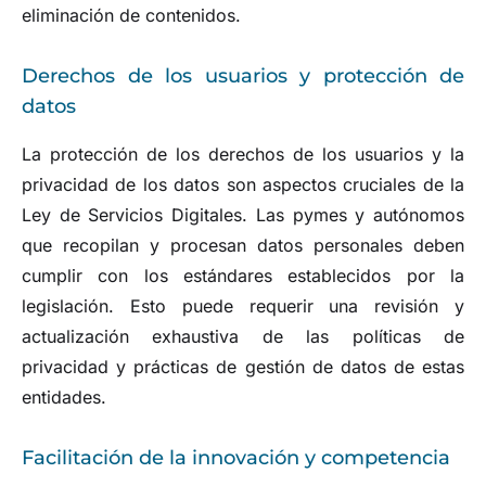
eliminación de contenidos.
Derechos de los usuarios y protección de
datos
La protección de los derechos de los usuarios y la
privacidad de los datos son aspectos cruciales de la
Ley de Servicios Digitales. Las pymes y autónomos
que recopilan y procesan datos personales deben
cumplir con los estándares establecidos por la
legislación. Esto puede requerir una revisión y
actualización exhaustiva de las políticas de
privacidad y prácticas de gestión de datos de estas
entidades.
Facilitación de la innovación y competencia