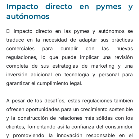
Impacto directo en pymes y
autónomos
El impacto directo en las pymes y autónomos se
traduce en la necesidad de adaptar sus prácticas
comerciales para cumplir con las nuevas
regulaciones, lo que puede implicar una revisión
completa de sus estrategias de marketing y una
inversión adicional en tecnología y personal para
garantizar el cumplimiento legal.
A pesar de los desafíos, estas regulaciones también
ofrecen oportunidades para un crecimiento sostenible
y la construcción de relaciones más sólidas con los
clientes, fomentando así la confianza del consumidor
y promoviendo la innovación responsable en el