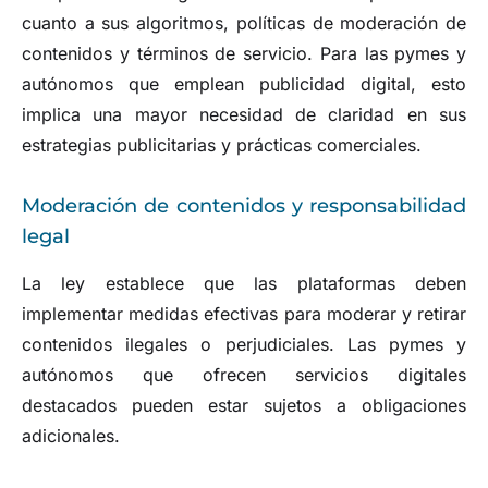
cuanto a sus algoritmos, políticas de moderación de
contenidos y términos de servicio. Para las pymes y
autónomos que emplean publicidad digital, esto
implica una mayor necesidad de claridad en sus
estrategias publicitarias y prácticas comerciales.
Moderación de contenidos y responsabilidad
legal
La ley establece que las plataformas deben
implementar medidas efectivas para moderar y retirar
contenidos ilegales o perjudiciales. Las pymes y
autónomos que ofrecen servicios digitales
destacados pueden estar sujetos a obligaciones
adicionales.