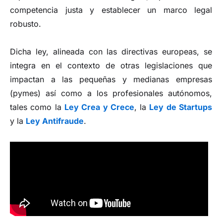
competencia justa y establecer un marco legal
robusto.
Dicha ley, alineada con las directivas europeas, se
integra en el contexto de otras legislaciones que
impactan a las pequeñas y medianas empresas
(pymes) así como a los profesionales autónomos,
tales como la
Ley Crea y Crece
, la
Ley de Startups
y la
Ley Antifraude
.