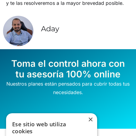
y te las resolveremos a la mayor brevedad posible.
Aday
Toma el control ahora con
tu asesoría 100% online
Nuestros planes están pensados para cubrir todas tus
necesidades.
×
Ese sitio web utiliza
cookies