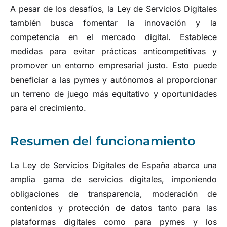
A pesar de los desafíos, la Ley de Servicios Digitales
también busca fomentar la innovación y la
competencia en el mercado digital. Establece
medidas para evitar prácticas anticompetitivas y
promover un entorno empresarial justo. Esto puede
beneficiar a las pymes y autónomos al proporcionar
un terreno de juego más equitativo y oportunidades
para el crecimiento.
Resumen del funcionamiento
La Ley de Servicios Digitales de España abarca una
amplia gama de servicios digitales, imponiendo
obligaciones de transparencia, moderación de
contenidos y protección de datos tanto para las
plataformas digitales como para pymes y los