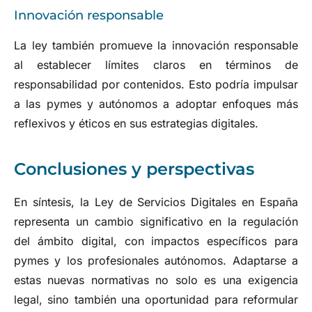
Innovación responsable
La ley también promueve la innovación responsable
al establecer límites claros en términos de
responsabilidad por contenidos. Esto podría impulsar
a las pymes y autónomos a adoptar enfoques más
reflexivos y éticos en sus estrategias digitales.
Conclusiones y perspectivas
En síntesis, la Ley de Servicios Digitales en España
representa un cambio significativo en la regulación
del ámbito digital, con impactos específicos para
pymes y los profesionales autónomos. Adaptarse a
estas nuevas normativas no solo es una exigencia
legal, sino también una oportunidad para reformular