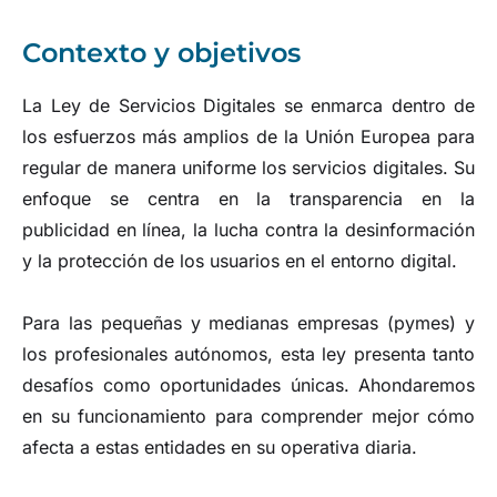
Contexto y objetivos
La Ley de Servicios Digitales se enmarca dentro de
los esfuerzos más amplios de la Unión Europea para
regular de manera uniforme los servicios digitales. Su
enfoque se centra en la transparencia en la
publicidad en línea, la lucha contra la desinformación
y la protección de los usuarios en el entorno digital.
Para las pequeñas y medianas empresas (pymes) y
los profesionales autónomos, esta ley presenta tanto
desafíos como oportunidades únicas. Ahondaremos
en su funcionamiento para comprender mejor cómo
afecta a estas entidades en su operativa diaria.