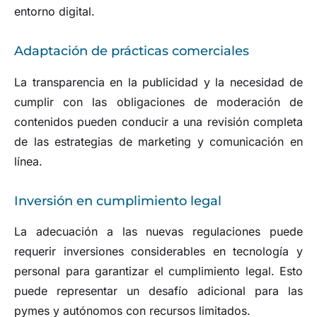
entorno digital.
Adaptación de prácticas comerciales
La transparencia en la publicidad y la necesidad de
cumplir con las obligaciones de moderación de
contenidos pueden conducir a una revisión completa
de las estrategias de marketing y comunicación en
línea.
Inversión en cumplimiento legal
La adecuación a las nuevas regulaciones puede
requerir inversiones considerables en tecnología y
personal para garantizar el cumplimiento legal. Esto
puede representar un desafío adicional para las
pymes y autónomos con recursos limitados.