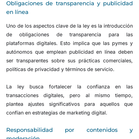
Obligaciones de transparencia y publicidad
en línea
Uno de los aspectos clave de la ley es la introducción
de obligaciones de transparencia para las
plataformas digitales. Esto implica que las pymes y
autónomos que emplean publicidad en línea deben
ser transparentes sobre sus prácticas comerciales,
políticas de privacidad y términos de servicio.
La ley busca fortalecer la confianza en las
transacciones digitales, pero al mismo tiempo,
plantea ajustes significativos para aquellos que
confían en estrategias de marketing digital.
Responsabilidad por contenidos y
moderación