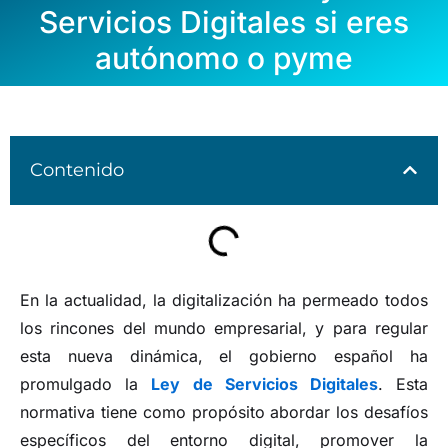
Servicios Digitales si eres
autónomo o pyme
Contenido
En la actualidad, la digitalización ha permeado todos
los rincones del mundo empresarial, y para regular
esta nueva dinámica, el gobierno español ha
promulgado la
Ley de Servicios Digitales
. Esta
normativa tiene como propósito abordar los desafíos
específicos del entorno digital, promover la