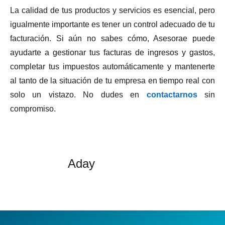
La calidad de tus productos y servicios es esencial, pero
igualmente importante es tener un control adecuado de tu
facturación. Si aún no sabes cómo, Asesorae puede
ayudarte a gestionar tus facturas de ingresos y gastos,
completar tus impuestos automáticamente y mantenerte
al tanto de la situación de tu empresa en tiempo real con
solo un vistazo. No dudes en
contactarnos
sin
compromiso.
Aday