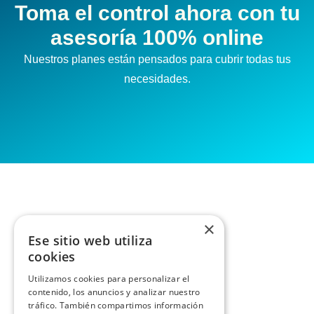
Toma el control ahora con tu
asesoría 100% online
Nuestros planes están pensados para cubrir todas tus
necesidades.
×
Ese sitio web utiliza
cookies
Utilizamos cookies para personalizar el
contenido, los anuncios y analizar nuestro
tráfico. También compartimos información