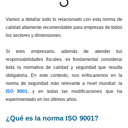
Vamos a detallar todo lo relacionado con esta norma de
calidad altamente recomendable para empresas de todos
los sectores y dimensiones.
Si eres empresario, además de atender tus
responsabilidades fiscales, es fundamental considerar
toda la normativa de calidad y seguridad que resulta
obligatoria. En este contexto, nos enfocaremos en la
norma de seguridad más relevante a nivel mundial: la
ISO 9001
, y en todas las modificaciones que ha
experimentado en los últimos años.
¿Qué es la norma ISO 9001?