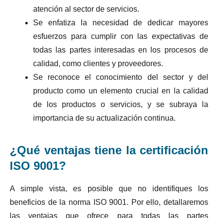
atención al sector de servicios.
Se enfatiza la necesidad de dedicar mayores
esfuerzos para cumplir con las expectativas de
todas las partes interesadas en los procesos de
calidad, como clientes y proveedores.
Se reconoce el conocimiento del sector y del
producto como un elemento crucial en la calidad
de los productos o servicios, y se subraya la
importancia de su actualización continua.
¿Qué ventajas tiene la certificación
ISO 9001?
A simple vista, es posible que no identifiques los
beneficios de la norma ISO 9001. Por ello, detallaremos
las ventajas que ofrece para todas las partes