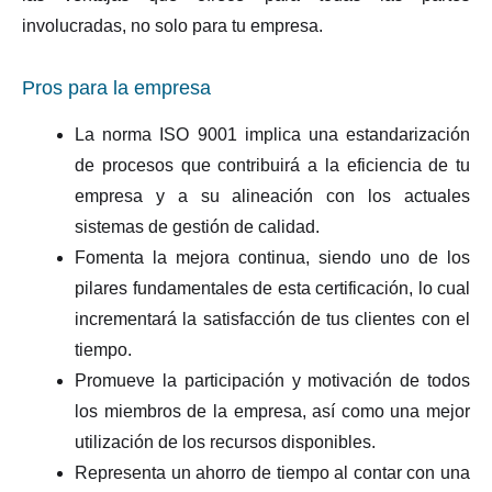
involucradas, no solo para tu empresa.
Pros para la empresa
La norma ISO 9001 implica una estandarización
de procesos que contribuirá a la eficiencia de tu
empresa y a su alineación con los actuales
sistemas de gestión de calidad.
Fomenta la mejora continua, siendo uno de los
pilares fundamentales de esta certificación, lo cual
incrementará la satisfacción de tus clientes con el
tiempo.
Promueve la participación y motivación de todos
los miembros de la empresa, así como una mejor
utilización de los recursos disponibles.
Representa un ahorro de tiempo al contar con una