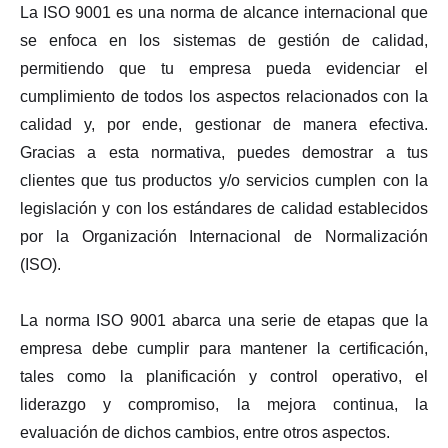
La ISO 9001 es una norma de alcance internacional que
se enfoca en los sistemas de gestión de calidad,
permitiendo que tu empresa pueda evidenciar el
cumplimiento de todos los aspectos relacionados con la
calidad y, por ende, gestionar de manera efectiva.
Gracias a esta normativa, puedes demostrar a tus
clientes que tus productos y/o servicios cumplen con la
legislación y con los estándares de calidad establecidos
por la Organización Internacional de Normalización
(ISO).
La norma ISO 9001 abarca una serie de etapas que la
empresa debe cumplir para mantener la certificación,
tales como la planificación y control operativo, el
liderazgo y compromiso, la mejora continua, la
evaluación de dichos cambios, entre otros aspectos.