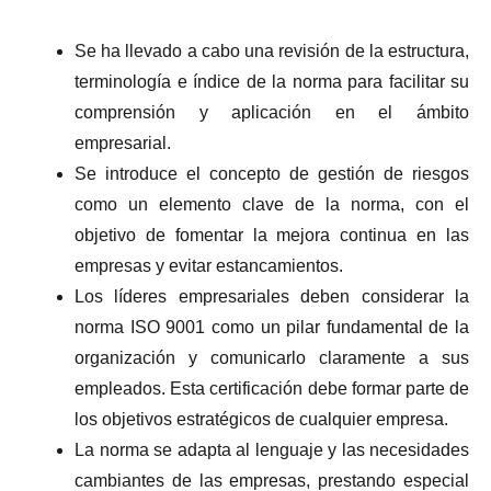
Se ha llevado a cabo una revisión de la estructura,
terminología e índice de la norma para facilitar su
comprensión y aplicación en el ámbito
empresarial.
Se introduce el concepto de gestión de riesgos
como un elemento clave de la norma, con el
objetivo de fomentar la mejora continua en las
empresas y evitar estancamientos.
Los líderes empresariales deben considerar la
norma ISO 9001 como un pilar fundamental de la
organización y comunicarlo claramente a sus
empleados. Esta certificación debe formar parte de
los objetivos estratégicos de cualquier empresa.
La norma se adapta al lenguaje y las necesidades
cambiantes de las empresas, prestando especial