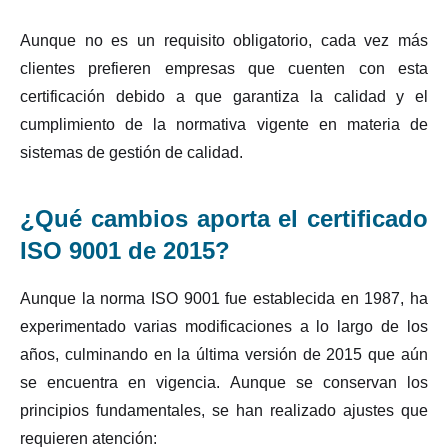
Aunque no es un requisito obligatorio, cada vez más
clientes prefieren empresas que cuenten con esta
certificación debido a que garantiza la calidad y el
cumplimiento de la normativa vigente en materia de
sistemas de gestión de calidad.
¿Qué cambios aporta el certificado
ISO 9001 de 2015?
Aunque la norma ISO 9001 fue establecida en 1987, ha
experimentado varias modificaciones a lo largo de los
años, culminando en la última versión de 2015 que aún
se encuentra en vigencia. Aunque se conservan los
principios fundamentales, se han realizado ajustes que
requieren atención: