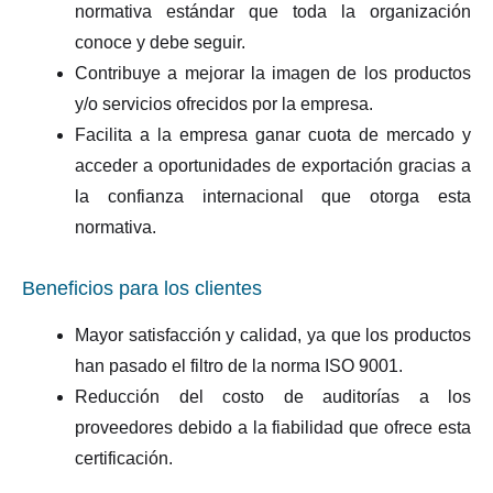
normativa estándar que toda la organización
conoce y debe seguir.
Contribuye a mejorar la imagen de los productos
y/o servicios ofrecidos por la empresa.
Facilita a la empresa ganar cuota de mercado y
acceder a oportunidades de exportación gracias a
la confianza internacional que otorga esta
normativa.
Beneficios para los clientes
Mayor satisfacción y calidad, ya que los productos
han pasado el filtro de la norma ISO 9001.
Reducción del costo de auditorías a los
proveedores debido a la fiabilidad que ofrece esta
certificación.