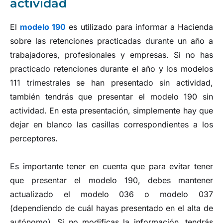
actividad
El
modelo 190
es utilizado para informar a Hacienda
sobre las retenciones practicadas durante un año a
trabajadores, profesionales y empresas. Si no has
practicado retenciones durante el año y los modelos
111 trimestrales se han presentado sin actividad,
también tendrás que presentar el modelo 190 sin
actividad. En esta presentación, simplemente hay que
dejar en blanco las casillas correspondientes a los
perceptores.
Es importante tener en cuenta que para evitar tener
que presentar el modelo 190, debes mantener
actualizado el modelo 036 o modelo 037
(dependiendo de cuál hayas presentado en el alta de
autónomo). Si no modificas la información, tendrás