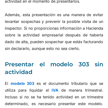
actividad en el momento de presentarlos.
Además, esta presentación es una manera de evitar
levantar sospechas y prevenir la posible visita de un
inspector. Si no proporcionas información a Hacienda
sobre la actividad empresarial después de haberla
dado de alta, pueden sospechar que estás facturando
sin declararlo, aunque esto no sea cierto.
Presentar el modelo 303 sin
actividad
El
modelo 303
es el documento tributario que se
utiliza para liquidar el
IVA
de manera trimestral.
Incluso si no se ha tenido actividad en un trimestre
determinado, es necesario presentar este modelo.