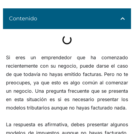
Contenido
Si eres un emprendedor que ha comenzado
recientemente con su negocio, puede darse el caso
de que todavía no hayas emitido facturas. Pero no te
preocupes, ya que esto es algo común al comenzar
un negocio. Una pregunta frecuente que se presenta
en esta situación es si es necesario presentar los
modelos tributarios aunque no hayas facturado nada.
La respuesta es afirmativa, debes presentar algunos
modelos de impuestos aunque no hayas facturado.