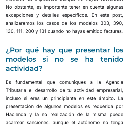
No obstante, es importante tener en cuenta algunas
excepciones y detalles específicos. En este post,
analizaremos los casos de los modelos 303, 390,
130, 111, 200 y 131 cuando no hayas emitido facturas.
¿Por qué hay que presentar los
modelos si no se ha tenido
actividad?
Es fundamental que comuniques a la Agencia
Tributaria el desarrollo de tu actividad empresarial,
incluso si eres un principiante en este ámbito. La
presentación de algunos modelos es requerida por
Hacienda y la no realización de la misma puede
acarrear sanciones, aunque el autónomo no tenga