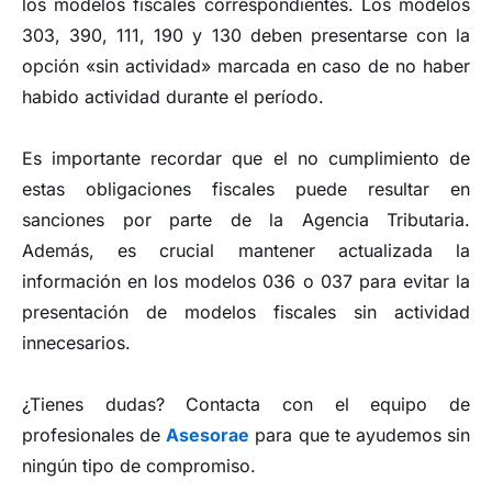
los modelos fiscales correspondientes. Los modelos
303, 390, 111, 190 y 130 deben presentarse con la
opción «sin actividad» marcada en caso de no haber
habido actividad durante el período.
Es importante recordar que el no cumplimiento de
estas obligaciones fiscales puede resultar en
sanciones por parte de la Agencia Tributaria.
Además, es crucial mantener actualizada la
información en los modelos 036 o 037 para evitar la
presentación de modelos fiscales sin actividad
innecesarios.
¿Tienes dudas? Contacta con el equipo de
profesionales de
Asesorae
para que te ayudemos sin
ningún tipo de compromiso.