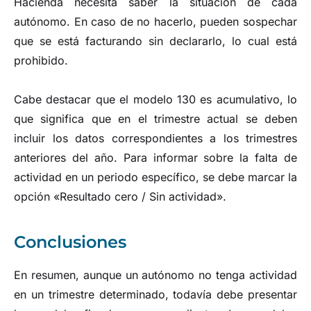
Hacienda necesita saber la situación de cada
autónomo. En caso de no hacerlo, pueden sospechar
que se está facturando sin declararlo, lo cual está
prohibido.
Cabe destacar que el modelo 130 es acumulativo, lo
que significa que en el trimestre actual se deben
incluir los datos correspondientes a los trimestres
anteriores del año. Para informar sobre la falta de
actividad en un periodo específico, se debe marcar la
opción «Resultado cero / Sin actividad».
Conclusiones
En resumen, aunque un autónomo no tenga actividad
en un trimestre determinado, todavía debe presentar