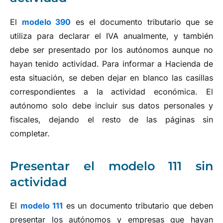
El
modelo 390
es el documento tributario que se
utiliza para declarar el IVA anualmente, y también
debe ser presentado por los autónomos aunque no
hayan tenido actividad. Para informar a Hacienda de
esta situación, se deben dejar en blanco las casillas
correspondientes a la actividad económica. El
autónomo solo debe incluir sus datos personales y
fiscales, dejando el resto de las páginas sin
completar.
Presentar el modelo 111 sin
actividad
El
modelo 111
es un documento tributario que deben
presentar los autónomos y empresas que hayan