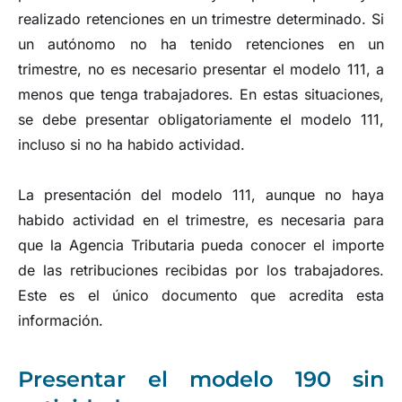
realizado retenciones en un trimestre determinado. Si
un autónomo no ha tenido retenciones en un
trimestre, no es necesario presentar el modelo 111, a
menos que tenga trabajadores. En estas situaciones,
se debe presentar obligatoriamente el modelo 111,
incluso si no ha habido actividad.
La presentación del modelo 111, aunque no haya
habido actividad en el trimestre, es necesaria para
que la Agencia Tributaria pueda conocer el importe
de las retribuciones recibidas por los trabajadores.
Este es el único documento que acredita esta
información.
Presentar el modelo 190 sin