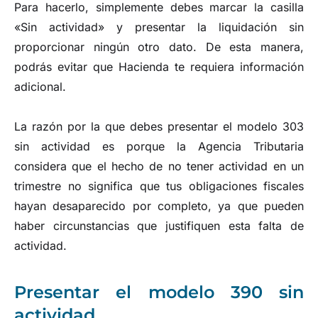
Para hacerlo, simplemente debes marcar la casilla
«Sin actividad» y presentar la liquidación sin
proporcionar ningún otro dato. De esta manera,
podrás evitar que Hacienda te requiera información
adicional.
La razón por la que debes presentar el modelo 303
sin actividad es porque la Agencia Tributaria
considera que el hecho de no tener actividad en un
trimestre no significa que tus obligaciones fiscales
hayan desaparecido por completo, ya que pueden
haber circunstancias que justifiquen esta falta de
actividad.
Presentar el modelo 390 sin
actividad