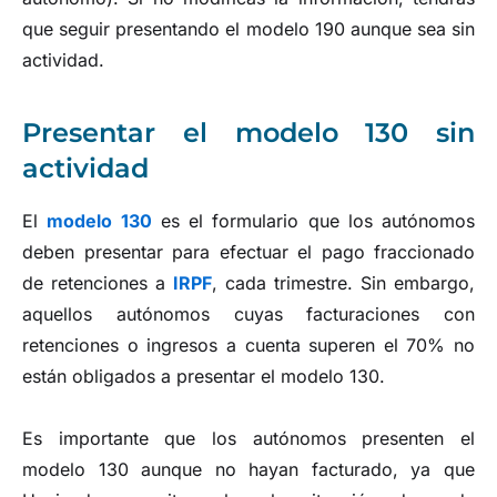
que seguir presentando el modelo 190 aunque sea sin
actividad.
Presentar el modelo 130 sin
actividad
El
modelo 130
es el formulario que los autónomos
deben presentar para efectuar el pago fraccionado
de retenciones a
IRPF
, cada trimestre. Sin embargo,
aquellos autónomos cuyas facturaciones con
retenciones o ingresos a cuenta superen el 70% no
están obligados a presentar el modelo 130.
Es importante que los autónomos presenten el
modelo 130 aunque no hayan facturado, ya que