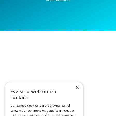
×
Ese sitio web utiliza
cookies
Utilizamos cookies para personalizar el
contenido, los anuncios y analizar nuestro
tráfico. También compartimos información