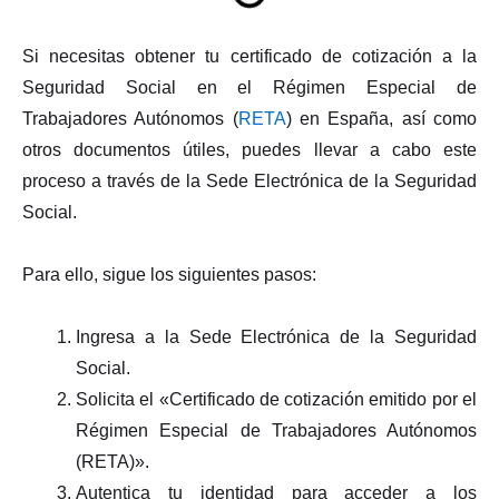
Si necesitas obtener tu certificado de cotización a la
Seguridad Social en el Régimen Especial de
Trabajadores Autónomos (
RETA
) en España, así como
otros documentos útiles, puedes llevar a cabo este
proceso a través de la Sede Electrónica de la Seguridad
Social.
Para ello, sigue los siguientes pasos:
Ingresa a la Sede Electrónica de la Seguridad
Social.
Solicita el «Certificado de cotización emitido por el
Régimen Especial de Trabajadores Autónomos
(RETA)».
Autentica tu identidad para acceder a los