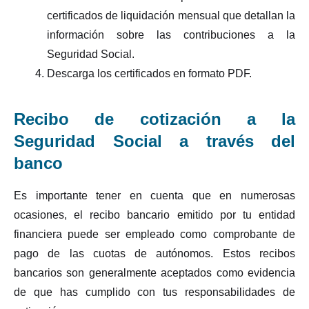
certificados de liquidación mensual que detallan la
información sobre las contribuciones a la
Seguridad Social.
Descarga los certificados en formato PDF.
Recibo de cotización a la
Seguridad Social a través del
banco
Es importante tener en cuenta que en numerosas
ocasiones, el recibo bancario emitido por tu entidad
financiera puede ser empleado como comprobante de
pago de las cuotas de autónomos. Estos recibos
bancarios son generalmente aceptados como evidencia
de que has cumplido con tus responsabilidades de