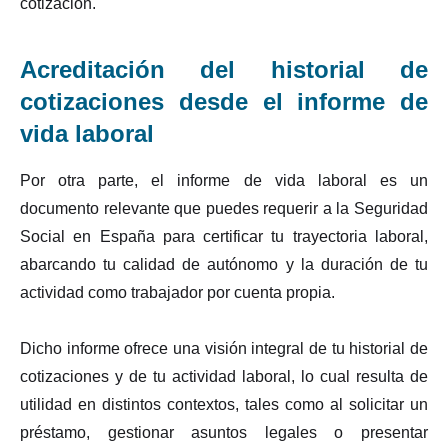
cotización.
Acreditación del historial de
cotizaciones desde el informe de
vida laboral
Por otra parte, el informe de vida laboral es un
documento relevante que puedes requerir a la Seguridad
Social en España para certificar tu trayectoria laboral,
abarcando tu calidad de autónomo y la duración de tu
actividad como trabajador por cuenta propia.
Dicho informe ofrece una visión integral de tu historial de
cotizaciones y de tu actividad laboral, lo cual resulta de
utilidad en distintos contextos, tales como al solicitar un
préstamo, gestionar asuntos legales o presentar