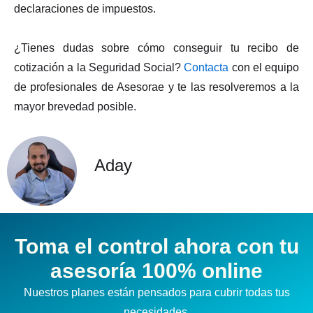
declaraciones de impuestos.
¿Tienes dudas sobre cómo conseguir tu recibo de
cotización a la Seguridad Social?
Contacta
con el equipo
de profesionales de Asesorae y te las resolveremos a la
mayor brevedad posible.
Aday
Toma el control ahora con tu
asesoría 100% online
Nuestros planes están pensados para cubrir todas tus
necesidades.