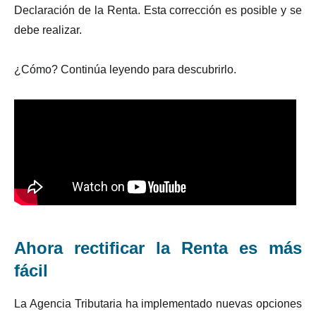
Declaración de la Renta. Esta corrección es posible y se
debe realizar.
¿Cómo? Continúa leyendo para descubrirlo.
Ahora rectificar la Renta es más
fácil
La Agencia Tributaria ha implementado nuevas opciones