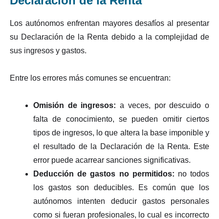
Declaración de la Renta
Los autónomos enfrentan mayores desafíos al presentar
su Declaración de la Renta debido a la complejidad de
sus ingresos y gastos.
Entre los errores más comunes se encuentran:
Omisión de ingresos:
a veces, por descuido o
falta de conocimiento, se pueden omitir ciertos
tipos de ingresos, lo que altera la base imponible y
el resultado de la Declaración de la Renta. Este
error puede acarrear sanciones significativas.
Deducción de gastos no permitidos:
no todos
los gastos son deducibles. Es común que los
autónomos intenten deducir gastos personales
como si fueran profesionales, lo cual es incorrecto