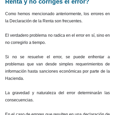
Renta y no corriges el error?
Como hemos mencionado anteriormente, los errores en
la Declaración de la Renta son frecuentes.
El verdadero problema no radica en el error en sí, sino en
no corregirlo a tiempo.
Si no se resuelve el error, se puede enfrentar a
problemas que van desde simples requerimientos de
información hasta sanciones económicas por parte de la
Hacienda.
La gravedad y naturaleza del error determinarán las
consecuencias.
En el caso de errores que resulten en una declaración de