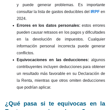
y puede generar problemas. Es importante
consultar la lista de gastos deducibles del
IRPF
en
2024.
Errores en los datos personales:
estos errores
pueden causar retrasos en los pagos y dificultades
en la devolución de impuestos. Cualquier
información personal incorrecta puede generar
conflictos.
Equivocaciones en las deducciones:
algunos
contribuyentes incluyen deducciones para obtener
un resultado más favorable en su Declaración de
la Renta, mientras que otros omiten deducciones
que podrían aplicar.
¿Qué pasa si te equivocas en la