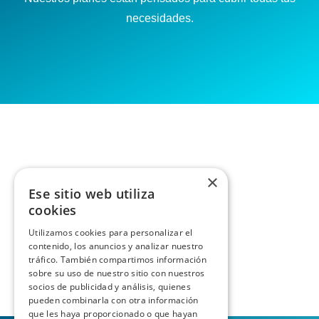
necesidades.
×
Ese sitio web utiliza
cookies
Utilizamos cookies para personalizar el
contenido, los anuncios y analizar nuestro
tráfico. También compartimos información
sobre su uso de nuestro sitio con nuestros
socios de publicidad y análisis, quienes
pueden combinarla con otra información
que les haya proporcionado o que hayan