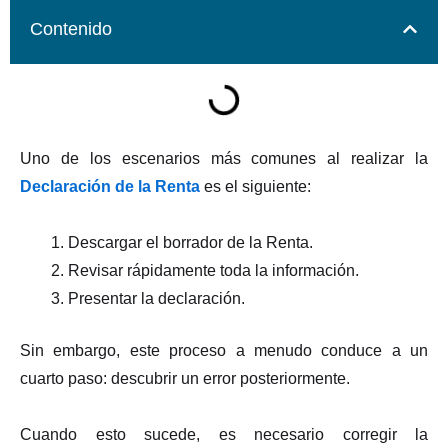
Contenido
Uno de los escenarios más comunes al realizar la
Declaración de la Renta
es el siguiente:
Descargar el borrador de la Renta.
Revisar rápidamente toda la información.
Presentar la declaración.
Sin embargo, este proceso a menudo conduce a un
cuarto paso: descubrir un error posteriormente.
Cuando esto sucede, es necesario corregir la