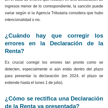
ingresos menor de lo correspondiente, la sanción puede
variar según si la Agencia Tributaria considera que hubo
intencionalidad o no.
¿Cuándo hay que corregir los
errores en la Declaración de la
Renta?
Es crucial corregir los errores tan pronto como se
detecten, especialmente si aún estás dentro del plazo
para presentar la declaración (en 2024, el plazo se
extiende hasta el lunes 1 de julio).
¿Cómo se rectifica una Declaración
de la Renta ya presentada?