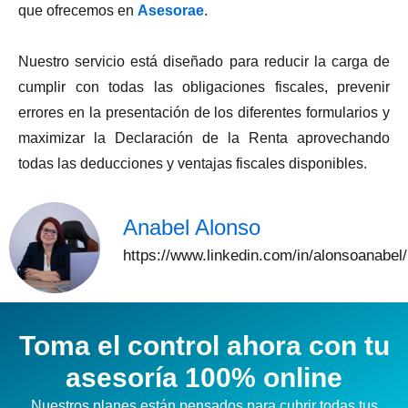
que ofrecemos en
Asesorae
.
Nuestro servicio está diseñado para reducir la carga de
cumplir con todas las obligaciones fiscales, prevenir
errores en la presentación de los diferentes formularios y
maximizar la Declaración de la Renta aprovechando
todas las deducciones y ventajas fiscales disponibles.
Anabel Alonso
https://www.linkedin.com/in/alonsoanabel/
Toma el control ahora con tu
asesoría 100% online
Nuestros planes están pensados para cubrir todas tus