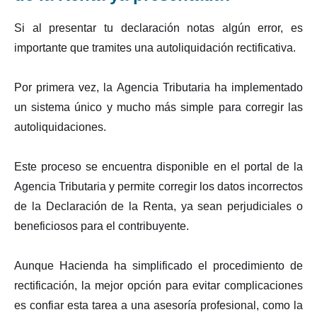
Si al presentar tu declaración notas algún error, es
importante que tramites una autoliquidación rectificativa.
Por primera vez, la Agencia Tributaria ha implementado
un sistema único y mucho más simple para corregir las
autoliquidaciones.
Este proceso se encuentra disponible en el portal de la
Agencia Tributaria y permite corregir los datos incorrectos
de la Declaración de la Renta, ya sean perjudiciales o
beneficiosos para el contribuyente.
Aunque Hacienda ha simplificado el procedimiento de
rectificación, la mejor opción para evitar complicaciones
es confiar esta tarea a una asesoría profesional, como la