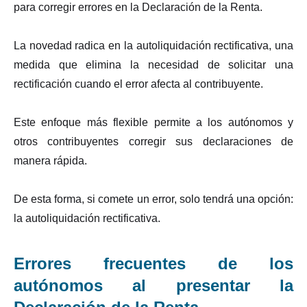
para corregir errores en la Declaración de la Renta.
La novedad radica en la autoliquidación rectificativa, una
medida que elimina la necesidad de solicitar una
rectificación cuando el error afecta al contribuyente.
Este enfoque más flexible permite a los autónomos y
otros contribuyentes corregir sus declaraciones de
manera rápida.
De esta forma, si comete un error, solo tendrá una opción:
la autoliquidación rectificativa.
Errores frecuentes de los
autónomos al presentar la