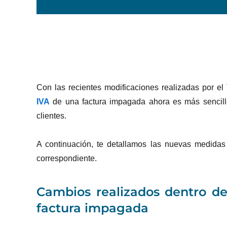
Con las recientes modificaciones realizadas por el
IVA
de una factura impagada ahora es más sencillo 
clientes.
A continuación, te detallamos las nuevas medidas
correspondiente.
Cambios realizados dentro de
factura impagada