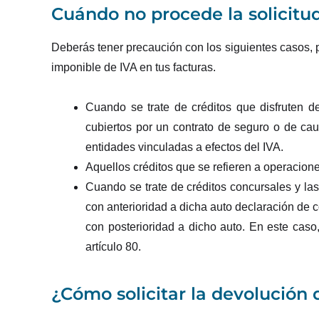
Cuándo no procede la solicitu
Deberás tener precaución con los siguientes casos, p
imponible de IVA en tus facturas.
Cuando se trate de créditos que disfruten d
cubiertos por un contrato de seguro o de ca
entidades vinculadas a efectos del IVA.
Aquellos créditos que se refieren a operacion
Cuando se trate de créditos concursales y l
con anterioridad a dicha auto declaración de 
con posterioridad a dicho auto. En este caso
artículo 80.
¿Cómo solicitar la devolución 