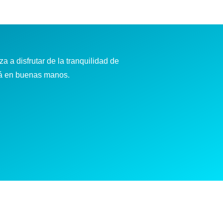
a a disfrutar de la tranquilidad de
tá en buenas manos.