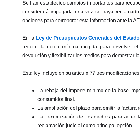
Se han establecido cambios importantes para recuper
considerará impagada una vez se haya reclamado l
opciones para corroborar esta información ante la A
En la
Ley de Presupuestos Generales del Estado
reducir la cuota mínima exigida para devolver el 
devolución y flexibilizar los medios para demostrar l
Esta ley incluye en su artículo 77 tres modificacione
La rebaja del importe mínimo de la base imp
consumidor final.
La ampliación del plazo para emitir la factura r
La flexibilización de los medios para acredi
reclamación judicial como principal opción.