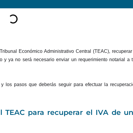
 Tribunal Económico Administrativo Central (TEAC), recuperar
y ya no será necesario enviar un requerimiento notarial a 
 y los pasos que deberás seguir para efectuar la recuperac
l TEAC para recuperar el IVA de u