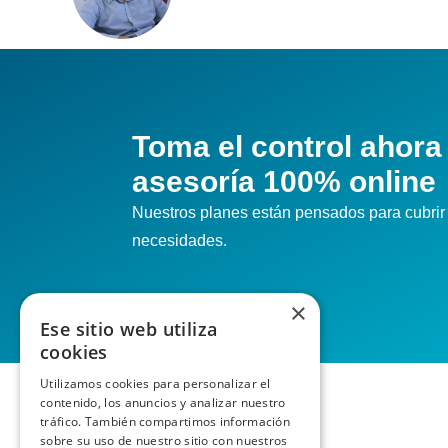
Toma el control ahora
asesoría 100% online
Nuestros planes están pensados para cubrir 
necesidades.
×
Ese sitio web utiliza
cookies
Utilizamos cookies para personalizar el
contenido, los anuncios y analizar nuestro
tráfico. También compartimos información
sobre su uso de nuestro sitio con nuestros