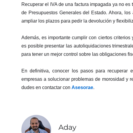
Recuperar el IVA de una factura impagada ya no es t
de Presupuestos Generales del Estado. Ahora, los
ampliar los plazos para pedir la devolución y flexib
Además, es importante cumplir con ciertos criterios
es posible presentar las autoliquidaciones trimestra
para tener un mejor control sobre las obligaciones fis
En definitiva, conocer los pasos para recuperar
empresas a solucionar problemas de morosidad y rec
dudes en contactar con
Asesorae
.
Aday