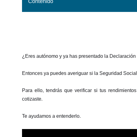
Contenido
¿Eres autónomo y ya has presentado la Declaración 
Entonces ya puedes averiguar si la Seguridad Social
Para ello, tendrás que verificar si tus rendimient
cotizaste.
Te ayudamos a entenderlo.