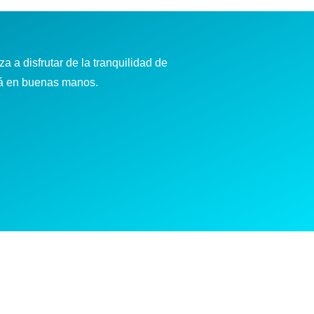
a a disfrutar de la tranquilidad de
tá en buenas manos.