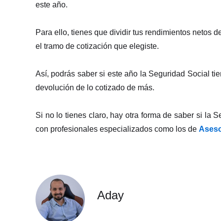
este año.
Para ello, tienes que dividir tus rendimientos netos
el tramo de cotización que elegiste.
Así, podrás saber si este año la Seguridad Social ti
devolución de lo cotizado de más.
Si no lo tienes claro, hay otra forma de saber si la
con profesionales especializados como los de
Ases
Aday