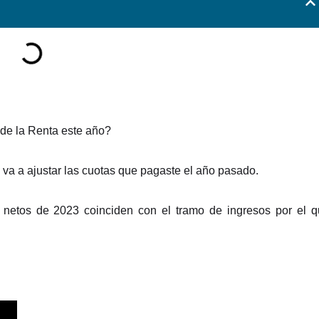
de la Renta este año?
 va a ajustar las cuotas que pagaste el año pasado.
os netos de 2023 coinciden con el tramo de ingresos por el 