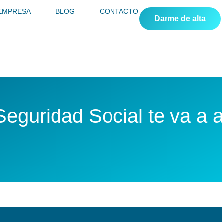
 EMPRESA
BLOG
CONTACTO
Darme de alta
eguridad Social te va a a