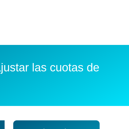
justar las cuotas de