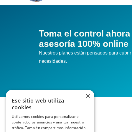
Toma el control ahora
asesoría 100% online
Nuestros planes están pensados para cubrir 
necesidades.
×
Ese sitio web utiliza
cookies
Utilizamos cookies para personalizar el
contenido, los anuncios y analizar nuestro
tráfico. También compartimos información