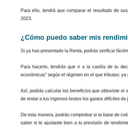
Para ello, tendrá que comparar el resultado de sus
2023.
¿Cómo puedo saber mis rendimi
Si ya has presentado la Renta, podrás verificar fácil
Para hacerlo, tendrás que ir a la casilla de tu de
económicas” según el régimen en el que tributas: ya 
Así, podrás calcular los beneficios que obtuviste e
de restar a tus ingresos brutos los gastos difíciles de 
De esta manera, podrás comprobar si tu base de coti
saber si te ajustaste bien a tu previsión de rendimie