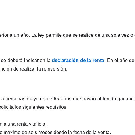
rior a un año. La ley permite que se realice de una sola vez o
o se deberá indicar en la
declaración de la renta
. En el año de
nción de realizar la reinversión.
e a personas mayores de 65 años que hayan obtenido gananc
licita los siguientes requisitos:
a una renta vitalicia.
zo máximo de seis meses desde la fecha de la venta.