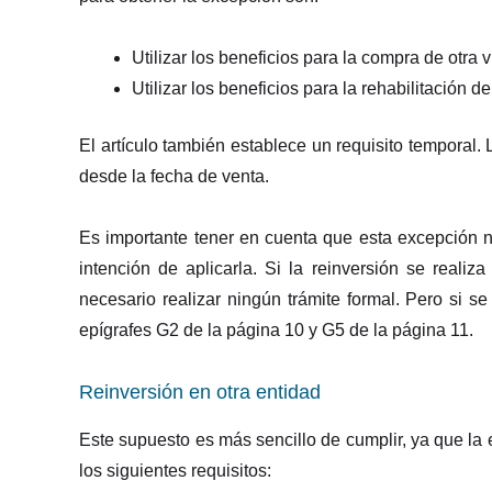
Utilizar los beneficios para la compra de otra v
Utilizar los beneficios para la rehabilitación de
El artículo también establece un requisito temporal.
desde la fecha de venta.
Es importante tener en cuenta que esta excepción n
intención de aplicarla. Si la reinversión se reali
necesario realizar ningún trámite formal. Pero si se 
epígrafes G2 de la página 10 y G5 de la página 11.
Reinversión en otra entidad
Este supuesto es más sencillo de cumplir, ya que la 
los siguientes requisitos: