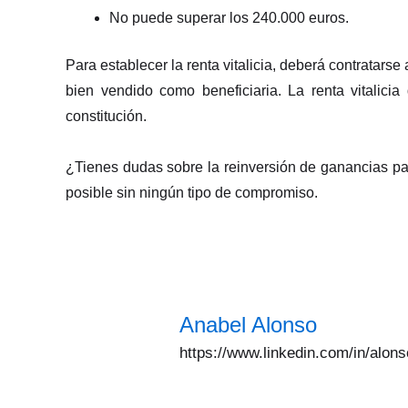
No puede superar los 240.000 euros.
Para establecer la renta vitalicia, deberá contratars
bien vendido como beneficiaria. La renta vitalic
constitución.
¿Tienes dudas sobre la reinversión de ganancias p
posible sin ningún tipo de compromiso.
Anabel Alonso
https://www.linkedin.com/in/alon