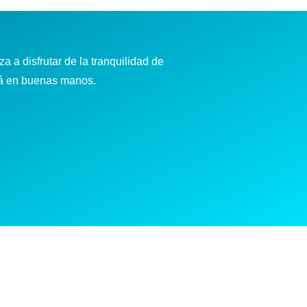
a a disfrutar de la tranquilidad de
tá en buenas manos.