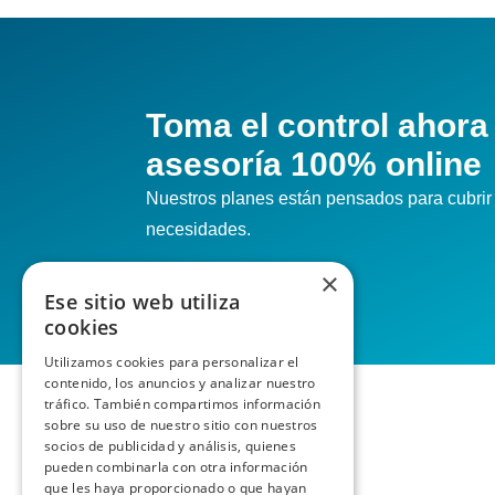
Toma el control ahora
asesoría 100% online
Nuestros planes están pensados para cubrir 
necesidades.
×
Ese sitio web utiliza
cookies
Utilizamos cookies para personalizar el
contenido, los anuncios y analizar nuestro
tráfico. También compartimos información
sobre su uso de nuestro sitio con nuestros
socios de publicidad y análisis, quienes
pueden combinarla con otra información
que les haya proporcionado o que hayan