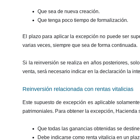
Que sea de nueva creación.
Que tenga poco tiempo de formalización.
El plazo para aplicar la excepción no puede ser supe
varias veces, siempre que sea de forma continuada.
Si la reinversión se realiza en años posteriores, sol
venta, será necesario indicar en la declaración la inte
Reinversión relacionada con rentas vitalicias
Este supuesto de excepción es aplicable solament
patrimoniales. Para obtener la excepción, Hacienda so
Que todas las ganancias obtenidas se destinen 
Debe indicarse como renta vitalicia en un pla