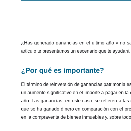
¿Has generado ganancias en el último año y no s
artículo te presentamos un escenario que te ayudará 
¿Por qué es importante?
El término de reinversión de ganancias patrimonial
un aumento significativo en el importe a pagar en l
año. Las ganancias, en este caso, se refieren a las
que se ha ganado dinero en comparación con el pre
en la compraventa de bienes inmuebles y, sobre todo