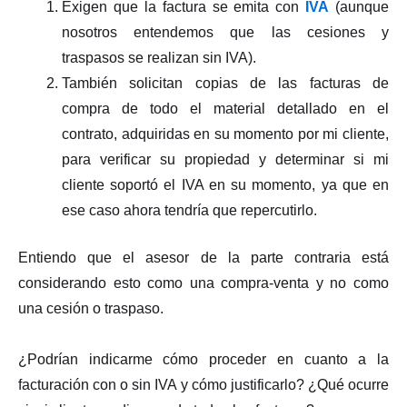
Exigen que la factura se emita con
IVA
(aunque
nosotros entendemos que las cesiones y
traspasos se realizan sin IVA).
También solicitan copias de las facturas de
compra de todo el material detallado en el
contrato, adquiridas en su momento por mi cliente,
para verificar su propiedad y determinar si mi
cliente soportó el IVA en su momento, ya que en
ese caso ahora tendría que repercutirlo.
Entiendo que el asesor de la parte contraria está
considerando esto como una compra-venta y no como
una cesión o traspaso.
¿Podrían indicarme cómo proceder en cuanto a la
facturación con o sin IVA y cómo justificarlo? ¿Qué ocurre