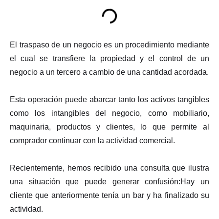
El traspaso de un negocio es un procedimiento mediante
el cual se transfiere la propiedad y el control de un
negocio a un tercero a cambio de una cantidad acordada.
Esta operación puede abarcar tanto los activos tangibles
como los intangibles del negocio, como mobiliario,
maquinaria, productos y clientes, lo que permite al
comprador continuar con la actividad comercial.
Recientemente, hemos recibido una consulta que ilustra
una situación que puede generar confusión:Hay un
cliente que anteriormente tenía un bar y ha finalizado su
actividad.