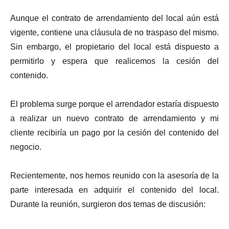
Aunque el contrato de arrendamiento del local aún está
vigente, contiene una cláusula de no traspaso del mismo.
Sin embargo, el propietario del local está dispuesto a
permitirlo y espera que realicemos la cesión del
contenido.
El problema surge porque el arrendador estaría dispuesto
a realizar un nuevo contrato de arrendamiento y mi
cliente recibiría un pago por la cesión del contenido del
negocio.
Recientemente, nos hemos reunido con la asesoría de la
parte interesada en adquirir el contenido del local.
Durante la reunión, surgieron dos temas de discusión: