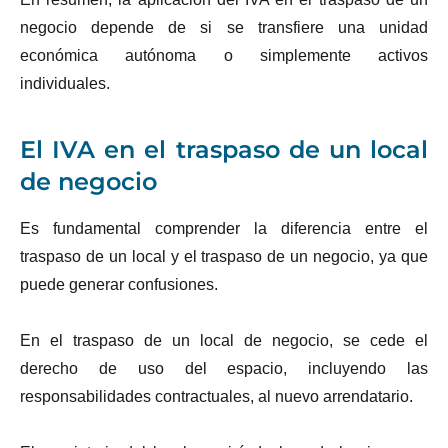
negocio depende de si se transfiere una unidad
económica autónoma o simplemente activos
individuales.
El IVA en el traspaso de un local
de negocio
Es fundamental comprender la diferencia entre el
traspaso de un local y el traspaso de un negocio, ya que
puede generar confusiones.
En el traspaso de un local de negocio, se cede el
derecho de uso del espacio, incluyendo las
responsabilidades contractuales, al nuevo arrendatario.