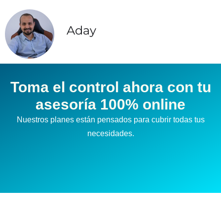
Aday
Toma el control ahora con tu
asesoría 100% online
Nuestros planes están pensados para cubrir todas tus
necesidades.