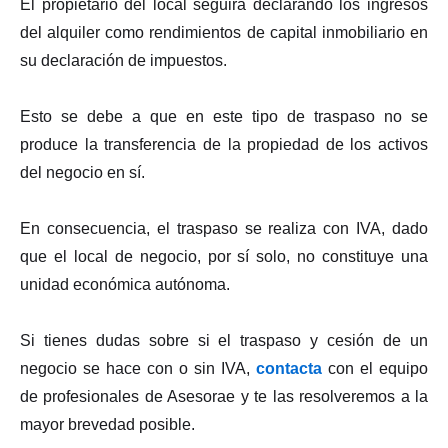
El propietario del local seguirá declarando los ingresos
del alquiler como rendimientos de capital inmobiliario en
su declaración de impuestos.
Esto se debe a que en este tipo de traspaso no se
produce la transferencia de la propiedad de los activos
del negocio en sí.
En consecuencia, el traspaso se realiza con IVA, dado
que el local de negocio, por sí solo, no constituye una
unidad económica autónoma.
Si tienes dudas sobre si el traspaso y cesión de un
negocio se hace con o sin IVA,
contacta
con el equipo
de profesionales de Asesorae y te las resolveremos a la
mayor brevedad posible.