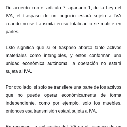
De acuerdo con el artículo 7, apartado 1, de la Ley del
IVA, el traspaso de un negocio estará sujeto a IVA
cuando no se transmita en su totalidad o se realice en
partes.
Esto significa que si el traspaso abarca tanto activos
materiales como intangibles, y estos conforman una
unidad económica autónoma, la operación no estará
sujeta al IVA.
Por otro lado, si solo se transfiere una parte de los activos
que no puede operar económicamente de forma
independiente, como por ejemplo, solo los muebles,
entonces esa transmisión estará sujeta a IVA.
En resumen, la aplicación del IVA en el traspaso de un