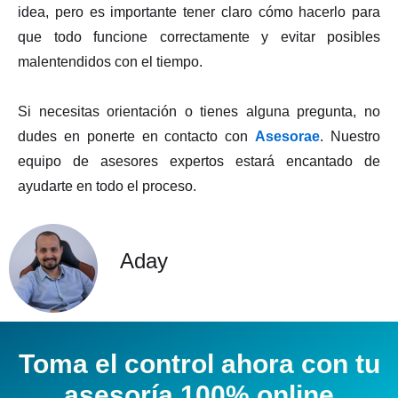
idea, pero es importante tener claro cómo hacerlo para
que todo funcione correctamente y evitar posibles
malentendidos con el tiempo.
Si necesitas orientación o tienes alguna pregunta, no
dudes en ponerte en contacto con
Asesorae
. Nuestro
equipo de asesores expertos estará encantado de
ayudarte en todo el proceso.
Aday
Toma el control ahora con tu
asesoría 100% online