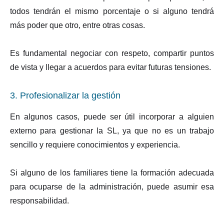
todos tendrán el mismo porcentaje o si alguno tendrá
más poder que otro, entre otras cosas.
Es fundamental negociar con respeto, compartir puntos
de vista y llegar a acuerdos para evitar futuras tensiones.
3. Profesionalizar la gestión
En algunos casos, puede ser útil incorporar a alguien
externo para gestionar la SL, ya que no es un trabajo
sencillo y requiere conocimientos y experiencia.
Si alguno de los familiares tiene la formación adecuada
para ocuparse de la administración, puede asumir esa
responsabilidad.