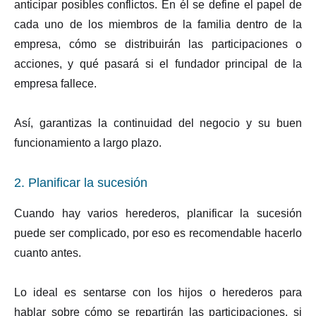
anticipar posibles conflictos. En él se define el papel de
cada uno de los miembros de la familia dentro de la
empresa, cómo se distribuirán las participaciones o
acciones, y qué pasará si el fundador principal de la
empresa fallece.
Así, garantizas la continuidad del negocio y su buen
funcionamiento a largo plazo.
2. Planificar la sucesión
Cuando hay varios herederos, planificar la sucesión
puede ser complicado, por eso es recomendable hacerlo
cuanto antes.
Lo ideal es sentarse con los hijos o herederos para
hablar sobre cómo se repartirán las participaciones, si