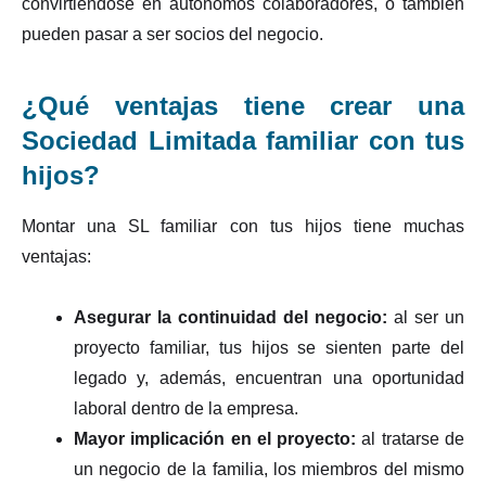
convirtiéndose en autónomos colaboradores, o también
pueden pasar a ser socios del negocio.
¿Qué ventajas tiene crear una
Sociedad Limitada familiar con tus
hijos?
Montar una SL familiar con tus hijos tiene muchas
ventajas:
Asegurar la continuidad del negocio:
al ser un
proyecto familiar, tus hijos se sienten parte del
legado y, además, encuentran una oportunidad
laboral dentro de la empresa.
Mayor implicación en el proyecto:
al tratarse de
un negocio de la familia, los miembros del mismo