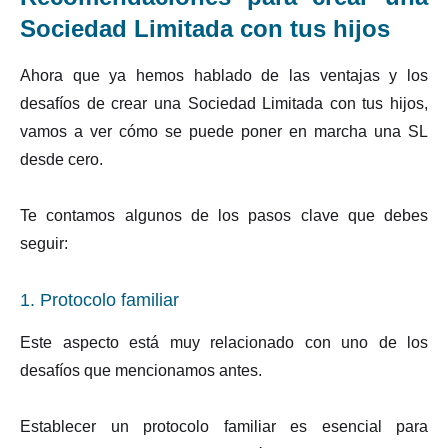
Sociedad Limitada con tus hijos
Ahora que ya hemos hablado de las ventajas y los
desafíos de crear una Sociedad Limitada con tus hijos,
vamos a ver cómo se puede poner en marcha una SL
desde cero.
Te contamos algunos de los pasos clave que debes
seguir:
1. Protocolo familiar
Este aspecto está muy relacionado con uno de los
desafíos que mencionamos antes.
Establecer un protocolo familiar es esencial para