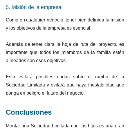
5. Misión de la empresa
Como en cualquier negocio, tener bien definida la misión
y los objetivos de la empresa es esencial.
Además de tener clara la hoja de ruta del proyecto, es
importante que todos los miembros de la familia estén
alineados con esos objetivos.
Esto evitará posibles dudas sobre el rumbo de la
Sociedad Limitada y evitará que haya inestabilidad que
ponga en peligro el futuro del negocio.
Conclusiones
Montar una Sociedad Limitada con tus hijos es una gran