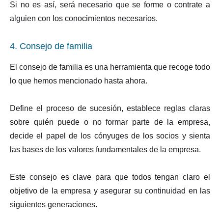
Si no es así, será necesario que se forme o contrate a
alguien con los conocimientos necesarios.
4. Consejo de familia
El consejo de familia es una herramienta que recoge todo
lo que hemos mencionado hasta ahora.
Define el proceso de sucesión, establece reglas claras
sobre quién puede o no formar parte de la empresa,
decide el papel de los cónyuges de los socios y sienta
las bases de los valores fundamentales de la empresa.
Este consejo es clave para que todos tengan claro el
objetivo de la empresa y asegurar su continuidad en las
siguientes generaciones.