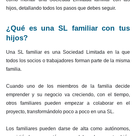
hijos, detallando todos los pasos que debes seguir.
¿Qué es una SL familiar con tus
hijos?
Una SL familiar es una Sociedad Limitada en la que
todos los socios o trabajadores forman parte de la misma
familia.
Cuando uno de los miembros de la familia decide
emprender y su negocio va creciendo, con el tiempo,
otros familiares pueden empezar a colaborar en el
proyecto, transformándolo poco a poco en una SL.
Los familiares pueden darse de alta como autónomos,