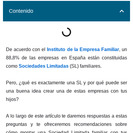
Contenido
De acuerdo con el
Instituto de la Empresa Familiar
, un
88,8% de las empresas en España están constituidas
como
Sociedades Limitadas
(SL) familiares.
Pero, ¿qué es exactamente una SL y por qué puede ser
una buena idea crear una de estas empresas con tus
hijos?
A lo largo de este artículo te daremos respuestas a estas
preguntas y te ofreceremos recomendaciones sobre
cómo montar una Sociedad Limitada familiar con tus