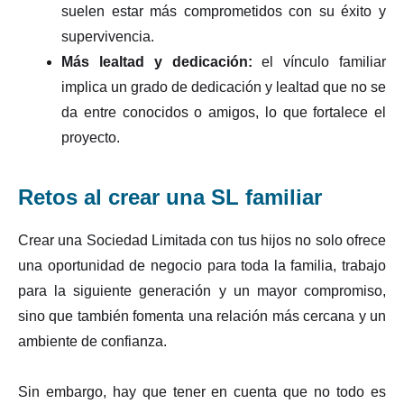
suelen estar más comprometidos con su éxito y
supervivencia.
Más lealtad y dedicación:
el vínculo familiar
implica un grado de dedicación y lealtad que no se
da entre conocidos o amigos, lo que fortalece el
proyecto.
Retos al crear una SL familiar
Crear una Sociedad Limitada con tus hijos no solo ofrece
una oportunidad de negocio para toda la familia, trabajo
para la siguiente generación y un mayor compromiso,
sino que también fomenta una relación más cercana y un
ambiente de confianza.
Sin embargo, hay que tener en cuenta que no todo es