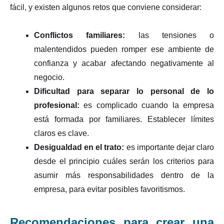
fácil, y existen algunos retos que conviene considerar:
Conflictos familiares:
las tensiones o
malentendidos pueden romper ese ambiente de
confianza y acabar afectando negativamente al
negocio.
Dificultad para separar lo personal de lo
profesional:
es complicado cuando la empresa
está formada por familiares. Establecer límites
claros es clave.
Desigualdad en el trato:
es importante dejar claro
desde el principio cuáles serán los criterios para
asumir más responsabilidades dentro de la
empresa, para evitar posibles favoritismos.
Recomendaciones para crear una