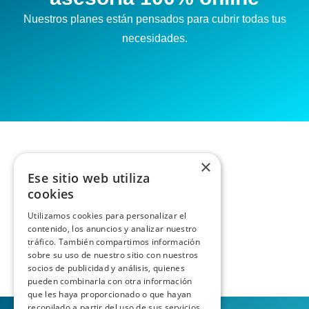
Nuestros planes están pensados para cubrir todas tus
necesidades.
×
Ese sitio web utiliza
cookies
Utilizamos cookies para personalizar el
contenido, los anuncios y analizar nuestro
tráfico. También compartimos información
sobre su uso de nuestro sitio con nuestros
socios de publicidad y análisis, quienes
pueden combinarla con otra información
que les haya proporcionado o que hayan
recopilado a partir del uso de sus servicios.