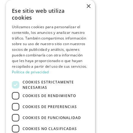
×
Ese sitio web utiliza
cookies
Utilizamos cookies para personalizar el
contenido, los anuncios y analizar nuestro
tráfico. También compartimos información
sobre su uso de nuestro sitio con nuestros
socios de publicidad y análisis, quienes
pueden combinarla con otra información
que les haya proporcionado o que hayan
recopilado a partir del uso de sus servicios.
Política de privacidad
COOKIES ESTRICTAMENTE
NECESARIAS
COOKIES DE RENDIMIENTO
COOKIES DE PREFERENCIAS
COOKIES DE FUNCIONALIDAD
COOKIES NO CLASIFICADAS