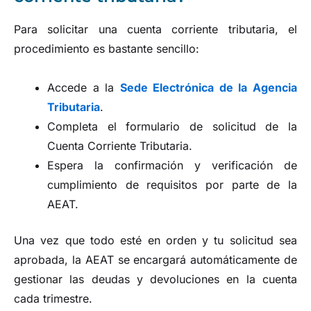
Para solicitar una cuenta corriente tributaria, el
procedimiento es bastante sencillo:
Accede a la
Sede Electrónica de la Agencia
Tributaria
.
Completa el formulario de solicitud de la
Cuenta Corriente Tributaria.
Espera la confirmación y verificación de
cumplimiento de requisitos por parte de la
AEAT.
Una vez que todo esté en orden y tu solicitud sea
aprobada, la AEAT se encargará automáticamente de
gestionar las deudas y devoluciones en la cuenta
cada trimestre.