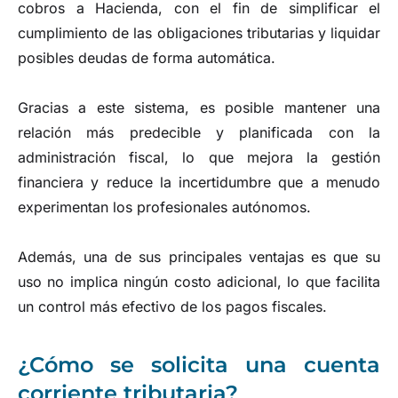
cobros a Hacienda, con el fin de simplificar el
cumplimiento de las obligaciones tributarias y liquidar
posibles deudas de forma automática.
Gracias a este sistema, es posible mantener una
relación más predecible y planificada con la
administración fiscal, lo que mejora la gestión
financiera y reduce la incertidumbre que a menudo
experimentan los profesionales autónomos.
Además, una de sus principales ventajas es que su
uso no implica ningún costo adicional, lo que facilita
un control más efectivo de los pagos fiscales.
¿Cómo se solicita una cuenta
corriente tributaria?