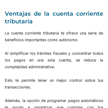
Ventajas de la cuenta corriente
tributaria
La cuenta corriente tributaria te ofrece una serie de
beneficios importantes como autónomo.
Al simplificar los trámites fiscales y concentrar todos
los pagos en una sola cuenta, se reduce la
complejidad administrativa.
Esto te permite tener un mejor control sobre tus
transacciones.
Además, la opción de programar pagos automáticos
te ayuda a garantizar que cumplas con tus