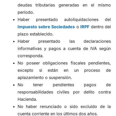
deudas tributarias generadas en el mismo
período.
Haber presentado autoliquidaciones del
Impuesto sobre Sociedades
o
IRPF
dentro del
plazo establecido.
Haber presentado las declaraciones
informativas y pagos a cuenta de IVA según
corresponda.
No poseer obligaciones fiscales pendientes,
excepto si están en un proceso de
aplazamiento o suspensión.
No tener pendientes pagos de
responsabilidades civiles por delito contra
Hacienda.
No haber renunciado o sido excluido de la
cuenta corriente en los últimos dos años.