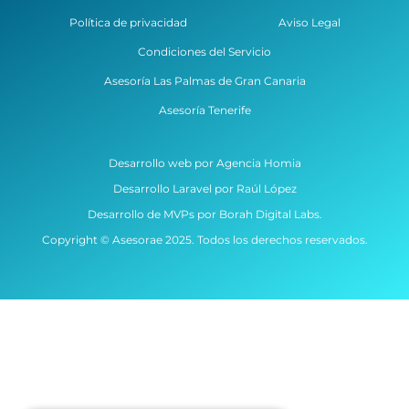
Política de privacidad
Aviso Legal
Condiciones del Servicio
Asesoría Las Palmas de Gran Canaria
Asesoría Tenerife
Desarrollo web por Agencia Homia
Desarrollo Laravel por Raúl López
Desarrollo de MVPs por Borah Digital Labs.
Copyright © Asesorae 2025. Todos los derechos reservados.