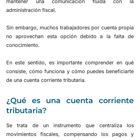
mantener una comunicación fluida con la
administración fiscal.
Sin embargo, muchos trabajadores por cuenta propia
no aprovechan esta opción debido a la falta de
conocimiento.
En este sentido, es importante comprender en qué
consiste, cómo funciona y cómo puedes beneficiarte
de una cuenta corriente tributaria.
¿Qué es una cuenta corriente
tributaria?
Se trata de un instrumento que centraliza los
movimientos fiscales, compensando los pagos y