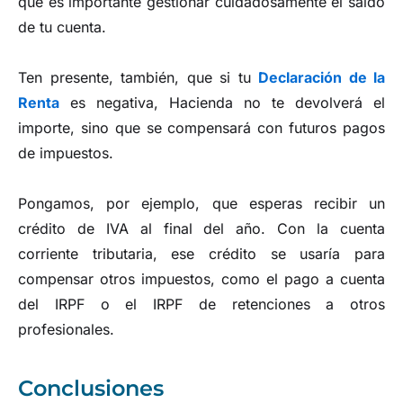
que es importante gestionar cuidadosamente el saldo
de tu cuenta.
Ten presente, también, que si tu
Declaración de la
Renta
es negativa, Hacienda no te devolverá el
importe, sino que se compensará con futuros pagos
de impuestos.
Pongamos, por ejemplo, que esperas recibir un
crédito de IVA al final del año. Con la cuenta
corriente tributaria, ese crédito se usaría para
compensar otros impuestos, como el pago a cuenta
del IRPF o el IRPF de retenciones a otros
profesionales.
Conclusiones