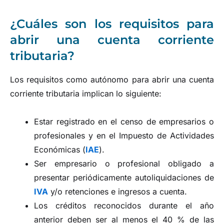
¿Cuáles son los requisitos para
abrir una cuenta corriente
tributaria?
Los requisitos como autónomo para abrir una cuenta
corriente tributaria implican lo siguiente:
Estar registrado en el censo de empresarios o
profesionales y en el Impuesto de Actividades
Económicas (
IAE
).
Ser empresario o profesional obligado a
presentar periódicamente autoliquidaciones de
IVA
y/o retenciones e ingresos a cuenta.
Los créditos reconocidos durante el año
anterior deben ser al menos el 40 % de las