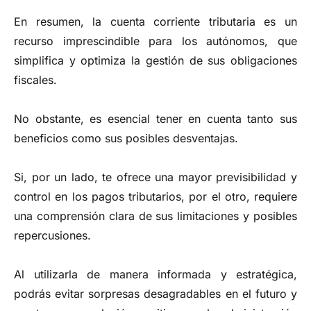
En resumen, la cuenta corriente tributaria es un
recurso imprescindible para los autónomos, que
simplifica y optimiza la gestión de sus obligaciones
fiscales.
No obstante, es esencial tener en cuenta tanto sus
beneficios como sus posibles desventajas.
Si, por un lado, te ofrece una mayor previsibilidad y
control en los pagos tributarios, por el otro, requiere
una comprensión clara de sus limitaciones y posibles
repercusiones.
Al utilizarla de manera informada y estratégica,
podrás evitar sorpresas desagradables en el futuro y