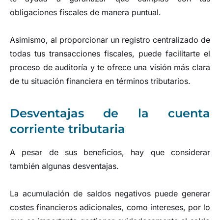
obligaciones fiscales de manera puntual.
Asimismo, al proporcionar un registro centralizado de
todas tus transacciones fiscales, puede facilitarte el
proceso de auditoría y te ofrece una visión más clara
de tu situación financiera en términos tributarios.
Desventajas de la cuenta
corriente tributaria
A pesar de sus beneficios, hay que considerar
también algunas desventajas.
La acumulación de saldos negativos puede generar
costes financieros adicionales, como intereses, por lo