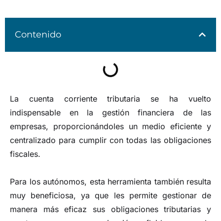
Contenido
La cuenta corriente tributaria se ha vuelto
indispensable en la gestión financiera de las
empresas, proporcionándoles un medio eficiente y
centralizado para cumplir con todas las obligaciones
fiscales.
Para los autónomos, esta herramienta también resulta
muy beneficiosa, ya que les permite gestionar de
manera más eficaz sus obligaciones tributarias y