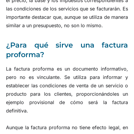
el precio, la base y los impuestos correspondientes a
las condiciones de los servicios que se facturarán. Es
importante destacar que, aunque se utiliza de manera
similar a un presupuesto, no son lo mismo.
¿Para qué sirve una factura
proforma?
La factura proforma es un documento informativo,
pero no es vinculante. Se utiliza para informar y
establecer las condiciones de venta de un servicio o
producto para los clientes, proporcionándoles un
ejemplo provisional de cómo será la factura
definitiva.
Aunque la factura proforma no tiene efecto legal, en