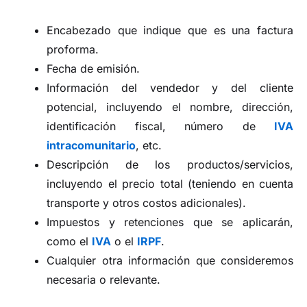
Encabezado que indique que es una factura
proforma.
Fecha de emisión.
Información del vendedor y del cliente
potencial, incluyendo el nombre, dirección,
identificación fiscal, número de
IVA
intracomunitario
, etc.
Descripción de los productos/servicios,
incluyendo el precio total (teniendo en cuenta
transporte y otros costos adicionales).
Impuestos y retenciones que se aplicarán,
como el
IVA
o el
IRPF
.
Cualquier otra información que consideremos
necesaria o relevante.