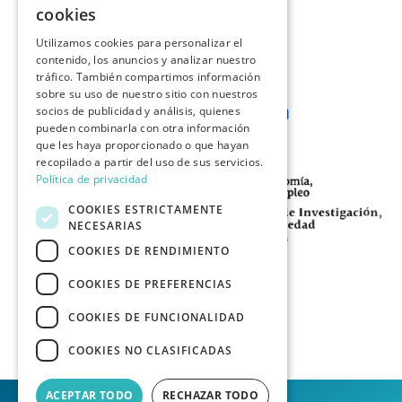
cookies
Utilizamos cookies para personalizar el
contenido, los anuncios y analizar nuestro
tráfico. También compartimos información
sobre su uso de nuestro sitio con nuestros
socios de publicidad y análisis, quienes
pueden combinarla con otra información
que les haya proporcionado o que hayan
recopilado a partir del uso de sus servicios.
Política de privacidad
COOKIES ESTRICTAMENTE
NECESARIAS
COOKIES DE RENDIMIENTO
COOKIES DE PREFERENCIAS
COOKIES DE FUNCIONALIDAD
COOKIES NO CLASIFICADAS
ACEPTAR TODO
RECHAZAR TODO