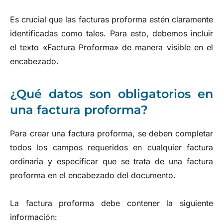
Es crucial que las facturas proforma estén claramente
identificadas como tales. Para esto, debemos incluir
el texto «Factura Proforma» de manera visible en el
encabezado.
¿Qué datos son obligatorios en
una factura proforma?
Para crear una factura proforma, se deben completar
todos los campos requeridos en cualquier factura
ordinaria y especificar que se trata de una factura
proforma en el encabezado del documento.
La factura proforma debe contener la siguiente
información: