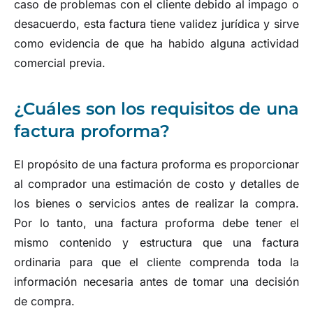
caso de problemas con el cliente debido al impago o
desacuerdo, esta factura tiene validez jurídica y sirve
como evidencia de que ha habido alguna actividad
comercial previa.
¿Cuáles son los requisitos de una
factura proforma?
El propósito de una factura proforma es proporcionar
al comprador una estimación de costo y detalles de
los bienes o servicios antes de realizar la compra.
Por lo tanto, una factura proforma debe tener el
mismo contenido y estructura que una factura
ordinaria para que el cliente comprenda toda la
información necesaria antes de tomar una decisión
de compra.