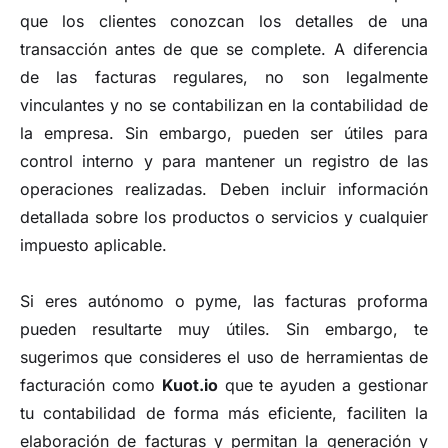
que los clientes conozcan los detalles de una
transacción antes de que se complete. A diferencia
de las facturas regulares, no son legalmente
vinculantes y no se contabilizan en la contabilidad de
la empresa. Sin embargo, pueden ser útiles para
control interno y para mantener un registro de las
operaciones realizadas. Deben incluir información
detallada sobre los productos o servicios y cualquier
impuesto aplicable.
Si eres autónomo o pyme, las facturas proforma
pueden resultarte muy útiles. Sin embargo, te
sugerimos que consideres el uso de herramientas de
facturación como
Kuot.io
que te ayuden a gestionar
tu contabilidad de forma más eficiente, faciliten la
elaboración de facturas y permitan la generación y