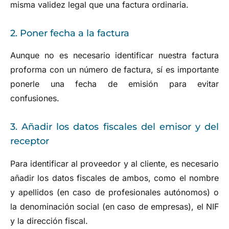
misma validez legal que una factura ordinaria.
2. Poner fecha a la factura
Aunque no es necesario identificar nuestra factura
proforma con un número de factura, sí es importante
ponerle una fecha de emisión para evitar
confusiones.
3. Añadir los datos fiscales del emisor y del
receptor
Para identificar al proveedor y al cliente, es necesario
añadir los datos fiscales de ambos, como el nombre
y apellidos (en caso de profesionales autónomos) o
la denominación social (en caso de empresas), el NIF
y la dirección fiscal.