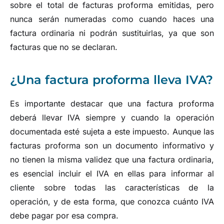
sobre el total de facturas proforma emitidas, pero
nunca serán numeradas como cuando haces una
factura ordinaria ni podrán sustituirlas, ya que son
facturas que no se declaran.
¿Una factura proforma lleva IVA?
Es importante destacar que una factura proforma
deberá llevar IVA siempre y cuando la operación
documentada esté sujeta a este impuesto. Aunque las
facturas proforma son un documento informativo y
no tienen la misma validez que una factura ordinaria,
es esencial incluir el IVA en ellas para informar al
cliente sobre todas las características de la
operación, y de esta forma, que conozca cuánto IVA
debe pagar por esa compra.