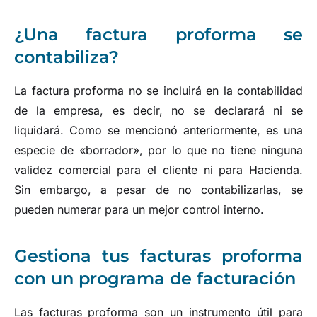
¿Una factura proforma se
contabiliza?
La factura proforma no se incluirá en la contabilidad
de la empresa, es decir, no se declarará ni se
liquidará. Como se mencionó anteriormente, es una
especie de «borrador», por lo que no tiene ninguna
validez comercial para el cliente ni para Hacienda.
Sin embargo, a pesar de no contabilizarlas, se
pueden numerar para un mejor control interno.
Gestiona tus facturas proforma
con un programa de facturación
Las facturas proforma son un instrumento útil para