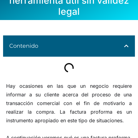
herramienta útil sin validez
legal
Contenido
Hay ocasiones en las que un negocio requiere
informar a su cliente acerca del proceso de una
transacción comercial con el fin de motivarlo a
realizar la compra. La factura proforma es un
instrumento apropiado en este tipo de situaciones.
A continuación veremos qué es una factura proforma,