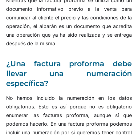
Mientras que la factura proforma se utiliza como un
documento informativo previo a la venta para
comunicar al cliente el precio y las condiciones de la
operación, el albarán es un documento que acredita
una operación que ya ha sido realizada y se entrega
después de la misma.
¿Una factura proforma debe
llevar una numeración
específica?
No hemos incluido la numeración en los datos
obligatorios. Esto es así porque no es obligatorio
enumerar las facturas proforma, aunque sí que
podemos hacerlo. En una factura proforma podemos
incluir una numeración por si queremos tener control