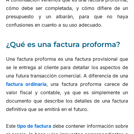
cómo debe ser completada, y cómo difiere de un
presupuesto y un albarán, para que no haya
confusiones en cuanto a su uso adecuado.
¿Qué es una factura proforma?
Una factura proforma es una factura provisional que
se le entrega al cliente para detallar los aspectos de
una futura transacción comercial. A diferencia de una
factura ordinaria
, una factura proforma carece de
valor fiscal y contable, ya que es simplemente un
documento que describe los detalles de una factura
definitiva que se emitirá en el futuro.
Este
tipo de factura
debe contener información sobre