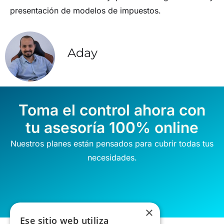
presentación de modelos de impuestos.
Aday
Toma el control ahora con
tu asesoría 100% online
Nuestros planes están pensados para cubrir todas tus
necesidades.
×
Ese sitio web utiliza