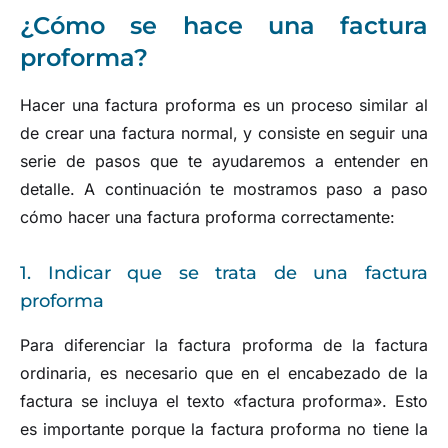
¿Cómo se hace una factura
proforma?
Hacer una factura proforma es un proceso similar al
de crear una factura normal, y consiste en seguir una
serie de pasos que te ayudaremos a entender en
detalle. A continuación te mostramos paso a paso
cómo hacer una factura proforma correctamente:
1. Indicar que se trata de una factura
proforma
Para diferenciar la factura proforma de la factura
ordinaria, es necesario que en el encabezado de la
factura se incluya el texto «factura proforma». Esto
es importante porque la factura proforma no tiene la