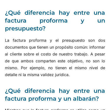
¿Qué diferencia hay entre una
factura proforma y un
presupuesto?
La factura proforma y el presupuesto son dos
documentos que tienen un propósito común: informar
al cliente sobre el costo de nuestro trabajo. A pesar
de que ambos comparten este objetivo, no son lo
mismo. Por ejemplo, no tienen el mismo nivel de
detalle ni la misma validez jurídica.
¿Qué diferencia hay entre una
factura proforma y un albarán?