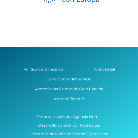
Política de privacidad
Aviso Legal
Condiciones del Servicio
Asesoría Las Palmas de Gran Canaria
Asesoría Tenerife
Desarrollo web por Agencia Homia
Desarrollo Laravel por Raúl López
Desarrollo de MVPs por Borah Digital Labs.