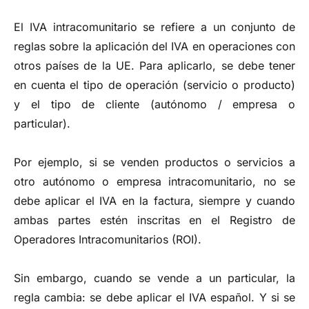
El IVA intracomunitario se refiere a un conjunto de
reglas sobre la aplicación del IVA en operaciones con
otros países de la UE. Para aplicarlo, se debe tener
en cuenta el tipo de operación (servicio o producto)
y el tipo de cliente (autónomo / empresa o
particular).
Por ejemplo, si se venden productos o servicios a
otro autónomo o empresa intracomunitario, no se
debe aplicar el IVA en la factura, siempre y cuando
ambas partes estén inscritas en el Registro de
Operadores Intracomunitarios (ROI).
Sin embargo, cuando se vende a un particular, la
regla cambia: se debe aplicar el IVA español. Y si se