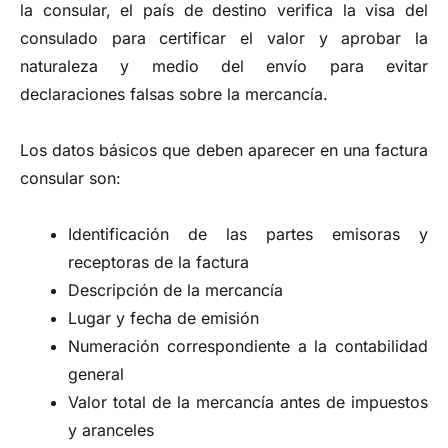
la consular, el país de destino verifica la visa del
consulado para certificar el valor y aprobar la
naturaleza y medio del envío para evitar
declaraciones falsas sobre la mercancía.
Los datos básicos que deben aparecer en una factura
consular son:
Identificación de las partes emisoras y
receptoras de la factura
Descripción de la mercancía
Lugar y fecha de emisión
Numeración correspondiente a la contabilidad
general
Valor total de la mercancía antes de impuestos
y aranceles