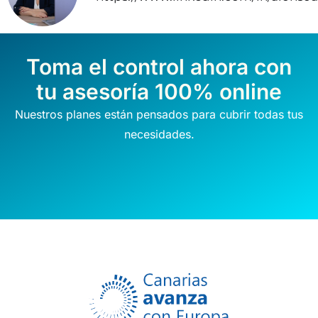
Toma el control ahora con
tu asesoría 100% online
Nuestros planes están pensados para cubrir todas tus
necesidades.