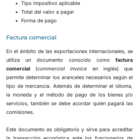
Tipo impositivo aplicable
Total del valor a pagar
Forma de pago
Factura comercial
En el ámbito de las exportaciones internacionales, se
utiliza un documento conocido como
factura
comercial
(
commercial invoice
en inglés) que
permite determinar los aranceles necesarios según el
tipo de mercancía. Además de determinar el idioma,
la moneda y el método de pago de los bienes y/o
servicios, también se debe acordar quién pagará las
comisiones.
Este documento es obligatorio y sirve para acreditar
la transacción económica ante los funcionarios de