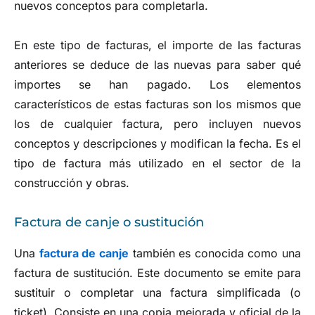
nuevos conceptos para completarla.
En este tipo de facturas, el importe de las facturas
anteriores se deduce de las nuevas para saber qué
importes se han pagado. Los elementos
característicos de estas facturas son los mismos que
los de cualquier factura, pero incluyen nuevos
conceptos y descripciones y modifican la fecha. Es el
tipo de factura más utilizado en el sector de la
construcción y obras.
Factura de canje o sustitución
Una
factura de canje
también es conocida como una
factura de sustitución. Este documento se emite para
sustituir o completar una factura simplificada (o
ticket). Consiste en una copia mejorada y oficial de la