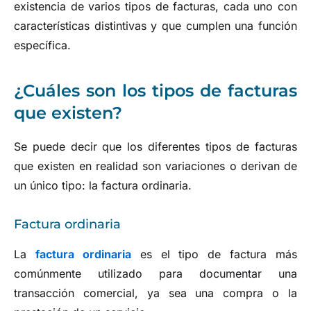
existencia de varios tipos de facturas, cada uno con
características distintivas y que cumplen una función
específica.
¿Cuáles son los tipos de facturas
que existen?
Se puede decir que los diferentes tipos de facturas
que existen en realidad son variaciones o derivan de
un único tipo: la factura ordinaria.
Factura ordinaria
La
factura ordinaria
es el tipo de factura más
comúnmente utilizado para documentar una
transacción comercial, ya sea una compra o la