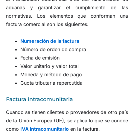
aduanas y garantizar el cumplimiento de las
normativas. Los elementos que conforman una
factura comercial son los siguientes:
Numeración de la factura
Número de orden de compra
Fecha de emisión
Valor unitario y valor total
Moneda y método de pago
Cuota tributaria repercutida
Factura intracomunitaria
Cuando se tienen clientes o proveedores de otro país
de la Unión Europea (UE), se aplica lo que se conoce
como
IVA intracomunitario
en la factura.