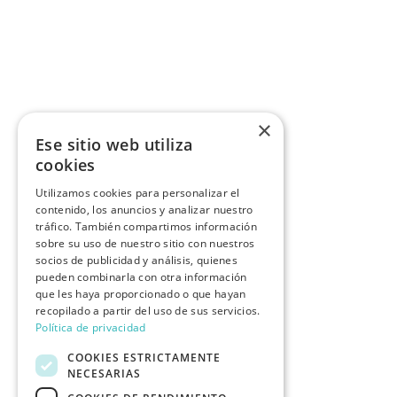
×
Ese sitio web utiliza
cookies
Utilizamos cookies para personalizar el
contenido, los anuncios y analizar nuestro
tráfico. También compartimos información
sobre su uso de nuestro sitio con nuestros
socios de publicidad y análisis, quienes
pueden combinarla con otra información
que les haya proporcionado o que hayan
recopilado a partir del uso de sus servicios.
Política de privacidad
COOKIES ESTRICTAMENTE
NECESARIAS