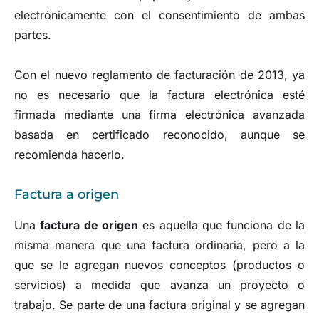
electrónicamente con el consentimiento de ambas
partes.
Con el nuevo reglamento de facturación de 2013, ya
no es necesario que la factura electrónica esté
firmada mediante una firma electrónica avanzada
basada en certificado reconocido, aunque se
recomienda hacerlo.
Factura a origen
Una
factura de origen
es aquella que funciona de la
misma manera que una factura ordinaria, pero a la
que se le agregan nuevos conceptos (productos o
servicios) a medida que avanza un proyecto o
trabajo. Se parte de una factura original y se agregan