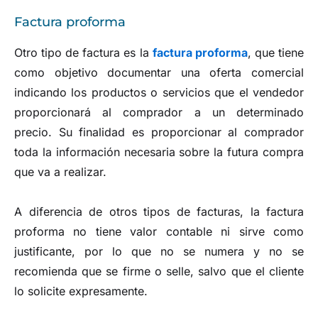
Factura proforma
Otro tipo de factura es la
factura proforma
, que tiene
como objetivo documentar una oferta comercial
indicando los productos o servicios que el vendedor
proporcionará al comprador a un determinado
precio. Su finalidad es proporcionar al comprador
toda la información necesaria sobre la futura compra
que va a realizar.
A diferencia de otros tipos de facturas, la factura
proforma no tiene valor contable ni sirve como
justificante, por lo que no se numera y no se
recomienda que se firme o selle, salvo que el cliente
lo solicite expresamente.