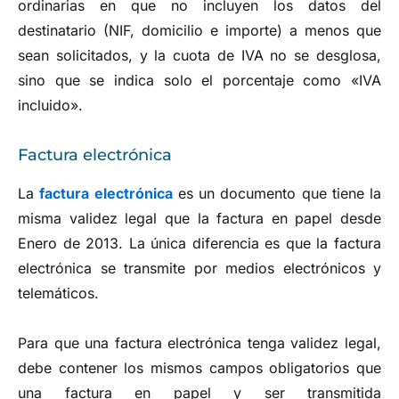
ordinarias en que no incluyen los datos del
destinatario (NIF, domicilio e importe) a menos que
sean solicitados, y la cuota de IVA no se desglosa,
sino que se indica solo el porcentaje como «IVA
incluido».
Factura electrónica
La
factura electrónica
es un documento que tiene la
misma validez legal que la factura en papel desde
Enero de 2013. La única diferencia es que la factura
electrónica se transmite por medios electrónicos y
telemáticos.
Para que una factura electrónica tenga validez legal,
debe contener los mismos campos obligatorios que
una factura en papel y ser transmitida