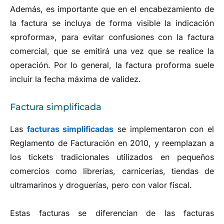
Además, es importante que en el encabezamiento de
la factura se incluya de forma visible la indicación
«proforma», para evitar confusiones con la factura
comercial, que se emitirá una vez que se realice la
operación. Por lo general, la factura proforma suele
incluir la fecha máxima de validez.
Factura simplificada
Las
facturas simplificadas
se implementaron con el
Reglamento de Facturación en 2010, y reemplazan a
los tickets tradicionales utilizados en pequeños
comercios como librerías, carnicerías, tiendas de
ultramarinos y droguerías, pero con valor fiscal.
Estas facturas se diferencian de las facturas