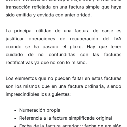
transacción reflejada en una factura simple que haya
sido emitida y enviada con anterioridad.
La principal utilidad de una factura de canje es
justificar operaciones de recuperación del IVA
cuando se ha pasado el plazo. Hay que tener
cuidado de no confundirlas con las facturas
rectificativas ya que no son lo mismo.
Los elementos que no pueden faltar en estas facturas
son los mismos que en una factura ordinaria, siendo
imprescindibles los siguientes:
Numeración propia
Referencia a la factura simplificada original
Fecha de la factura anterior y fecha de emisión