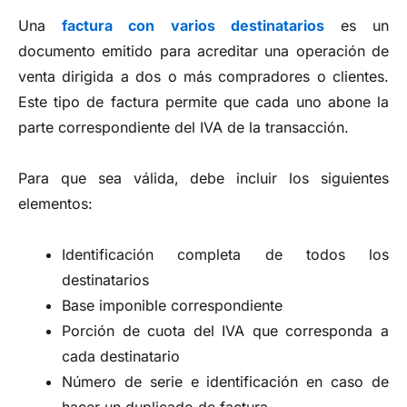
Una
factura con varios destinatarios
es un
documento emitido para acreditar una operación de
venta dirigida a dos o más compradores o clientes.
Este tipo de factura permite que cada uno abone la
parte correspondiente del IVA de la transacción.
Para que sea válida, debe incluir los siguientes
elementos:
Identificación completa de todos los
destinatarios
Base imponible correspondiente
Porción de cuota del IVA que corresponda a
cada destinatario
Número de serie e identificación en caso de