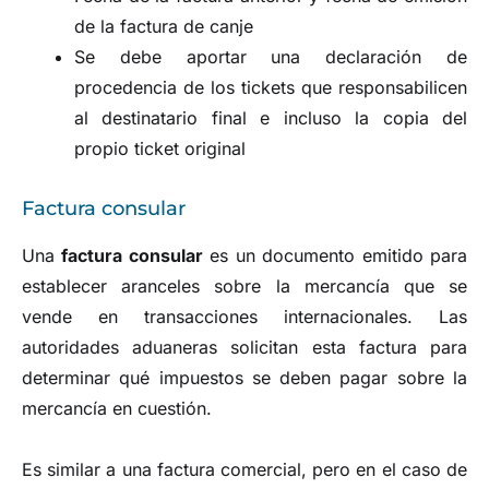
de la factura de canje
Se debe aportar una declaración de
procedencia de los tickets que responsabilicen
al destinatario final e incluso la copia del
propio ticket original
Factura consular
Una
factura co
n
sular
es un documento emitido para
establecer aranceles sobre la mercancía que se
vende en transacciones internacionales. Las
autoridades aduaneras solicitan esta factura para
determinar qué impuestos se deben pagar sobre la
mercancía en cuestión.
Es similar a una factura comercial, pero en el caso de