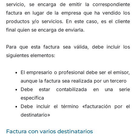
servicio, se encarga de emitir la correspondiente
factura en lugar de la empresa que ha vendido los
productos y/o servicios. En este caso, es el cliente
final quien se encarga de enviarla.
Para que esta factura sea válida, debe incluir los
siguientes elementos:
El empresario o profesional debe ser el emisor,
aunque la factura sea realizada por un tercero
Debe estar contabilizada en una serie
específica
Debe incluir el término «facturación por el
destinatario»
Factura con varios destinatarios