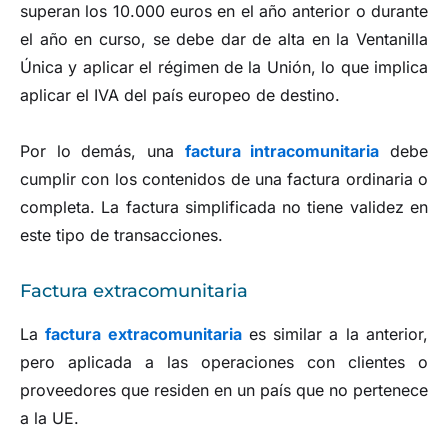
superan los 10.000 euros en el año anterior o durante
el año en curso, se debe dar de alta en la Ventanilla
Única y aplicar el régimen de la Unión, lo que implica
aplicar el IVA del país europeo de destino.
Por lo demás, una
factura intracomunitaria
debe
cumplir con los contenidos de una factura ordinaria o
completa. La factura simplificada no tiene validez en
este tipo de transacciones.
Factura extracomunitaria
La
factura extracomunitaria
es similar a la anterior,
pero aplicada a las operaciones con clientes o
proveedores que residen en un país que no pertenece
a la UE.