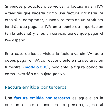
Si vendes productos o servicios, la factura irá sin IVA
y tendrás que hacerla como una factura ordinaria. Si
eres tú el comprador, cuando se trata de un producto
tendrás que pagar el IVA en el punto de importación
(en la aduana) y si es un servicio tienes que pagar el
IVA español.
En el caso de los servicios, la factura va sin IVA, pero
debes pagar el IVA correspondiente en tu declaración
trimestral (
modelo 303
), mediante la figura conocida
como inversión del sujeto pasivo.
Factura emitida por terceros
Una
factura emitida por terceros
es aquella en la
que un cliente o una tercera persona, ajena al