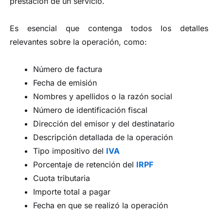
prestación de un servicio.
Es esencial que contenga todos los detalles
relevantes sobre la operación, como:
Número de factura
Fecha de emisión
Nombres y apellidos o la razón social
Número de identificación fiscal
Dirección del emisor y del destinatario
Descripción detallada de la operación
Tipo impositivo del
IVA
Porcentaje de retención del
IRPF
Cuota tributaria
Importe total a pagar
Fecha en que se realizó la operación