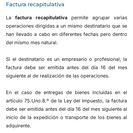
Factura recapitulativa
La
factura recapitulativa
permite agrupar varias
operaciones dirigidas a un mismo destinatario que se
han llevado a cabo en diferentes fechas pero dentro
del mismo mes natural.
Si el destinatario es un empresario o profesional, la
factura debe ser emitida antes del día 16 del mes
siguiente al de realización de las operaciones.
En el caso de entregas de bienes incluidas en el
artículo 75.Uno.8.º de la Ley del Impuesto, la factura
debe ser emitida antes del día 16 del mes siguiente al
inicio de la expedición o transporte de los bienes al
adquirente.