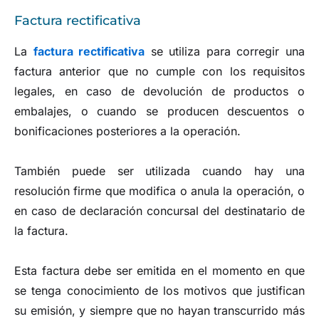
Factura rectificativa
La
factura rectificativa
se utiliza para corregir una
factura anterior que no cumple con los requisitos
legales, en caso de devolución de productos o
embalajes, o cuando se producen descuentos o
bonificaciones posteriores a la operación.
También puede ser utilizada cuando hay una
resolución firme que modifica o anula la operación, o
en caso de declaración concursal del destinatario de
la factura.
Esta factura debe ser emitida en el momento en que
se tenga conocimiento de los motivos que justifican
su emisión, y siempre que no hayan transcurrido más