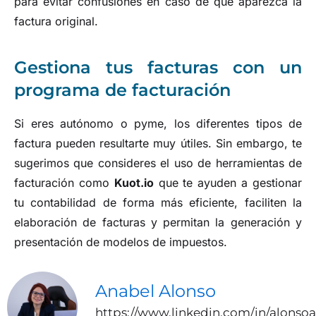
para evitar confusiones en caso de que aparezca la
factura original.
Gestiona tus facturas con un
programa de facturación
Si eres autónomo o pyme, los diferentes tipos de
factura pueden resultarte muy útiles. Sin embargo, te
sugerimos que consideres el uso de herramientas de
facturación como
Kuot.io
que te ayuden a gestionar
tu contabilidad de forma más eficiente, faciliten la
elaboración de facturas y permitan la generación y
presentación de modelos de impuestos.
Anabel Alonso
https://www.linkedin.com/in/alonso