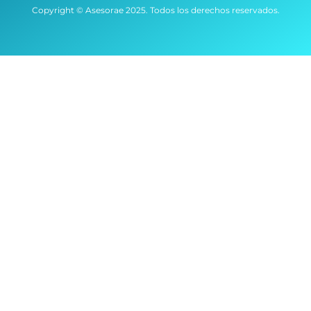
Copyright © Asesorae 2025. Todos los derechos reservados.