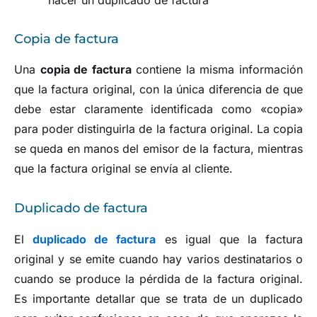
hacer un duplicado de factura
Copia de factura
Una
copia de factura
contiene la misma información
que la factura original, con la única diferencia de que
debe estar claramente identificada como «copia»
para poder distinguirla de la factura original. La copia
se queda en manos del emisor de la factura, mientras
que la factura original se envía al cliente.
Duplicado de factura
El
duplicado de factura
es igual que la factura
original y se emite cuando hay varios destinatarios o
cuando se produce la pérdida de la factura original.
Es importante detallar que se trata de un duplicado