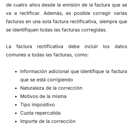
de cuatro años desde la emisión de la factura que se
va a rectificar. Además, es posible corregir varias
facturas en una sola factura rectificativa, siempre que
se identifiquen todas las facturas corregidas.
La factura rectificativa debe incluir los datos
comunes a todas las facturas, como:
Información adicional que identifique la factura
que se está corrigiendo
Naturaleza de la corrección
Motivos de la misma
Tipo impositivo
Cuota repercutida
Importe de la corrección