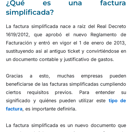
¿Qué es una factura
simplificada?
La factura simplificada nace a raíz del Real Decreto
1619/2012, que aprobó el nuevo Reglamento de
Facturación y entró en vigor el 1 de enero de 2013,
sustituyendo así al antiguo ticket y convirtiéndose en
un documento contable y justificativo de gastos.
Gracias a esto, muchas empresas pueden
beneficiarse de las facturas simplificadas cumpliendo
ciertos requisitos previos. Para entender su
significado y quiénes pueden utilizar este
tipo de
factura
, es importante definirla.
La factura simplificada es un nuevo documento que