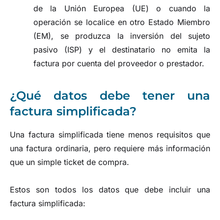
de la Unión Europea (UE) o cuando la
operación se localice en otro Estado Miembro
(EM), se produzca la inversión del sujeto
pasivo (ISP) y el destinatario no emita la
factura por cuenta del proveedor o prestador.
¿Qué datos debe tener una
factura simplificada?
Una factura simplificada tiene menos requisitos que
una factura ordinaria, pero requiere más información
que un simple ticket de compra.
Estos son todos los datos que debe incluir una
factura simplificada: