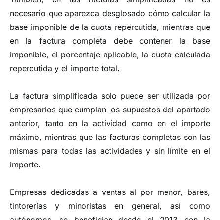
necesario que aparezca desglosado cómo calcular la
base imponible de la cuota repercutida, mientras que
en la factura completa debe contener la base
imponible, el porcentaje aplicable, la cuota calculada
repercutida y el importe total.
La factura simplificada solo puede ser utilizada por
empresarios que cumplan los supuestos del apartado
anterior, tanto en la actividad como en el importe
máximo, mientras que las facturas completas son las
mismas para todas las actividades y sin límite en el
importe.
Empresas dedicadas a ventas al por menor, bares,
tintorerías y minoristas en general, así como
autónomos, se benefician desde el 2013 con la