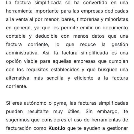
La factura simplificada se ha convertido en una
herramienta importante para las empresas dedicadas
a la venta al por menor, bares, tintorerías y minoristas
en general, ya que les permite emitir un documento
contable y deducible con menos datos que una
factura corriente, lo que reduce la gestión
administrativa. Así, la factura simplificada es una
opción viable para aquellas empresas que cumplan
con los requisitos establecidos y que busquen una
alternativa más sencilla y eficiente a la factura
corriente.
Si eres autónomo o pyme, las facturas simplificadas
pueden resultarte muy útiles. Sin embargo, te
sugerimos que consideres el uso de herramientas de
facturación como
Kuot.io
que te ayuden a gestionar