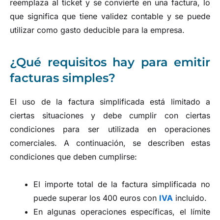
reemplaza al ticket y se convierte en una factura, lo
que significa que tiene validez contable y se puede
utilizar como gasto deducible para la empresa.
¿Qué requisitos hay para emitir
facturas simples?
El uso de la factura simplificada está limitado a
ciertas situaciones y debe cumplir con ciertas
condiciones para ser utilizada en operaciones
comerciales. A continuación, se describen estas
condiciones que deben cumplirse:
El importe total de la factura simplificada no
puede superar los 400 euros con
IVA
incluido.
En algunas operaciones específicas, el límite