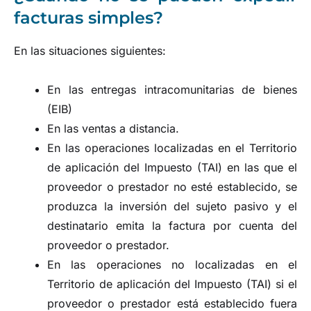
facturas simples?
En las situaciones siguientes:
En las entregas intracomunitarias de bienes
(EIB)
En las ventas a distancia.
En las operaciones localizadas en el Territorio
de aplicación del Impuesto (TAI) en las que el
proveedor o prestador no esté establecido, se
produzca la inversión del sujeto pasivo y el
destinatario emita la factura por cuenta del
proveedor o prestador.
En las operaciones no localizadas en el
Territorio de aplicación del Impuesto (TAI) si el
proveedor o prestador está establecido fuera