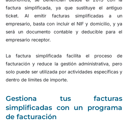
factura simplificada, ya que sustituye el antiguo
ticket. Al emitir facturas simplificadas a un
empresario, basta con incluir el NIF y domicilio, y ya
será un documento contable y deducible para el
empresario receptor.
La factura simplificada facilita el proceso de
facturación y reduce la gestión administrativa, pero
solo puede ser utilizada por actividades específicas y
dentro de límites de importe.
Gestiona tus facturas
simplificadas con un programa
de facturación