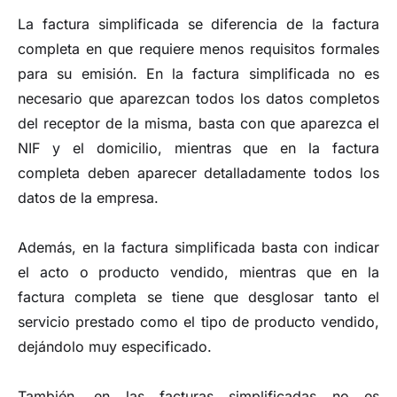
La factura simplificada se diferencia de la factura
completa en que requiere menos requisitos formales
para su emisión. En la factura simplificada no es
necesario que aparezcan todos los datos completos
del receptor de la misma, basta con que aparezca el
NIF y el domicilio, mientras que en la factura
completa deben aparecer detalladamente todos los
datos de la empresa.
Además, en la factura simplificada basta con indicar
el acto o producto vendido, mientras que en la
factura completa se tiene que desglosar tanto el
servicio prestado como el tipo de producto vendido,
dejándolo muy especificado.
También, en las facturas simplificadas no es