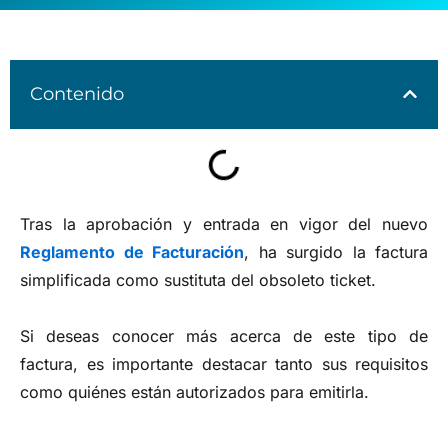
Contenido
Tras la aprobación y entrada en vigor del nuevo
Reglamento de Facturación
, ha surgido la factura
simplificada como sustituta del obsoleto ticket.
Si deseas conocer más acerca de este tipo de
factura, es importante destacar tanto sus requisitos
como quiénes están autorizados para emitirla.