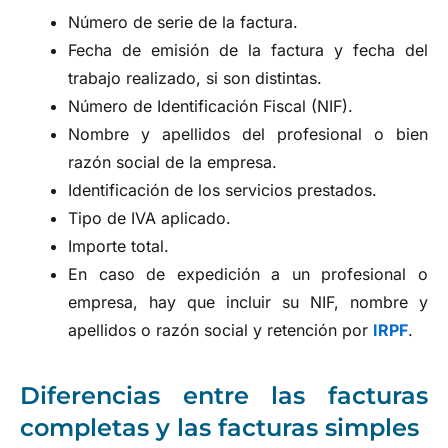
Número de serie de la factura.
Fecha de emisión de la factura y fecha del
trabajo realizado, si son distintas.
Número de Identificación Fiscal (NIF).
Nombre y apellidos del profesional o bien
razón social de la empresa.
Identificación de los servicios prestados.
Tipo de IVA aplicado.
Importe total.
En caso de expedición a un profesional o
empresa, hay que incluir su NIF, nombre y
apellidos o razón social y retención por
IRPF
.
Diferencias entre las facturas
completas y las facturas simples