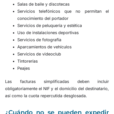
Salas de baile y discotecas
Servicios telefónicos que no permitan el
conocimiento del portador
Servicios de peluquería y estética
Uso de instalaciones deportivas
Servicios de fotografía
Aparcamientos de vehículos
Servicios de videoclub
Tintorerías
Peajes
Las facturas simplificadas deben incluir
obligatoriamente el NIF y el domicilio del destinatario,
así como la cuota repercutida desglosada.
¿Cuándo no se pueden expedir