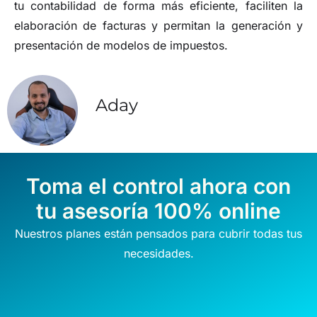
tu contabilidad de forma más eficiente, faciliten la
elaboración de facturas y permitan la generación y
presentación de modelos de impuestos.
Aday
Toma el control ahora con
tu asesoría 100% online
Nuestros planes están pensados para cubrir todas tus
necesidades.