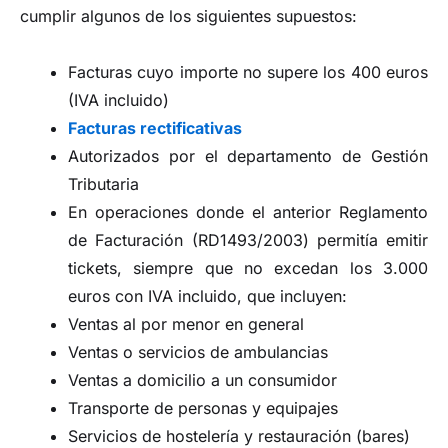
cumplir algunos de los siguientes supuestos:
Facturas cuyo importe no supere los 400 euros
(IVA incluido)
Facturas rectificativas
Autorizados por el departamento de Gestión
Tributaria
En operaciones donde el anterior Reglamento
de Facturación (RD1493/2003) permitía emitir
tickets, siempre que no excedan los 3.000
euros con IVA incluido, que incluyen:
Ventas al por menor en general
Ventas o servicios de ambulancias
Ventas a domicilio a un consumidor
Transporte de personas y equipajes
Servicios de hostelería y restauración (bares)