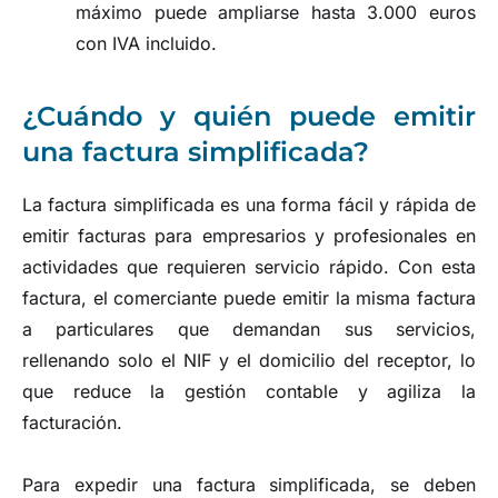
máximo puede ampliarse hasta 3.000 euros
con IVA incluido.
¿Cuándo y quién puede emitir
una factura simplificada?
La factura simplificada es una forma fácil y rápida de
emitir facturas para empresarios y profesionales en
actividades que requieren servicio rápido. Con esta
factura, el comerciante puede emitir la misma factura
a particulares que demandan sus servicios,
rellenando solo el NIF y el domicilio del receptor, lo
que reduce la gestión contable y agiliza la
facturación.
Para expedir una factura simplificada, se deben