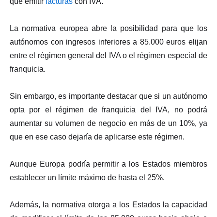
que emitir
facturas
con IVA.
La normativa europea abre la posibilidad para que los
autónomos con ingresos inferiores a 85.000 euros elijan
entre el régimen general del IVA o el régimen especial de
franquicia.
Sin embargo, es importante destacar que si un autónomo
opta por el régimen de franquicia del IVA, no podrá
aumentar su volumen de negocio en más de un 10%, ya
que en ese caso dejaría de aplicarse este régimen.
Aunque Europa podría permitir a los Estados miembros
establecer un límite máximo de hasta el 25%.
Además, la normativa otorga a los Estados la capacidad