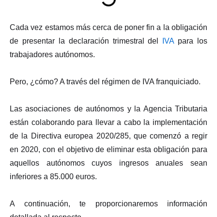
Cada vez estamos más cerca de poner fin a la obligación
de presentar la declaración trimestral del
IVA
para los
trabajadores autónomos.
Pero, ¿cómo? A través del régimen de IVA franquiciado.
Las asociaciones de autónomos y la Agencia Tributaria
están colaborando para llevar a cabo la implementación
de la Directiva europea 2020/285, que comenzó a regir
en 2020, con el objetivo de eliminar esta obligación para
aquellos autónomos cuyos ingresos anuales sean
inferiores a 85.000 euros.
A continuación, te proporcionaremos información