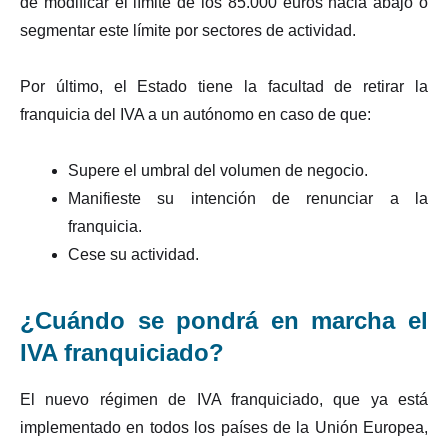
de modificar el límite de los 85.000 euros hacia abajo o
segmentar este límite por sectores de actividad.
Por último, el Estado tiene la facultad de retirar la
franquicia del IVA a un autónomo en caso de que:
Supere el umbral del volumen de negocio.
Manifieste su intención de renunciar a la
franquicia.
Cese su actividad.
¿Cuándo se pondrá en marcha el
IVA franquiciado?
El nuevo régimen de IVA franquiciado, que ya está
implementado en todos los países de la Unión Europea,