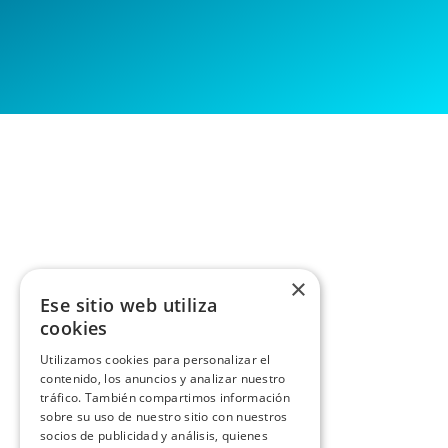
×
Ese sitio web utiliza
cookies
Utilizamos cookies para personalizar el
contenido, los anuncios y analizar nuestro
tráfico. También compartimos información
sobre su uso de nuestro sitio con nuestros
socios de publicidad y análisis, quienes