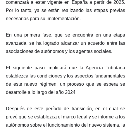
comenzará a estar vigente en España a partir de 2025.
Por lo tanto, ya se están realizando las etapas previas
necesarias para su implementación.
En una primera fase, que se encuentra en una etapa
avanzada, se ha logrado alcanzar un acuerdo entre las
asociaciones de autónomos y los agentes sociales.
El siguiente paso implicará que la Agencia Tributaria
establezca las condiciones y los aspectos fundamentales
de este nuevo régimen, un proceso que se espera se
desarrolle a lo largo del año 2024.
Después de este período de transición, en el cual se
prevé que se establezca el marco legal y se informe a los
autónomos sobre el funcionamiento del nuevo sistema, la