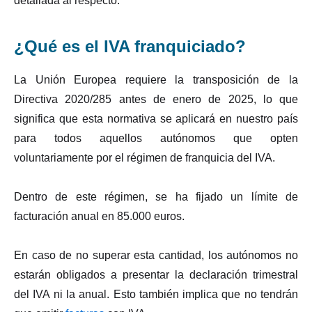
detallada al respecto.
¿Qué es el IVA franquiciado?
La Unión Europea requiere la transposición de la
Directiva 2020/285 antes de enero de 2025, lo que
significa que esta normativa se aplicará en nuestro país
para todos aquellos autónomos que opten
voluntariamente por el régimen de franquicia del IVA.
Dentro de este régimen, se ha fijado un límite de
facturación anual en 85.000 euros.
En caso de no superar esta cantidad, los autónomos no
estarán obligados a presentar la declaración trimestral
del IVA ni la anual. Esto también implica que no tendrán