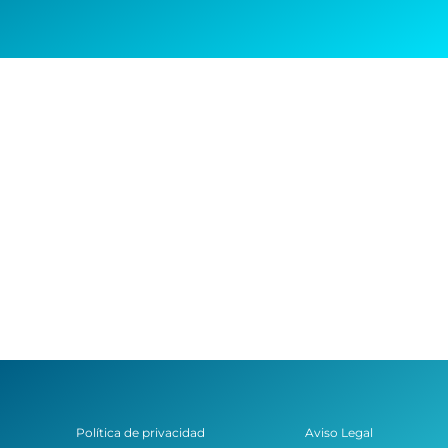
Política de privacidad
Aviso Legal