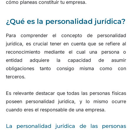
cómo planeas constituir tu empresa.
¿Qué es la personalidad jurídica?
Para comprender el concepto de personalidad
jurídica, es crucial tener en cuenta que se refiere al
reconocimiento mediante el cual una persona o
entidad adquiere la capacidad de asumir
obligaciones tanto consigo misma como con
terceros.
Es relevante destacar que todas las personas físicas
poseen personalidad jurídica, y lo mismo ocurre
cuando eres el responsable de una empresa.
La personalidad jurídica de las personas