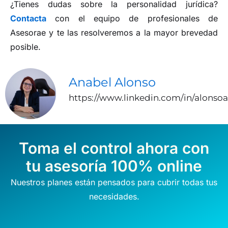
¿Tienes dudas sobre la personalidad jurídica?
Contacta
con el equipo de profesionales de
Asesorae y te las resolveremos a la mayor brevedad
posible.
Anabel Alonso
https://www.linkedin.com/in/alonso
Toma el control ahora con
tu asesoría 100% online
Nuestros planes están pensados para cubrir todas tus
necesidades.