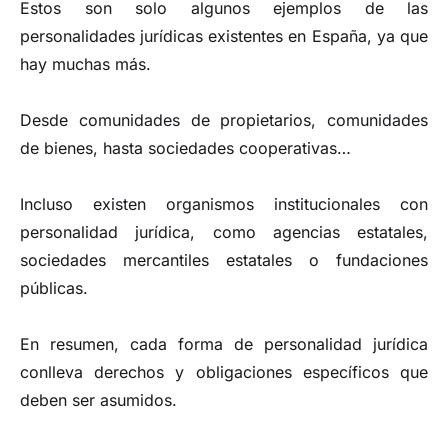
Estos son solo algunos ejemplos de las
personalidades jurídicas existentes en España, ya que
hay muchas más.
Desde comunidades de propietarios, comunidades
de bienes, hasta sociedades cooperativas…
Incluso existen organismos institucionales con
personalidad jurídica, como agencias estatales,
sociedades mercantiles estatales o fundaciones
públicas.
En resumen, cada forma de personalidad jurídica
conlleva derechos y obligaciones específicos que
deben ser asumidos.