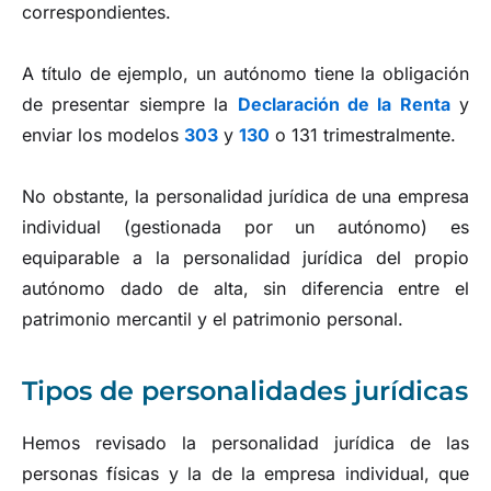
correspondientes.
A título de ejemplo, un autónomo tiene la obligación
de presentar siempre la
Declaración de la Renta
y
enviar los modelos
303
y
130
o 131 trimestralmente.
No obstante, la personalidad jurídica de una empresa
individual (gestionada por un autónomo) es
equiparable a la personalidad jurídica del propio
autónomo dado de alta, sin diferencia entre el
patrimonio mercantil y el patrimonio personal.
Tipos de personalidades jurídicas
Hemos revisado la personalidad jurídica de las
personas físicas y la de la empresa individual, que