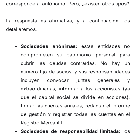
corresponde al autónomo. Pero, ¿existen otros tipos?
La respuesta es afirmativa, y a continuación, los
detallaremos:
Sociedades anónimas:
estas entidades no
comprometen su patrimonio personal para
cubrir las deudas contraídas. No hay un
número fijo de socios, y sus responsabilidades
incluyen convocar juntas generales y
extraordinarias, informar a los accionistas (ya
que el capital social se divide en acciones),
firmar las cuentas anuales, redactar el informe
de gestión y registrar todas las cuentas en el
Registro Mercantil.
Sociedades de responsabilidad limitada:
los