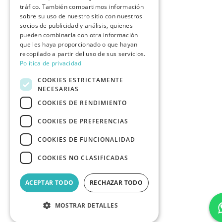
tráfico. También compartimos información
sobre su uso de nuestro sitio con nuestros
socios de publicidad y análisis, quienes
pueden combinarla con otra información
que les haya proporcionado o que hayan
recopilado a partir del uso de sus servicios.
Política de privacidad
COOKIES ESTRICTAMENTE
NECESARIAS
COOKIES DE RENDIMIENTO
COOKIES DE PREFERENCIAS
COOKIES DE FUNCIONALIDAD
COOKIES NO CLASIFICADAS
ACEPTAR TODO
RECHAZAR TODO
MOSTRAR DETALLES