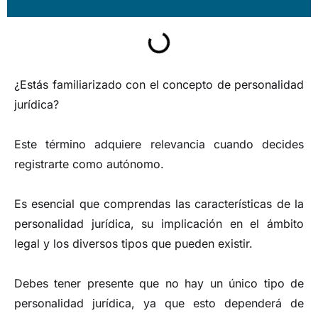
¿Estás familiarizado con el concepto de personalidad
jurídica?
Este término adquiere relevancia cuando decides
registrarte como autónomo.
Es esencial que comprendas las características de la
personalidad jurídica, su implicación en el ámbito
legal y los diversos tipos que pueden existir.
Debes tener presente que no hay un único tipo de
personalidad jurídica, ya que esto dependerá de