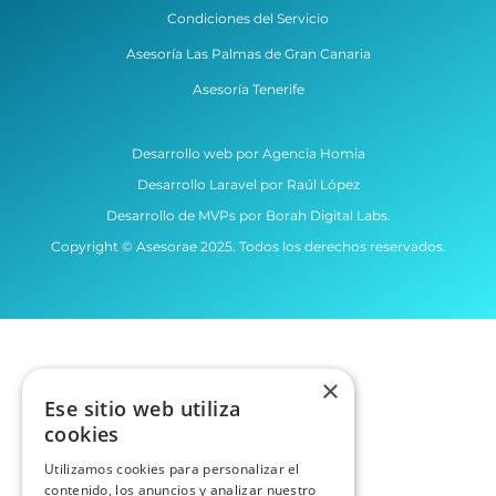
Condiciones del Servicio
Asesoría Las Palmas de Gran Canaria
Asesoría Tenerife
Desarrollo web por Agencia Homia
Desarrollo Laravel por Raúl López
Desarrollo de MVPs por Borah Digital Labs.
Copyright © Asesorae 2025. Todos los derechos reservados.
×
Ese sitio web utiliza
cookies
Utilizamos cookies para personalizar el
contenido, los anuncios y analizar nuestro