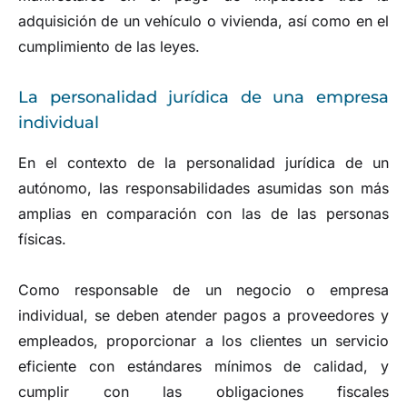
adquisición de un vehículo o vivienda, así como en el
cumplimiento de las leyes.
La personalidad jurídica de una empresa
individual
En el contexto de la personalidad jurídica de un
autónomo, las responsabilidades asumidas son más
amplias en comparación con las de las personas
físicas.
Como responsable de un negocio o empresa
individual, se deben atender pagos a proveedores y
empleados, proporcionar a los clientes un servicio
eficiente con estándares mínimos de calidad, y
cumplir con las obligaciones fiscales