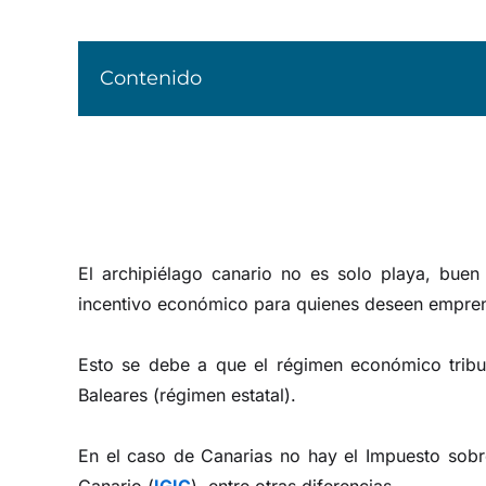
Contenido
El archipiélago canario no es solo playa, bue
incentivo económico para quienes deseen empre
Esto se debe a que el régimen económico tributa
Baleares (régimen estatal).
En el caso de Canarias no hay el Impuesto sobr