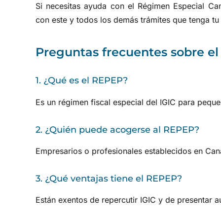
Si necesitas ayuda con el Régimen Especial Ca
con este y todos los demás trámites que tenga tu
Preguntas frecuentes sobre e
1. ¿Qué es el REPEP?
Es un régimen fiscal especial del IGIC para pequ
2. ¿Quién puede acogerse al REPEP?
Empresarios o profesionales establecidos en Cana
3. ¿Qué ventajas tiene el REPEP?
Están exentos de repercutir IGIC y de presentar au