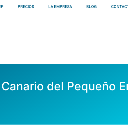
EP
PRECIOS
LA EMPRESA
BLOG
CONTAC
 Canario del Pequeño E