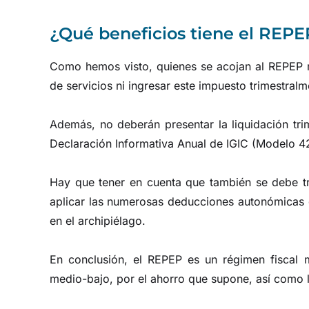
¿Qué beneficios tiene el REPE
Como hemos visto, quienes se acojan al REPEP no
de servicios ni ingresar este impuesto trimestralm
Además, no deberán presentar la liquidación tri
Declaración Informativa Anual de IGIC (Modelo 4
Hay que tener en cuenta que también se debe tri
aplicar las numerosas deducciones autonómicas 
en el archipiélago.
En conclusión, el REPEP es un régimen fiscal 
medio-bajo, por el ahorro que supone, así como la