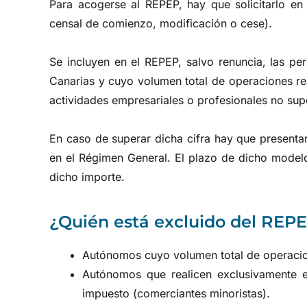
Para acogerse al REPEP, hay que solicitarlo en
censal de comienzo, modificación o cese).
Se incluyen en el REPEP, salvo renuncia, las per
Canarias y cuyo volumen total de operaciones rea
actividades empresariales o profesionales no sup
En caso de superar dicha cifra hay que presenta
en el Régimen General. El plazo de dicho modelo 
dicho importe.
¿Quién está excluido del REP
Autónomos cuyo volumen total de operacion
Autónomos que realicen exclusivamente e
impuesto (comerciantes minoristas).