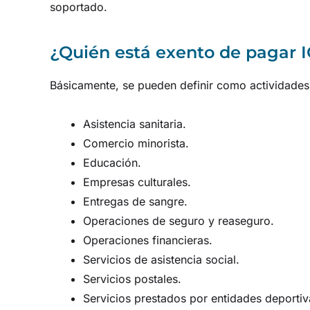
soportado.
¿Quién está exento de pagar 
Básicamente, se pueden definir como actividades 
Asistencia sanitaria.
Comercio minorista.
Educación.
Empresas culturales.
Entregas de sangre.
Operaciones de seguro y reaseguro.
Operaciones financieras.
Servicios de asistencia social.
Servicios postales.
Servicios prestados por entidades deportiv