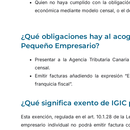
Quien no haya cumplido con la obligación
económica mediante modelo censal, o el de
¿Qué obligaciones hay al acog
Pequeño Empresario?
Presentar a la Agencia Tributaria Canaria
censal.
Emitir facturas añadiendo la expresión “E
franquicia fiscal”.
¿Qué significa exento de IGIC p
Esta exención, regulada en el art. 10.1.28 de la 
empresario individual no podrá emitir factura c