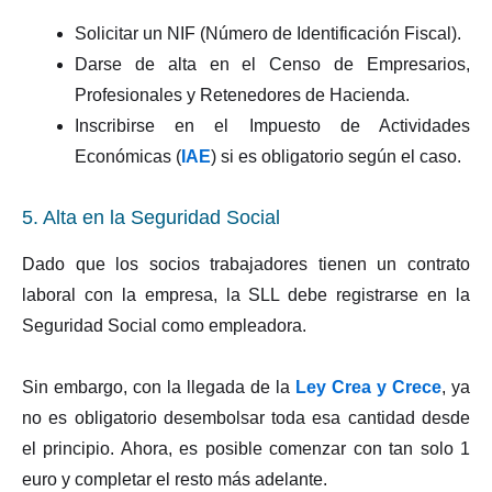
Solicitar un NIF (Número de Identificación Fiscal).
Darse de alta en el Censo de Empresarios,
Profesionales y Retenedores de Hacienda.
Inscribirse en el Impuesto de Actividades
Económicas (
IAE
) si es obligatorio según el caso.
5. Alta en la Seguridad Social
Dado que los socios trabajadores tienen un contrato
laboral con la empresa, la SLL debe registrarse en la
Seguridad Social como empleadora.
Sin embargo, con la llegada de la
Ley Crea y Crece
, ya
no es obligatorio desembolsar toda esa cantidad desde
el principio. Ahora, es posible comenzar con tan solo 1
euro y completar el resto más adelante.