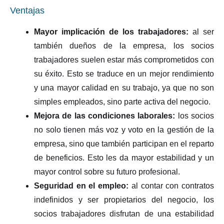
Ventajas
Mayor implicación de los trabajadores:
al ser
también dueños de la empresa, los socios
trabajadores suelen estar más comprometidos con
su éxito. Esto se traduce en un mejor rendimiento
y una mayor calidad en su trabajo, ya que no son
simples empleados, sino parte activa del negocio.
Mejora de las condiciones laborales:
los socios
no solo tienen más voz y voto en la gestión de la
empresa, sino que también participan en el reparto
de beneficios. Esto les da mayor estabilidad y un
mayor control sobre su futuro profesional.
Seguridad en el empleo:
al contar con contratos
indefinidos y ser propietarios del negocio, los
socios trabajadores disfrutan de una estabilidad