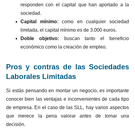
responden con el capital que han aportado a la
sociedad.
Capital mínimo:
como en cualquier sociedad
limitada, el capital mínimo es de 3.000 euros.
Doble objetivo:
buscan tanto el beneficio
económico como la creación de empleo.
Pros y contras de las Sociedades
Laborales Limitadas
Si estás pensando en montar un negocio, es importante
conocer bien las ventajas e inconvenientes de cada tipo
de empresa. En el caso de las SLL, hay varios aspectos
que merece la pena valorar antes de tomar una
decisión.