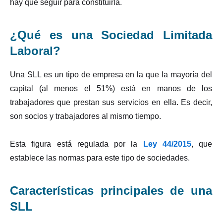
hay que seguir para constituirla.
¿Qué es una Sociedad Limitada
Laboral?
Una SLL es un tipo de empresa en la que la mayoría del
capital (al menos el 51%) está en manos de los
trabajadores que prestan sus servicios en ella. Es decir,
son socios y trabajadores al mismo tiempo.
Esta figura está regulada por la
Ley 44/2015
, que
establece las normas para este tipo de sociedades.
Características principales de una
SLL