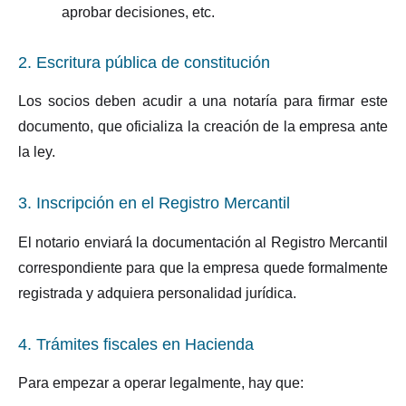
aprobar decisiones, etc.
2. Escritura pública de constitución
Los socios deben acudir a una notaría para firmar este
documento, que oficializa la creación de la empresa ante
la ley.
3. Inscripción en el Registro Mercantil
El notario enviará la documentación al Registro Mercantil
correspondiente para que la empresa quede formalmente
registrada y adquiera personalidad jurídica.
4. Trámites fiscales en Hacienda
Para empezar a operar legalmente, hay que: