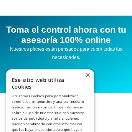
Toma el control ahora con tu
asesoría 100% online
Nuestros planes están pensados para cubrir todas tus
necesidades.
×
Ese sitio web utiliza
cookies
Utilizamos cookies para personalizar el
contenido, los anuncios y analizar nuestro
tráfico. También compartimos información
sobre su uso de nuestro sitio con nuestros
socios de publicidad y análisis, quienes
pueden combinarla con otra información
que les haya proporcionado o que hayan