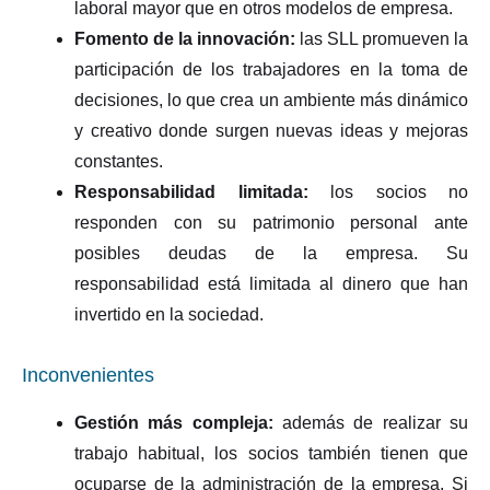
laboral mayor que en otros modelos de empresa.
Fomento de la innovación:
las SLL promueven la
participación de los trabajadores en la toma de
decisiones, lo que crea un ambiente más dinámico
y creativo donde surgen nuevas ideas y mejoras
constantes.
Responsabilidad limitada:
los socios no
responden con su patrimonio personal ante
posibles deudas de la empresa. Su
responsabilidad está limitada al dinero que han
invertido en la sociedad.
Inconvenientes
Gestión más compleja:
además de realizar su
trabajo habitual, los socios también tienen que
ocuparse de la administración de la empresa. Si