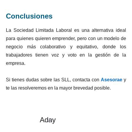
Conclusiones
La Sociedad Limitada Laboral es una alternativa ideal
para quienes quieren emprender, pero con un modelo de
negocio más colaborativo y equitativo, donde los
trabajadores tienen voz y voto en la gestión de la
empresa.
Si tienes dudas sobre las SLL, contacta con
Asesorae
y
te las resolveremos en la mayor brevedad posible.
Aday