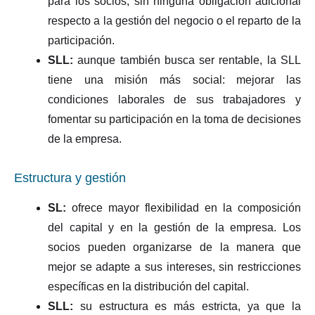
para los socios, sin ninguna obligación adicional
respecto a la gestión del negocio o el reparto de la
participación.
SLL:
aunque también busca ser rentable, la SLL
tiene una misión más social: mejorar las
condiciones laborales de sus trabajadores y
fomentar su participación en la toma de decisiones
de la empresa.
Estructura y gestión
SL:
ofrece mayor flexibilidad en la composición
del capital y en la gestión de la empresa. Los
socios pueden organizarse de la manera que
mejor se adapte a sus intereses, sin restricciones
específicas en la distribución del capital.
SLL:
su estructura es más estricta, ya que la