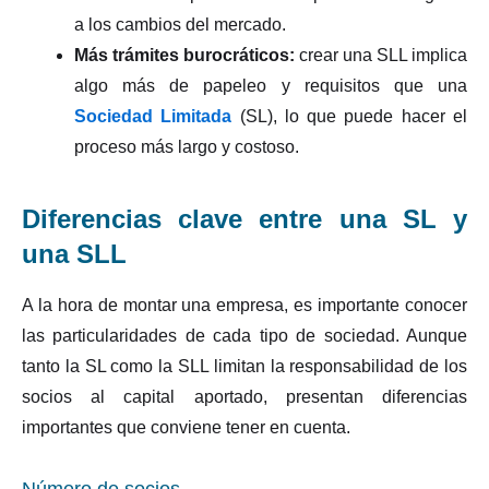
a los cambios del mercado.
Más trámites burocráticos:
crear una SLL implica
algo más de papeleo y requisitos que una
Sociedad Limitada
(SL), lo que puede hacer el
proceso más largo y costoso.
Diferencias clave entre una SL y
una SLL
A la hora de montar una empresa, es importante conocer
las particularidades de cada tipo de sociedad. Aunque
tanto la SL como la SLL limitan la responsabilidad de los
socios al capital aportado, presentan diferencias
importantes que conviene tener en cuenta.
Número de socios