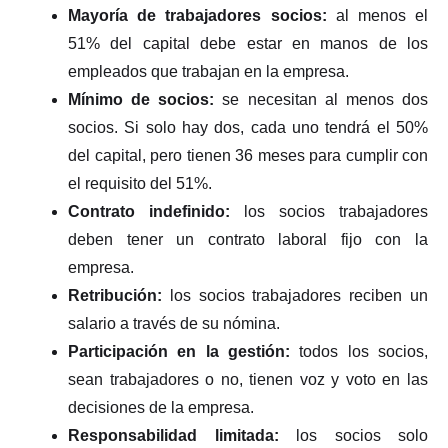
Mayoría de trabajadores socios:
al menos el
51% del capital debe estar en manos de los
empleados que trabajan en la empresa.
Mínimo de socios:
se necesitan al menos dos
socios. Si solo hay dos, cada uno tendrá el 50%
del capital, pero tienen 36 meses para cumplir con
el requisito del 51%.
Contrato indefinido:
los socios trabajadores
deben tener un contrato laboral fijo con la
empresa.
Retribución:
los socios trabajadores reciben un
salario a través de su nómina.
Participación en la gestión:
todos los socios,
sean trabajadores o no, tienen voz y voto en las
decisiones de la empresa.
Responsabilidad limitada:
los socios solo