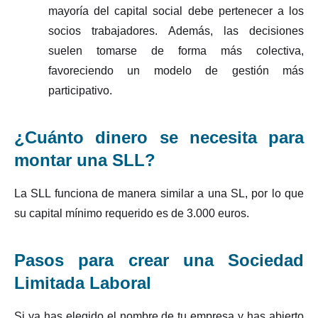
mayoría del capital social debe pertenecer a los
socios trabajadores. Además, las decisiones
suelen tomarse de forma más colectiva,
favoreciendo un modelo de gestión más
participativo.
¿Cuánto dinero se necesita para
montar una SLL?
La SLL funciona de manera similar a una SL, por lo que
su capital mínimo requerido es de 3.000 euros.
Pasos para crear una Sociedad
Limitada Laboral
Si ya has elegido el nombre de tu empresa y has abierto