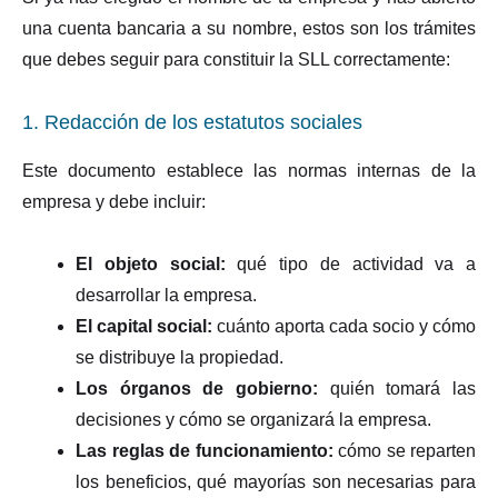
una cuenta bancaria a su nombre, estos son los trámites
que debes seguir para constituir la SLL correctamente:
1. Redacción de los estatutos sociales
Este documento establece las normas internas de la
empresa y debe incluir:
El objeto social:
qué tipo de actividad va a
desarrollar la empresa.
El capital social:
cuánto aporta cada socio y cómo
se distribuye la propiedad.
Los órganos de gobierno:
quién tomará las
decisiones y cómo se organizará la empresa.
Las reglas de funcionamiento:
cómo se reparten
los beneficios, qué mayorías son necesarias para