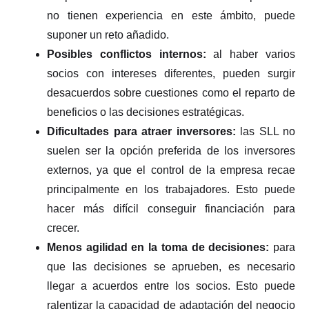
no tienen experiencia en este ámbito, puede
suponer un reto añadido.
Posibles conflictos internos:
al haber varios
socios con intereses diferentes, pueden surgir
desacuerdos sobre cuestiones como el reparto de
beneficios o las decisiones estratégicas.
Dificultades para atraer inversores:
las SLL no
suelen ser la opción preferida de los inversores
externos, ya que el control de la empresa recae
principalmente en los trabajadores. Esto puede
hacer más difícil conseguir financiación para
crecer.
Menos agilidad en la toma de decisiones:
para
que las decisiones se aprueben, es necesario
llegar a acuerdos entre los socios. Esto puede
ralentizar la capacidad de adaptación del negocio