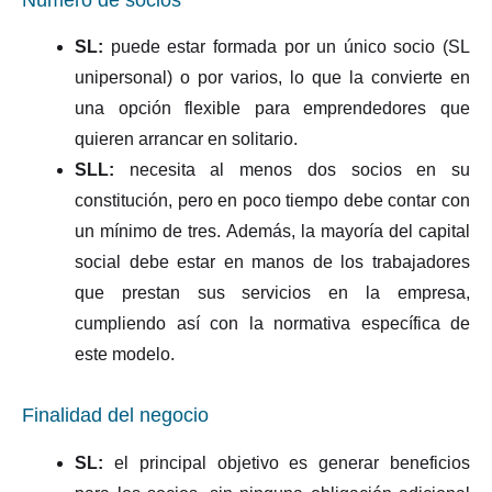
SL:
puede estar formada por un único socio (SL
unipersonal) o por varios, lo que la convierte en
una opción flexible para emprendedores que
quieren arrancar en solitario.
SLL:
necesita al menos dos socios en su
constitución, pero en poco tiempo debe contar con
un mínimo de tres. Además, la mayoría del capital
social debe estar en manos de los trabajadores
que prestan sus servicios en la empresa,
cumpliendo así con la normativa específica de
este modelo.
Finalidad del negocio
SL:
el principal objetivo es generar beneficios