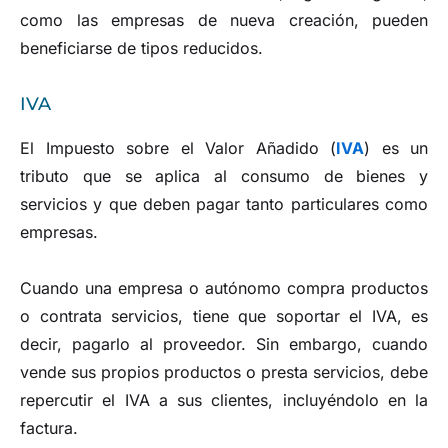
como las empresas de nueva creación, pueden
beneficiarse de tipos reducidos.
IVA
El Impuesto sobre el Valor Añadido (
IVA
) es un
tributo que se aplica al consumo de bienes y
servicios y que deben pagar tanto particulares como
empresas.
Cuando una empresa o autónomo compra productos
o contrata servicios, tiene que soportar el IVA, es
decir, pagarlo al proveedor. Sin embargo, cuando
vende sus propios productos o presta servicios, debe
repercutir el IVA a sus clientes, incluyéndolo en la
factura.