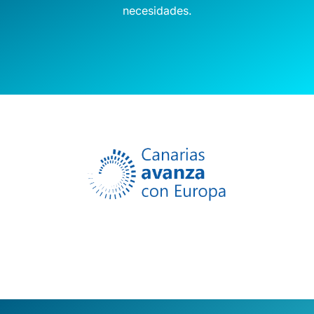
necesidades.