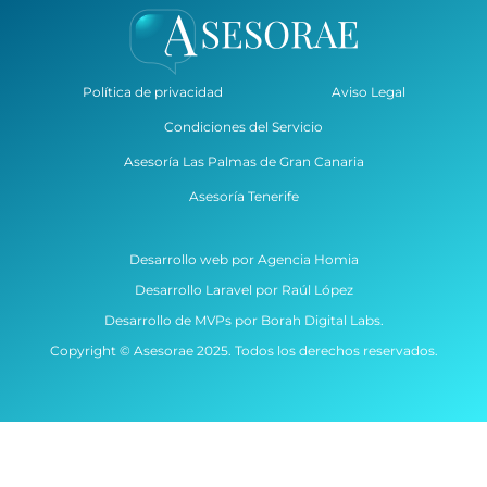
Política de privacidad
Aviso Legal
Condiciones del Servicio
Asesoría Las Palmas de Gran Canaria
Asesoría Tenerife
Desarrollo web por Agencia Homia
Desarrollo Laravel por Raúl López
Desarrollo de MVPs por Borah Digital Labs.
Copyright © Asesorae 2025. Todos los derechos reservados.