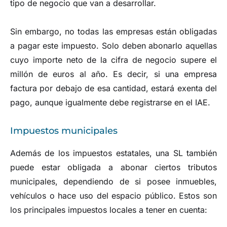
tipo de negocio que van a desarrollar.
Sin embargo, no todas las empresas están obligadas
a pagar este impuesto. Solo deben abonarlo aquellas
cuyo importe neto de la cifra de negocio supere el
millón de euros al año. Es decir, si una empresa
factura por debajo de esa cantidad, estará exenta del
pago, aunque igualmente debe registrarse en el IAE.
Impuestos municipales
Además de los impuestos estatales, una SL también
puede estar obligada a abonar ciertos tributos
municipales, dependiendo de si posee inmuebles,
vehículos o hace uso del espacio público. Estos son
los principales impuestos locales a tener en cuenta: