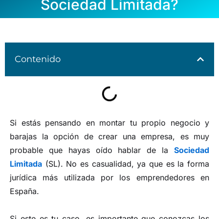
Sociedad Limitada?
Contenido
Si estás pensando en montar tu propio negocio y
barajas la opción de crear una empresa, es muy
probable que hayas oído hablar de la
Sociedad
Limitada
(SL). No es casualidad, ya que es la forma
jurídica más utilizada por los emprendedores en
España.
Si este es tu caso, es importante que conozcas los