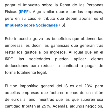
pagar el Impuesto sobre la Renta de las Personas
Físicas (
IRPF
). Algo similar ocurre con las empresas,
pero en su caso el tributo que deben abonar es el
Impuesto sobre Sociedades
(IS).
Este impuesto grava los beneficios que obtienen las
empresas, es decir, las ganancias que generan tras
restar los gastos a los ingresos. Al igual que en el
IRPF, las sociedades pueden aplicar ciertas
deducciones para reducir la cantidad a pagar de
forma totalmente legal.
El tipo impositivo general del IS es del 23% para
aquellas empresas que facturen menos de un millón
de euros al año, mientras que las que superen esa
cantidad tributan al 25%. Además, algunos negocios,