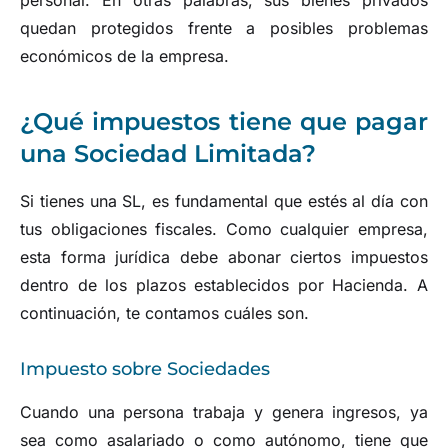
quedan protegidos frente a posibles problemas
económicos de la empresa.
¿Qué impuestos tiene que pagar
una Sociedad Limitada?
Si tienes una SL, es fundamental que estés al día con
tus obligaciones fiscales. Como cualquier empresa,
esta forma jurídica debe abonar ciertos impuestos
dentro de los plazos establecidos por Hacienda. A
continuación, te contamos cuáles son.
Impuesto sobre Sociedades
Cuando una persona trabaja y genera ingresos, ya
sea como asalariado o como autónomo, tiene que