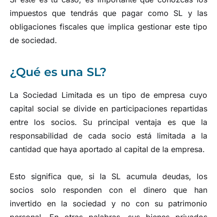
impuestos que tendrás que pagar como SL y las
obligaciones fiscales que implica gestionar este tipo
de sociedad.
¿Qué es una SL?
La Sociedad Limitada es un tipo de empresa cuyo
capital social se divide en participaciones repartidas
entre los socios. Su principal ventaja es que la
responsabilidad de cada socio está limitada a la
cantidad que haya aportado al capital de la empresa.
Esto significa que, si la SL acumula deudas, los
socios solo responden con el dinero que han
invertido en la sociedad y no con su patrimonio
personal. En otras palabras, sus bienes privados