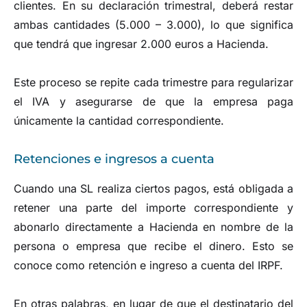
clientes. En su declaración trimestral, deberá restar
ambas cantidades (5.000 – 3.000), lo que significa
que tendrá que ingresar 2.000 euros a Hacienda.
Este proceso se repite cada trimestre para regularizar
el IVA y asegurarse de que la empresa paga
únicamente la cantidad correspondiente.
Retenciones e ingresos a cuenta
Cuando una SL realiza ciertos pagos, está obligada a
retener una parte del importe correspondiente y
abonarlo directamente a Hacienda en nombre de la
persona o empresa que recibe el dinero. Esto se
conoce como retención e ingreso a cuenta del IRPF.
En otras palabras, en lugar de que el destinatario del