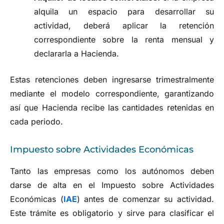
alquila un espacio para desarrollar su
actividad, deberá aplicar la retención
correspondiente sobre la renta mensual y
declararla a Hacienda.
Estas retenciones deben ingresarse trimestralmente
mediante el modelo correspondiente, garantizando
así que Hacienda recibe las cantidades retenidas en
cada periodo.
Impuesto sobre Actividades Económicas
Tanto las empresas como los autónomos deben
darse de alta en el Impuesto sobre Actividades
Económicas (
IAE
) antes de comenzar su actividad.
Este trámite es obligatorio y sirve para clasificar el