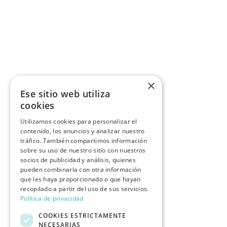
×
Ese sitio web utiliza
cookies
Utilizamos cookies para personalizar el
contenido, los anuncios y analizar nuestro
tráfico. También compartimos información
sobre su uso de nuestro sitio con nuestros
socios de publicidad y análisis, quienes
pueden combinarla con otra información
que les haya proporcionado o que hayan
recopilado a partir del uso de sus servicios.
Política de privacidad
COOKIES ESTRICTAMENTE
NECESARIAS