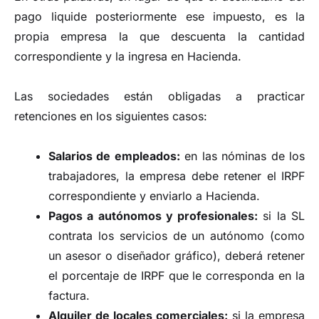
pago liquide posteriormente ese impuesto, es la
propia empresa la que descuenta la cantidad
correspondiente y la ingresa en Hacienda.
Las sociedades están obligadas a practicar
retenciones en los siguientes casos:
Salarios de empleados:
en las nóminas de los
trabajadores, la empresa debe retener el IRPF
correspondiente y enviarlo a Hacienda.
Pagos a autónomos y profesionales:
si la SL
contrata los servicios de un autónomo (como
un asesor o diseñador gráfico), deberá retener
el porcentaje de IRPF que le corresponda en la
factura.
Alquiler de locales comerciales:
si la empresa