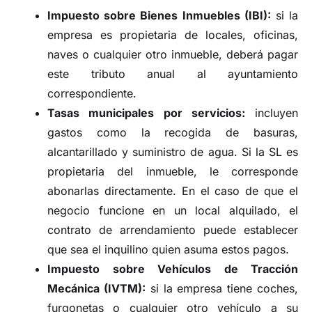
Impuesto sobre Bienes Inmuebles (IBI):
si la
empresa es propietaria de locales, oficinas,
naves o cualquier otro inmueble, deberá pagar
este tributo anual al ayuntamiento
correspondiente.
Tasas municipales por servicios:
incluyen
gastos como la recogida de basuras,
alcantarillado y suministro de agua. Si la SL es
propietaria del inmueble, le corresponde
abonarlas directamente. En el caso de que el
negocio funcione en un local alquilado, el
contrato de arrendamiento puede establecer
que sea el inquilino quien asuma estos pagos.
Impuesto sobre Vehículos de Tracción
Mecánica (IVTM):
si la empresa tiene coches,
furgonetas o cualquier otro vehículo a su