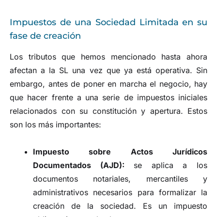
Impuestos de una Sociedad Limitada en su
fase de creación
Los tributos que hemos mencionado hasta ahora
afectan a la SL una vez que ya está operativa. Sin
embargo, antes de poner en marcha el negocio, hay
que hacer frente a una serie de impuestos iniciales
relacionados con su constitución y apertura. Estos
son los más importantes:
Impuesto sobre Actos Jurídicos
Documentados (AJD):
se aplica a los
documentos notariales, mercantiles y
administrativos necesarios para formalizar la
creación de la sociedad. Es un impuesto