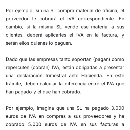
Por ejemplo, si una SL compra material de oficina, el
proveedor le cobrará el IVA correspondiente. En
cambio, si la misma SL vende ese material a sus
clientes, deberá aplicarles el IVA en la factura, y
serán ellos quienes lo paguen.
Dado que las empresas tanto soportan (pagan) como
repercuten (cobran) IVA, están obligadas a presentar
una declaración trimestral ante Hacienda. En este
trámite, deben calcular la diferencia entre el IVA que
han pagado y el que han cobrado.
Por ejemplo, imagina que una SL ha pagado 3.000
euros de IVA en compras a sus proveedores y ha
cobrado 5.000 euros de IVA en sus facturas a