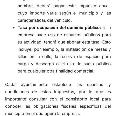
nombre, deberá pagar este impuesto anual,
cuyo importe varía según el municipio y las
características del vehículo.
Tasa por ocupación del dominio público:
si la
empresa hace uso de espacios públicos para
su actividad, tendrá que abonar esta tasa. Esto
incluye, por ejemplo, la instalación de mesas y
sillas en la calle, la reserva de espacio para
carga y descarga o el uso de suelo público
para cualquier otra finalidad comercial.
Cada ayuntamiento establece las cuantías y
condiciones de estos impuestos, por lo que es
importante consultar con el consistorio local para
conocer las obligaciones fiscales específicas del
municipio en el que opera la empresa.