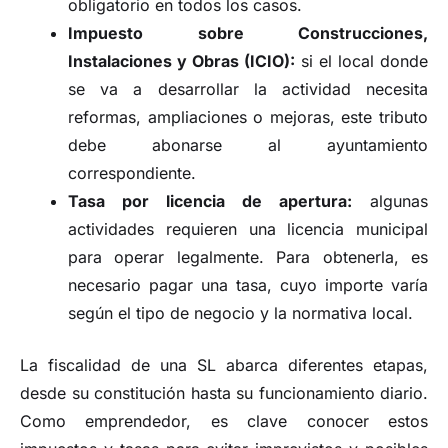
obligatorio en todos los casos.
Impuesto sobre Construcciones,
Instalaciones y Obras (ICIO):
si el local donde
se va a desarrollar la actividad necesita
reformas, ampliaciones o mejoras, este tributo
debe abonarse al ayuntamiento
correspondiente.
Tasa por licencia de apertura:
algunas
actividades requieren una licencia municipal
para operar legalmente. Para obtenerla, es
necesario pagar una tasa, cuyo importe varía
según el tipo de negocio y la normativa local.
La fiscalidad de una SL abarca diferentes etapas,
desde su constitución hasta su funcionamiento diario.
Como emprendedor, es clave conocer estos