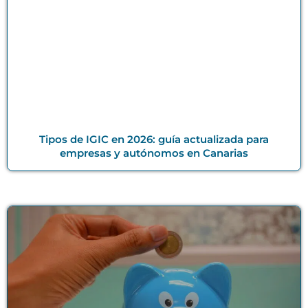
Tipos de IGIC en 2026: guía actualizada para
empresas y autónomos en Canarias