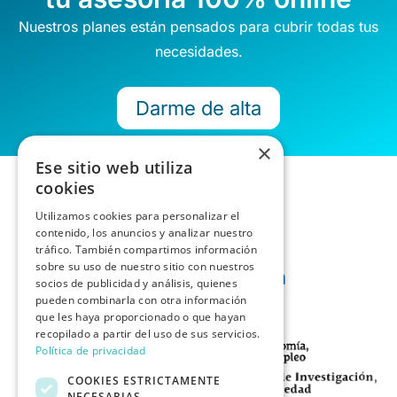
Nuestros planes están pensados para cubrir todas tus
necesidades.
Darme de alta
×
Ese sitio web utiliza
cookies
Utilizamos cookies para personalizar el
contenido, los anuncios y analizar nuestro
tráfico. También compartimos información
sobre su uso de nuestro sitio con nuestros
socios de publicidad y análisis, quienes
pueden combinarla con otra información
que les haya proporcionado o que hayan
recopilado a partir del uso de sus servicios.
Política de privacidad
COOKIES ESTRICTAMENTE
NECESARIAS