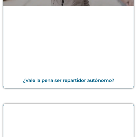
¿Vale la pena ser repartidor autónomo?