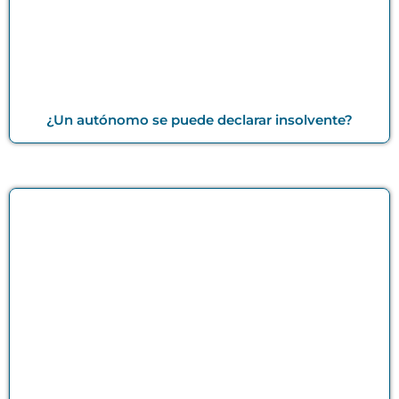
¿Un autónomo se puede declarar insolvente?