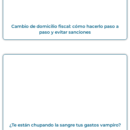
Cambio de domicilio fiscal: cómo hacerlo paso a
paso y evitar sanciones
¿Te están chupando la sangre tus gastos vampiro?