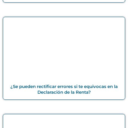
¿Se pueden rectificar errores si te equivocas en la
Declaración de la Renta?