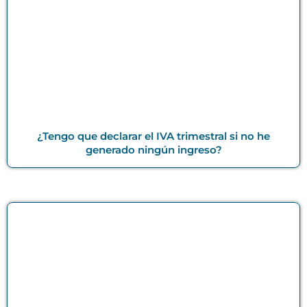
¿Tengo que declarar el IVA trimestral si no he
generado ningún ingreso?