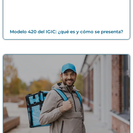
Modelo 420 del IGIC: ¿qué es y cómo se presenta?