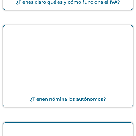
¿Tienes claro qué es y cómo funciona el IVA?
¿Tienen nómina los autónomos?