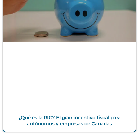
¿Qué es la RIC? El gran incentivo fiscal para
autónomos y empresas de Canarias